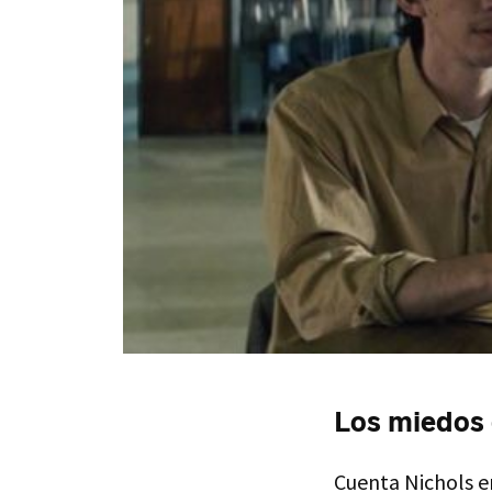
Los miedos 
Cuenta Nichols en