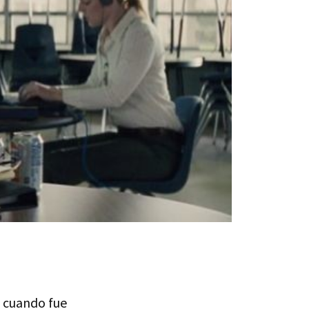
ó cuando fue