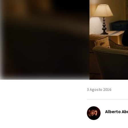
3 Agosto 2016
Alberto Ab