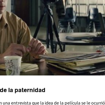
de la paternidad
 una entrevista que la idea de la película se le ocurri