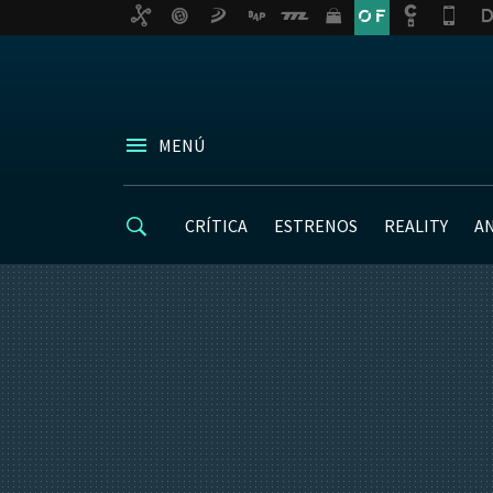
MENÚ
CRÍTICA
ESTRENOS
REALITY
A