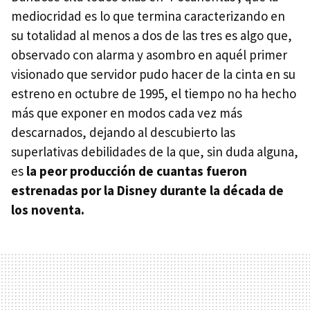
mediocridad es lo que termina caracterizando en
su totalidad al menos a dos de las tres es algo que,
observado con alarma y asombro en aquél primer
visionado que servidor pudo hacer de la cinta en su
estreno en octubre de 1995, el tiempo no ha hecho
más que exponer en modos cada vez más
descarnados, dejando al descubierto las
superlativas debilidades de la que, sin duda alguna,
es
la peor producción de cuantas fueron
estrenadas por la Disney durante la década de
los noventa.