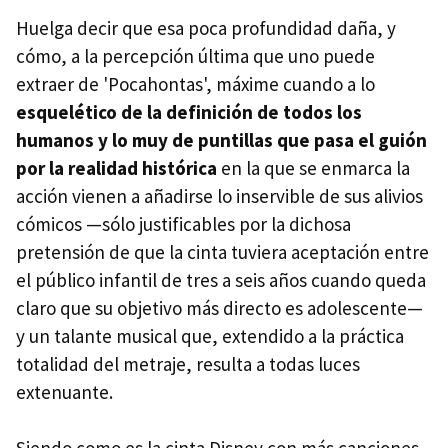
Huelga decir que esa poca profundidad daña, y
cómo, a la percepción última que uno puede
extraer de 'Pocahontas', máxime cuando a lo
esquelético de la definición de todos los
humanos y lo muy de puntillas que pasa el guión
por la realidad histórica
en la que se enmarca la
acción vienen a añadirse lo inservible de sus alivios
cómicos —sólo justificables por la dichosa
pretensión de que la cinta tuviera aceptación entre
el público infantil de tres a seis años cuando queda
claro que su objetivo más directo es adolescente—
y un talante musical que, extendido a la práctica
totalidad del metraje, resulta a todas luces
extenuante.
Siendo como es la cinta Disney con más canciones,