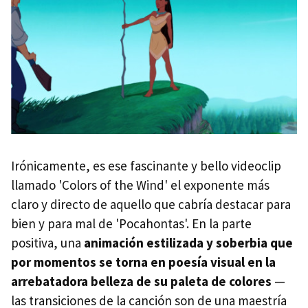
Irónicamente, es ese fascinante y bello videoclip
llamado 'Colors of the Wind' el exponente más
claro y directo de aquello que cabría destacar para
bien y para mal de 'Pocahontas'. En la parte
positiva, una
animación estilizada y soberbia que
por momentos se torna en poesía visual en la
arrebatadora belleza de su paleta de colores
—
las transiciones de la canción son de una maestría