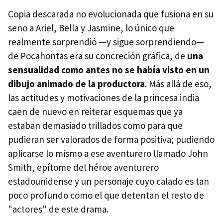
Copia descarada no evolucionada que fusiona en su
seno a Ariel, Bella y Jasmine, lo único que
realmente sorprendió —y sigue sorprendiendo—
de Pocahontas era su concreción gráfica, de
una
sensualidad como antes no se había visto en un
dibujo animado de la productora
. Más allá de eso,
las actitudes y motivaciones de la princesa india
caen de nuevo en reiterar esquemas que ya
estaban demasiado trillados como para que
pudieran ser valorados de forma positiva; pudiendo
aplicarse lo mismo a ese aventurero llamado John
Smith, epítome del héroe aventurero
estadounidense y un personaje cuyo calado es tan
poco profundo como el que detentan el resto de
"actores" de este drama.