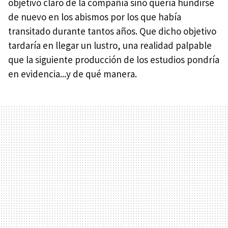
objetivo claro de la compañía sino quería hundirse
de nuevo en los abismos por los que había
transitado durante tantos años. Que dicho objetivo
tardaría en llegar un lustro, una realidad palpable
que la siguiente producción de los estudios pondría
en evidencia...y de qué manera.