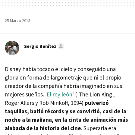
25 Marzo 2015
Sergio Benítez
Disney había tocado el cielo y conseguido una
gloria en forma de largometraje que ni el propio
creador de la compañía habría imaginado en sus
mejores sueños.
'El rey león'
('The Lion King',
Roger Allers y Rob Minkoff, 1994)
pulverizó
taquillas, batió récords y se convirtió, casi de la
noche a la mañana, en la cinta de animación más
alabada de la historia del cine
. Superarla era