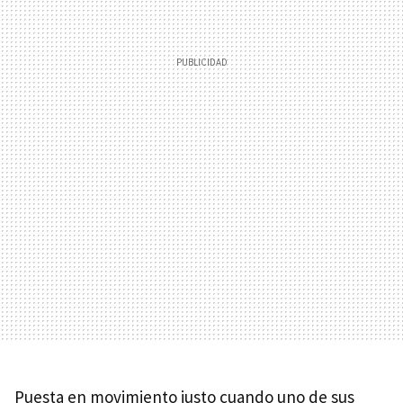
Puesta en movimiento justo cuando uno de sus