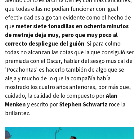
que todas ellas no podían funcionar con igual
efectividad es algo tan evidente como el hecho de
que
meter siete tonadillas en ochenta minutos
de metraje deja muy, pero que muy poco al
correcto despliegue del guión
. Si para colmo
todas no alcanzan las cotas que la que consiguió ser
premiada con el Oscar, hablar del sesgo musical de
'Pocahontas' es hacerlo también de algo que se
aleja y mucho de lo que la compañía había
mostrado los cuatro años anteriores, por más que,
cuidado, la calidad de lo compuesto por
Alan
Menken
y escrito por
Stephen Schwartz
roce la
brillantez.