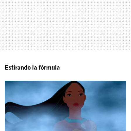
Estirando la fórmula