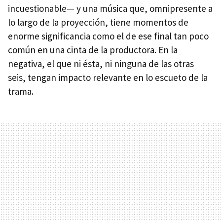
incuestionable— y una música que, omnipresente a
lo largo de la proyección, tiene momentos de
enorme significancia como el de ese final tan poco
común en una cinta de la productora. En la
negativa, el que ni ésta, ni ninguna de las otras
seis, tengan impacto relevante en lo escueto de la
trama.