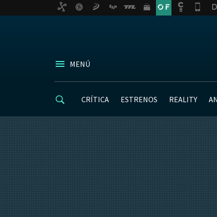
MENÚ
CRÍTICA
ESTRENOS
REALITY
A