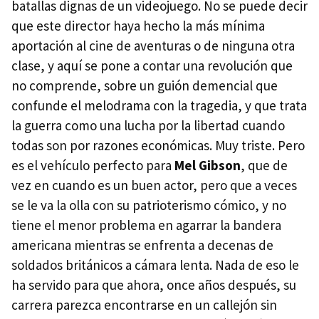
batallas dignas de un videojuego. No se puede decir
que este director haya hecho la más mínima
aportación al cine de aventuras o de ninguna otra
clase, y aquí se pone a contar una revolución que
no comprende, sobre un guión demencial que
confunde el melodrama con la tragedia, y que trata
la guerra como una lucha por la libertad cuando
todas son por razones económicas. Muy triste. Pero
es el vehículo perfecto para
Mel Gibson
, que de
vez en cuando es un buen actor, pero que a veces
se le va la olla con su patrioterismo cómico, y no
tiene el menor problema en agarrar la bandera
americana mientras se enfrenta a decenas de
soldados británicos a cámara lenta. Nada de eso le
ha servido para que ahora, once años después, su
carrera parezca encontrarse en un callejón sin