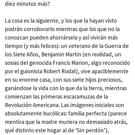
diez minutos más?
La cosa es la siguiente, y los que la hayan visto
podrán corroborarlo mientras que los que no la
conozcan pueden ahorrársela y así vivirán más
tiempo (y más felices): un veterano de la Guerra de
los Siete Años, Benjamin Martin (en realidad, un
sosias del genocida Francis Marion, algo reconocido
por el guionista Robert Rodat), vive apaciblemente
en su enorme casa, con sus siete hijos preciosos,
ganándose la vida con lo que da la tierra, mientras
comienzan las primeras escaramuzas de la
Revolución Americana. Las imágenes iniciales son
absolutamente bucólicas: familia perfecta (parece
mentira que la madre muriera no demasiado atrás,
qué distinto este hogar al de ‘Sin perdón’),