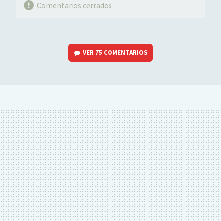
Comentarios cerrados
VER
75 COMENTARIOS