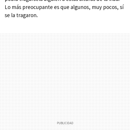
Lo más preocupante es que algunos, muy pocos, sí
se la tragaron.