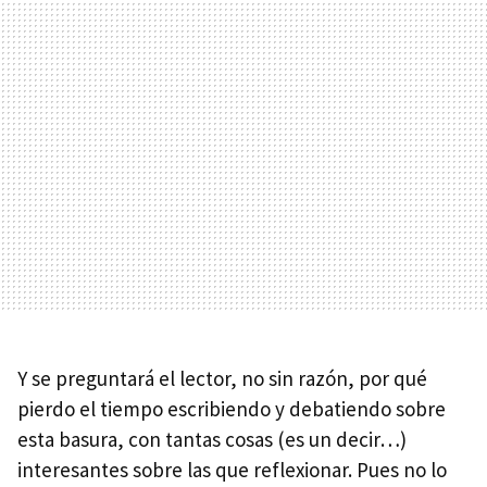
Y se preguntará el lector, no sin razón, por qué
pierdo el tiempo escribiendo y debatiendo sobre
esta basura, con tantas cosas (es un decir…)
interesantes sobre las que reflexionar. Pues no lo