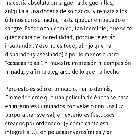
maestría absoluta en la guerra de guerrillas,
aniquila a una docena de soldados, y remata a los
últimos con su hacha, hasta quedar empapado en
sangre. Es todo tan cómico, tan increíble, que se te
queda cara de incredulidad, porque te están
insultando.. Y eso no es todo, el hijo que ha
disparado (y asesinado) a por lo menos cuatro
“casacas rojas”, ni muestra impresión ni compasión
ni nada, y afirma alegrarse de lo que ha hecho.
Pero esto es sólo el principio. Por lo demás,
Emmerich cree que una película de época se basa
en interiores iluminados con velas o con una luz
púrpura transversal, en exteriores fastuosos
creados por ordenador (y cómo canta esa
infografía…), en pelucas inverosímiles y en