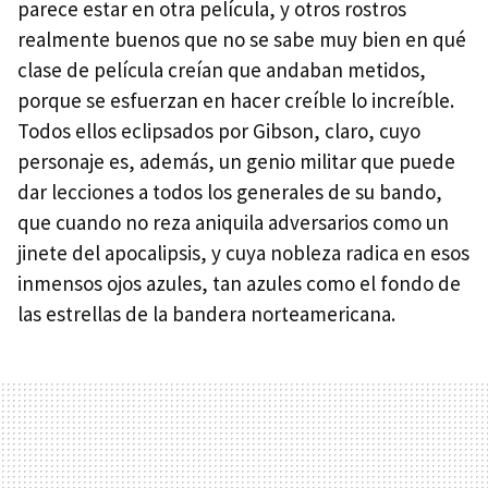
parece estar en otra película, y otros rostros
realmente buenos que no se sabe muy bien en qué
clase de película creían que andaban metidos,
porque se esfuerzan en hacer creíble lo increíble.
Todos ellos eclipsados por Gibson, claro, cuyo
personaje es, además, un genio militar que puede
dar lecciones a todos los generales de su bando,
que cuando no reza aniquila adversarios como un
jinete del apocalipsis, y cuya nobleza radica en esos
inmensos ojos azules, tan azules como el fondo de
las estrellas de la bandera norteamericana.