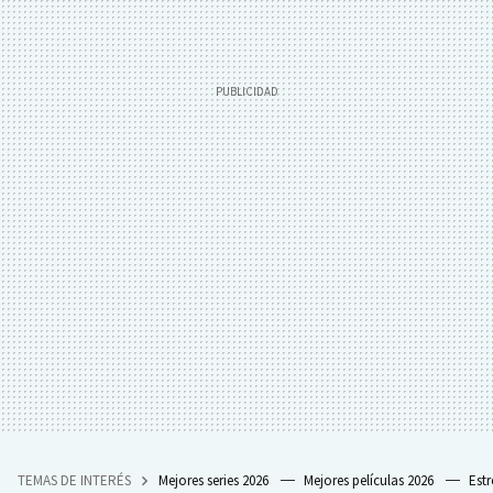
TEMAS DE INTERÉS
Mejores series 2026
Mejores películas 2026
Est