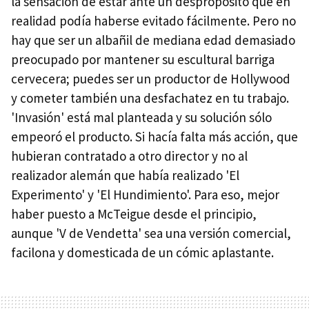
la sensación de estar ante un despropósito que en
realidad podía haberse evitado fácilmente. Pero no
hay que ser un albañil de mediana edad demasiado
preocupado por mantener su escultural barriga
cervecera; puedes ser un productor de Hollywood
y cometer también una desfachatez en tu trabajo.
'Invasión' está mal planteada y su solución sólo
empeoró el producto. Si hacía falta más acción, que
hubieran contratado a otro director y no al
realizador alemán que había realizado 'El
Experimento' y 'El Hundimiento'. Para eso, mejor
haber puesto a McTeigue desde el principio,
aunque 'V de Vendetta' sea una versión comercial,
facilona y domesticada de un cómic aplastante.