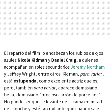
El reparto del film lo encabezan los rubios de ojos
azules
Nicole Kidman
y
Daniel Craig
, a quienes
acompañan en roles secundarios
Jeremy Northam
y Jeffrey Wright, entre otros. Kidman,
para variar
,
está
estupenda
, como excelente actriz que es,
pero, también
para variar
, aparece demasiado
bella, demasiado "precioso jarrón de porcelana".
No puede ser que se levante de la cama en mitad
de la noche y esté tan radiante que cuando sale