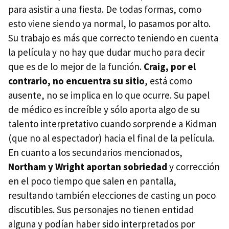
para asistir a una fiesta. De todas formas, como
esto viene siendo ya normal, lo pasamos por alto.
Su trabajo es más que correcto teniendo en cuenta
la película y no hay que dudar mucho para decir
que es de lo mejor de la función.
Craig, por el
contrario, no encuentra su sitio
, está como
ausente, no se implica en lo que ocurre. Su papel
de médico es increíble y sólo aporta algo de su
talento interpretativo cuando sorprende a Kidman
(que no al espectador) hacia el final de la película.
En cuanto a los secundarios mencionados,
Northam y Wright aportan sobriedad
y corrección
en el poco tiempo que salen en pantalla,
resultando también elecciones de casting un poco
discutibles. Sus personajes no tienen entidad
alguna y podían haber sido interpretados por