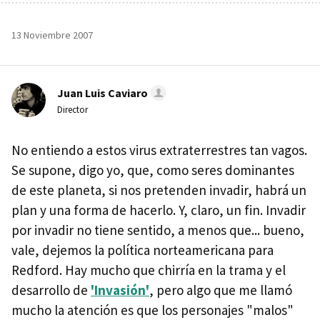
13 Noviembre 2007
Juan Luis Caviaro
Director
No entiendo a estos virus extraterrestres tan vagos.
Se supone, digo yo, que, como seres dominantes
de este planeta, si nos pretenden invadir, habrá un
plan y una forma de hacerlo. Y, claro, un fin. Invadir
por invadir no tiene sentido, a menos que... bueno,
vale, dejemos la política norteamericana para
Redford. Hay mucho que chirría en la trama y el
desarrollo de
'Invasión'
, pero algo que me llamó
mucho la atención es que los personajes "malos"