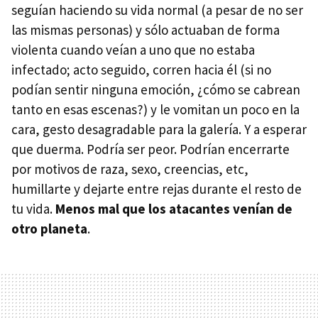
seguían haciendo su vida normal (a pesar de no ser
las mismas personas) y sólo actuaban de forma
violenta cuando veían a uno que no estaba
infectado; acto seguido, corren hacia él (si no
podían sentir ninguna emoción, ¿cómo se cabrean
tanto en esas escenas?) y le vomitan un poco en la
cara, gesto desagradable para la galería. Y a esperar
que duerma. Podría ser peor. Podrían encerrarte
por motivos de raza, sexo, creencias, etc,
humillarte y dejarte entre rejas durante el resto de
tu vida.
Menos mal que los atacantes venían de
otro planeta
.