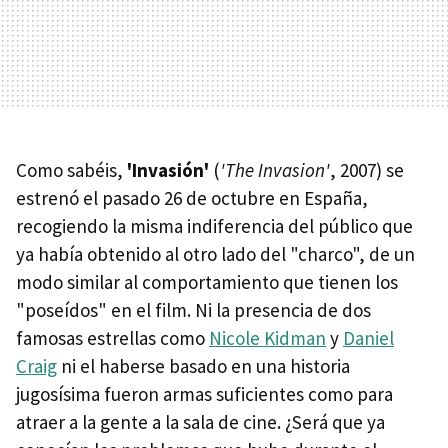
Como sabéis,
'Invasión'
(
'The Invasion'
, 2007) se
estrenó el pasado 26 de octubre en España,
recogiendo la misma indiferencia del público que
ya había obtenido al otro lado del "charco", de un
modo similar al comportamiento que tienen los
"poseídos" en el film. Ni la presencia de dos
famosas estrellas como
Nicole Kidman
y
Daniel
Craig
ni el haberse basado en una historia
jugosísima fueron armas suficientes como para
atraer a la gente a la sala de cine. ¿Será que ya