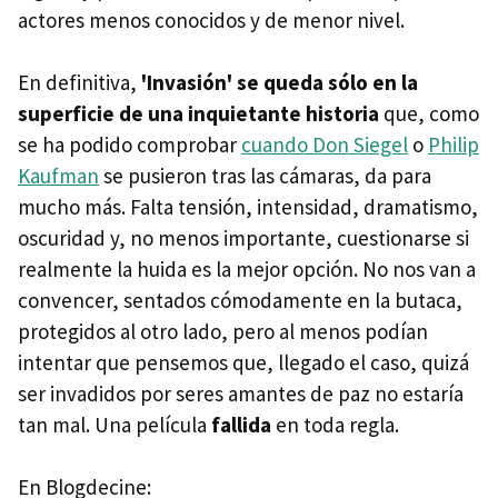
actores menos conocidos y de menor nivel.
En definitiva,
'Invasión'
se queda sólo en la
superficie de una inquietante historia
que, como
se ha podido comprobar
cuando Don Siegel
o
Philip
Kaufman
se pusieron tras las cámaras, da para
mucho más. Falta tensión, intensidad, dramatismo,
oscuridad y, no menos importante, cuestionarse si
realmente la huida es la mejor opción. No nos van a
convencer, sentados cómodamente en la butaca,
protegidos al otro lado, pero al menos podían
intentar que pensemos que, llegado el caso, quizá
ser invadidos por seres amantes de paz no estaría
tan mal. Una película
fallida
en toda regla.
En Blogdecine: