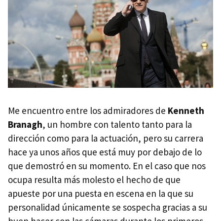
Me encuentro entre los admiradores de
Kenneth
Branagh
, un hombre con talento tanto para la
dirección como para la actuación, pero su carrera
hace ya unos años que está muy por debajo de lo
que demostró en su momento. En el caso que nos
ocupa resulta más molesto el hecho de que
apueste por una puesta en escena en la que su
personalidad únicamente se sospecha gracias a su