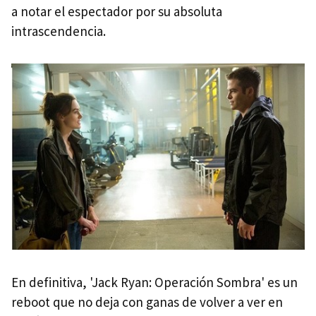
a notar el espectador por su absoluta
intrascendencia.
En definitiva, 'Jack Ryan: Operación Sombra' es un
reboot que no deja con ganas de volver a ver en