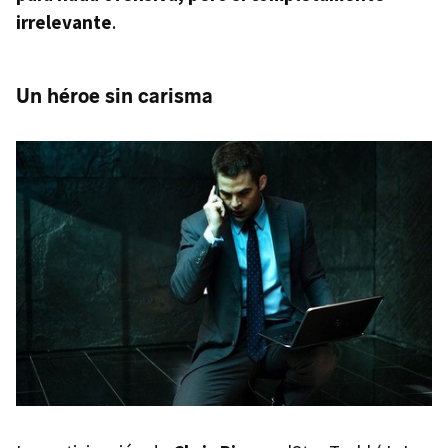
irrelevante
.
Un héroe sin carisma