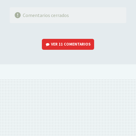
Comentarios cerrados
VER
11 COMENTARIOS