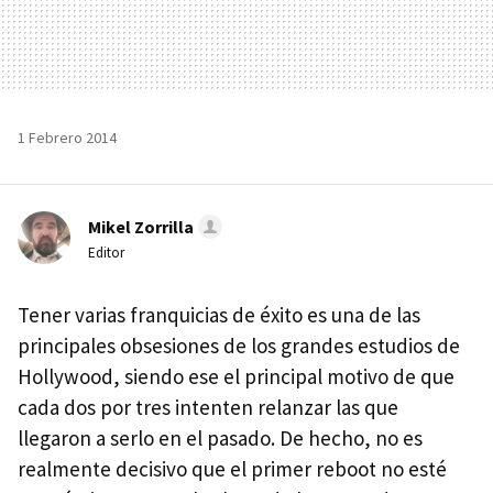
1 Febrero 2014
Mikel Zorrilla
Editor
Tener varias franquicias de éxito es una de las
principales obsesiones de los grandes estudios de
Hollywood, siendo ese el principal motivo de que
cada dos por tres intenten relanzar las que
llegaron a serlo en el pasado. De hecho, no es
realmente decisivo que el primer reboot no esté