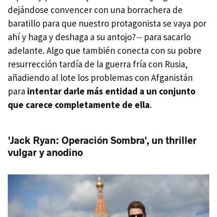
dejándose convencer con una borrachera de
baratillo para que nuestro protagonista se vaya por
ahí y haga y deshaga a su antojo?-- para sacarlo
adelante. Algo que también conecta con su pobre
resurrección tardía de la guerra fría con Rusia,
añadiendo al lote los problemas con Afganistán
para
intentar darle más entidad a un conjunto
que carece completamente de ella
.
'Jack Ryan: Operación Sombra', un thriller
vulgar y anodino