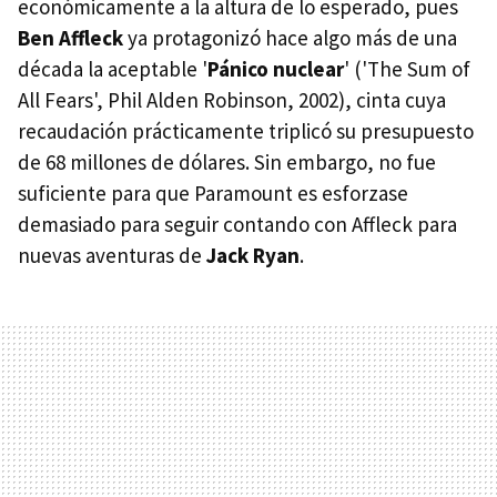
económicamente a la altura de lo esperado, pues
Ben Affleck
ya protagonizó hace algo más de una
década la aceptable '
Pánico nuclear
' ('The Sum of
All Fears', Phil Alden Robinson, 2002), cinta cuya
recaudación prácticamente triplicó su presupuesto
de 68 millones de dólares. Sin embargo, no fue
suficiente para que Paramount es esforzase
demasiado para seguir contando con Affleck para
nuevas aventuras de
Jack Ryan
.