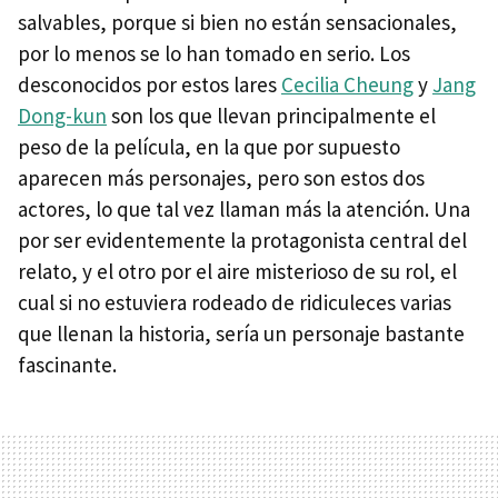
salvables, porque si bien no están sensacionales,
por lo menos se lo han tomado en serio. Los
desconocidos por estos lares
Cecilia Cheung
y
Jang
Dong-kun
son los que llevan principalmente el
peso de la película, en la que por supuesto
aparecen más personajes, pero son estos dos
actores, lo que tal vez llaman más la atención. Una
por ser evidentemente la protagonista central del
relato, y el otro por el aire misterioso de su rol, el
cual si no estuviera rodeado de ridiculeces varias
que llenan la historia, sería un personaje bastante
fascinante.