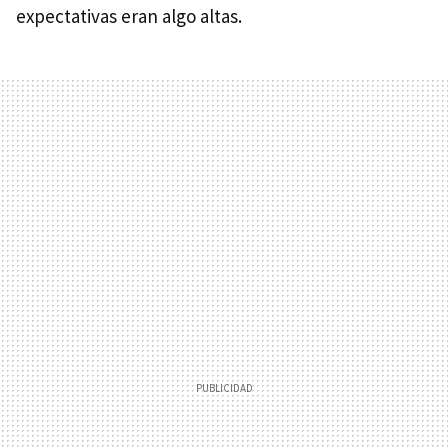
expectativas eran algo altas.