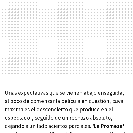
Unas expectativas que se vienen abajo enseguida,
al poco de comenzar la película en cuestión, cuya
máxima es el desconcierto que produce en el
espectador, seguido de un rechazo absoluto,
dejando a un lado aciertos parciales.
'La Promesa'