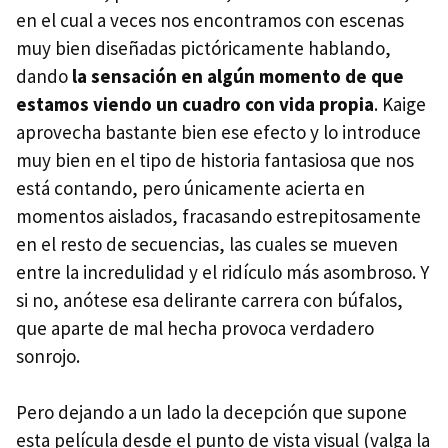
en el cual a veces nos encontramos con escenas
muy bien diseñadas pictóricamente hablando,
dando
la sensación en algún momento de que
estamos viendo un cuadro con vida propia
. Kaige
aprovecha bastante bien ese efecto y lo introduce
muy bien en el tipo de historia fantasiosa que nos
está contando, pero únicamente acierta en
momentos aislados, fracasando estrepitosamente
en el resto de secuencias, las cuales se mueven
entre la incredulidad y el ridículo más asombroso. Y
si no, anótese esa delirante carrera con búfalos,
que aparte de mal hecha provoca verdadero
sonrojo.
Pero dejando a un lado la decepción que supone
esta película desde el punto de vista visual (valga la