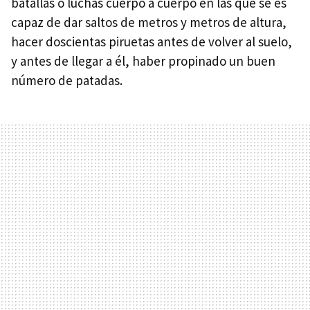
batallas o luchas cuerpo a cuerpo en las que se es
capaz de dar saltos de metros y metros de altura,
hacer doscientas piruetas antes de volver al suelo,
y antes de llegar a él, haber propinado un buen
número de patadas.