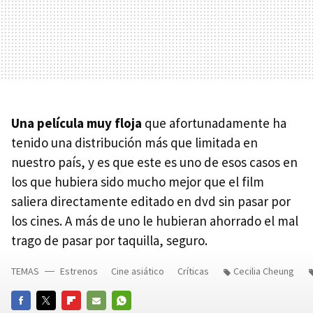
Una película muy floja
que afortunadamente ha
tenido una distribución más que limitada en
nuestro país, y es que este es uno de esos casos en
los que hubiera sido mucho mejor que el film
saliera directamente editado en dvd sin pasar por
los cines. A más de uno le hubieran ahorrado el mal
trago de pasar por taquilla, seguro.
TEMAS
Estrenos
Cine asiático
Críticas
Cecilia Cheung