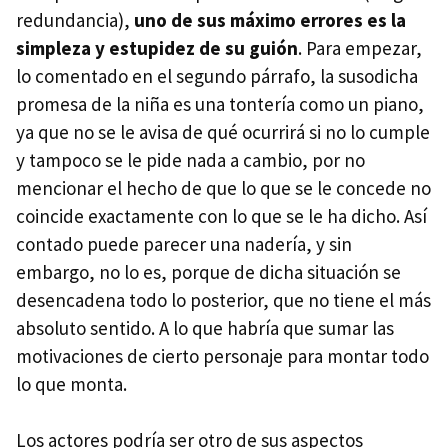
redundancia),
uno de sus máximo errores es la
simpleza y estupidez de su guión
. Para empezar,
lo comentado en el segundo párrafo, la susodicha
promesa de la niña es una tontería como un piano,
ya que no se le avisa de qué ocurrirá si no lo cumple
y tampoco se le pide nada a cambio, por no
mencionar el hecho de que lo que se le concede no
coincide exactamente con lo que se le ha dicho. Así
contado puede parecer una nadería, y sin
embargo, no lo es, porque de dicha situación se
desencadena todo lo posterior, que no tiene el más
absoluto sentido. A lo que habría que sumar las
motivaciones de cierto personaje para montar todo
lo que monta.
Los actores podría ser otro de sus aspectos