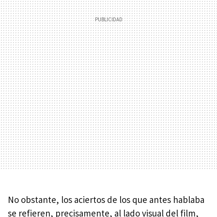
No obstante, los aciertos de los que antes hablaba
se refieren, precisamente, al lado visual del film,