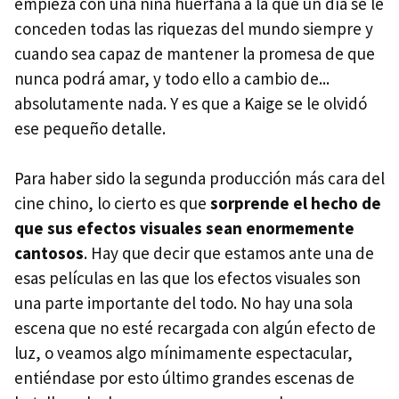
empieza con una niña huérfana a la que un día se le
conceden todas las riquezas del mundo siempre y
cuando sea capaz de mantener la promesa de que
nunca podrá amar, y todo ello a cambio de...
absolutamente nada. Y es que a Kaige se le olvidó
ese pequeño detalle.
Para haber sido la segunda producción más cara del
cine chino, lo cierto es que
sorprende el hecho de
que sus efectos visuales sean enormemente
cantosos
. Hay que decir que estamos ante una de
esas películas en las que los efectos visuales son
una parte importante del todo. No hay una sola
escena que no esté recargada con algún efecto de
luz, o veamos algo mínimamente espectacular,
entiéndase por esto último grandes escenas de