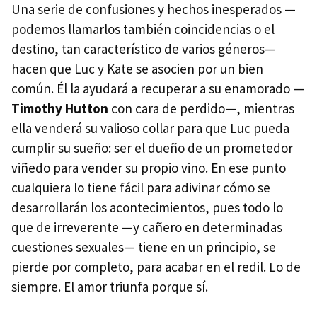
Una serie de confusiones y hechos inesperados —
podemos llamarlos también coincidencias o el
destino, tan característico de varios géneros—
hacen que Luc y Kate se asocien por un bien
común. Él la ayudará a recuperar a su enamorado —
Timothy Hutton
con cara de perdido—, mientras
ella venderá su valioso collar para que Luc pueda
cumplir su sueño: ser el dueño de un prometedor
viñedo para vender su propio vino. En ese punto
cualquiera lo tiene fácil para adivinar cómo se
desarrollarán los acontecimientos, pues todo lo
que de irreverente —y cañero en determinadas
cuestiones sexuales— tiene en un principio, se
pierde por completo, para acabar en el redil. Lo de
siempre. El amor triunfa porque sí.