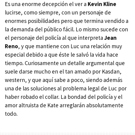
Es una enorme decepción el ver a
Kevin Kline
lucirse, como siempre, con un personaje de
enormes posibilidades pero que termina vendido a
la demanda del público fácil. Lo mismo sucede con
el personaje del policía al que interpreta
Jean
Reno
, y que mantiene con Luc una relación muy
especial debido a que éste le salvó la vida hace
tiempo. Curiosamente un detalle argumental que
suele darse mucho en el tan amado por Kasdan,
western, y que aquí sabe a poco, siendo además
una de las soluciones al problema legal de Luc por
haber robado el collar. La bondad del policía y el
amor altruista de Kate arreglarán absolutamente
todo.