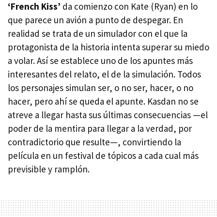
‘French Kiss’
da comienzo con Kate (Ryan) en lo
que parece un avión a punto de despegar. En
realidad se trata de un simulador con el que la
protagonista de la historia intenta superar su miedo
a volar. Así se establece uno de los apuntes más
interesantes del relato, el de la simulación. Todos
los personajes simulan ser, o no ser, hacer, o no
hacer, pero ahí se queda el apunte. Kasdan no se
atreve a llegar hasta sus últimas consecuencias —el
poder de la mentira para llegar a la verdad, por
contradictorio que resulte—, convirtiendo la
película en un festival de tópicos a cada cual más
previsible y ramplón.