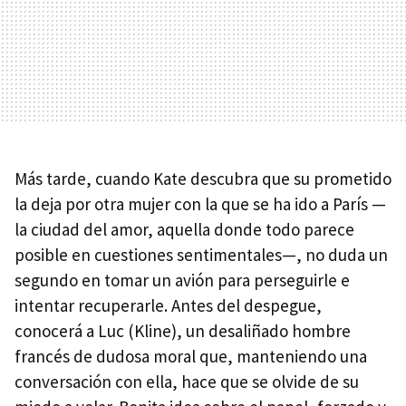
Más tarde, cuando Kate descubra que su prometido
la deja por otra mujer con la que se ha ido a París —
la ciudad del amor, aquella donde todo parece
posible en cuestiones sentimentales—, no duda un
segundo en tomar un avión para perseguirle e
intentar recuperarle. Antes del despegue,
conocerá a Luc (Kline), un desaliñado hombre
francés de dudosa moral que, manteniendo una
conversación con ella, hace que se olvide de su