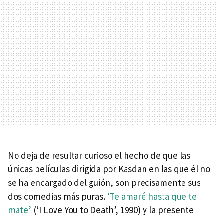
No deja de resultar curioso el hecho de que las
únicas películas dirigida por Kasdan en las que él no
se ha encargado del guión, son precisamente sus
dos comedias más puras.
‘Te amaré hasta que te
mate’
(‘I Love You to Death’, 1990) y la presente