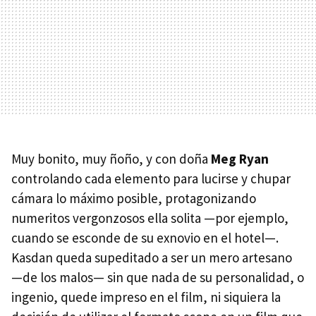
Muy bonito, muy ñoño, y con doña
Meg Ryan
controlando cada elemento para lucirse y chupar
cámara lo máximo posible, protagonizando
numeritos vergonzosos ella solita —por ejemplo,
cuando se esconde de su exnovio en el hotel—.
Kasdan queda supeditado a ser un mero artesano
—de los malos— sin que nada de su personalidad, o
ingenio, quede impreso en el film, ni siquiera la