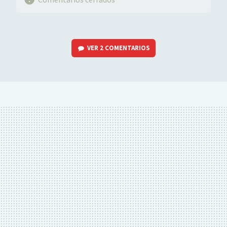
VER
2 COMENTARIOS