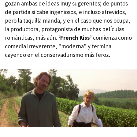
gozan ambas de ideas muy sugerentes; de puntos
de partida si cabe ingeniosos, e incluso atrevidos,
pero la taquilla manda, y en el caso que nos ocupa,
la productora, protagonista de muchas películas
románticas, más aún.
‘French Kiss’
comienza como
comedia irreverente, "moderna" y termina
cayendo en el conservadurismo más feroz.