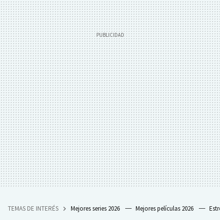
TEMAS DE INTERÉS
Mejores series 2026
Mejores películas 2026
Est