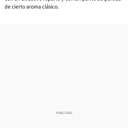
de cierto aroma clásico.