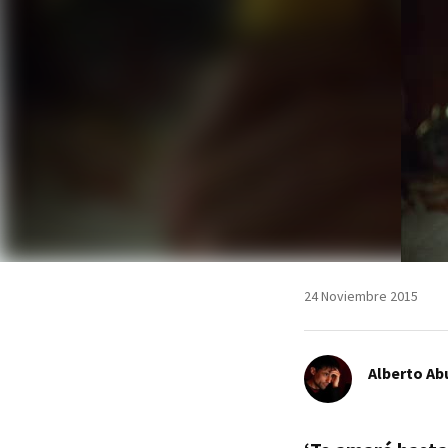
24 Noviembre 2015
Alberto Ab