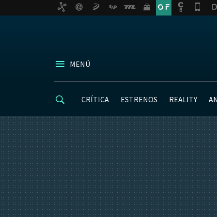
MENÚ
CRÍTICA
ESTRENOS
REALITY
A