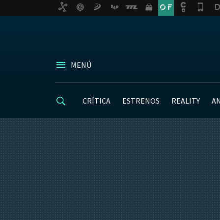
MENÚ
CRÍTICA
ESTRENOS
REALITY
A