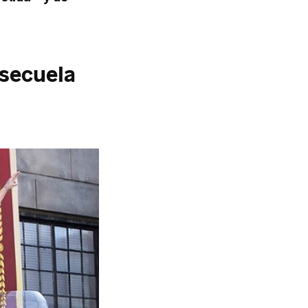
 secuela