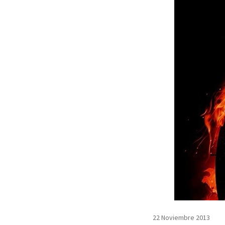
22 Noviembre 2013