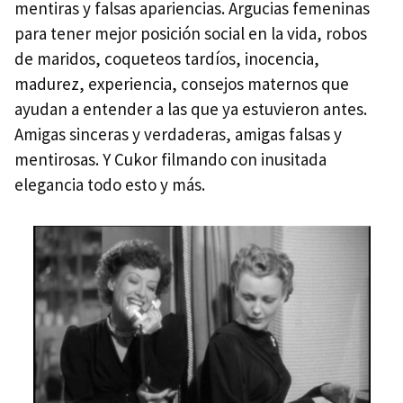
mentiras y falsas apariencias. Argucias femeninas
para tener mejor posición social en la vida, robos
de maridos, coqueteos tardíos, inocencia,
madurez, experiencia, consejos maternos que
ayudan a entender a las que ya estuvieron antes.
Amigas sinceras y verdaderas, amigas falsas y
mentirosas. Y Cukor filmando con inusitada
elegancia todo esto y más.