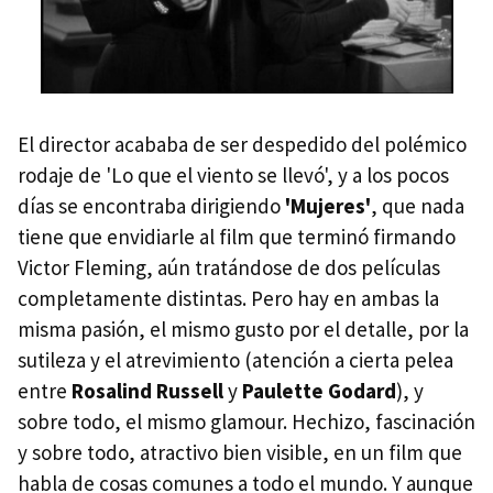
El director acababa de ser despedido del polémico
rodaje de 'Lo que el viento se llevó', y a los pocos
días se encontraba dirigiendo
'Mujeres'
, que nada
tiene que envidiarle al film que terminó firmando
Victor Fleming, aún tratándose de dos películas
completamente distintas. Pero hay en ambas la
misma pasión, el mismo gusto por el detalle, por la
sutileza y el atrevimiento (atención a cierta pelea
entre
Rosalind Russell
y
Paulette Godard
), y
sobre todo, el mismo glamour. Hechizo, fascinación
y sobre todo, atractivo bien visible, en un film que
habla de cosas comunes a todo el mundo. Y aunque