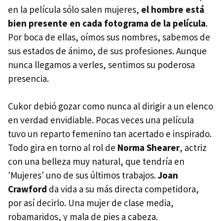
en la película sólo salen mujeres,
el hombre está
bien presente en cada fotograma de la película
.
Por boca de ellas, oímos sus nombres, sabemos de
sus estados de ánimo, de sus profesiones. Aunque
nunca llegamos a verles, sentimos su poderosa
presencia.
Cukor debió gozar como nunca al dirigir a un elenco
en verdad envidiable. Pocas veces una película
tuvo un reparto femenino tan acertado e inspirado.
Todo gira en torno al rol de
Norma Shearer
, actriz
con una belleza muy natural, que tendría en
'Mujeres' uno de sus últimos trabajos.
Joan
Crawford
da vida a su más directa competidora,
por así decirlo. Una mujer de clase media,
robamaridos, y mala de pies a cabeza.