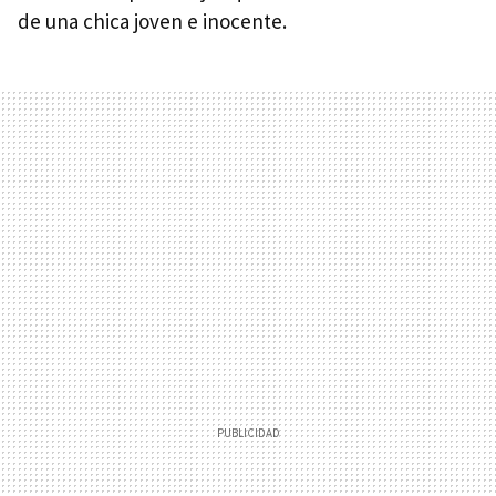
de una chica joven e inocente.