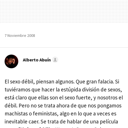
7 Noviembre 2008
Alberto Abuín
El sexo débil, piensan algunos. Que gran falacia. Si
tuviéramos que hacer la estúpida división de sexos,
está claro que ellas son el sexo fuerte, y nosotros el
débil. Pero no se trata ahora de que nos pongamos
machistas o feministas, algo en lo que a veces es
inevitable caer. Se trata de hablar de una película