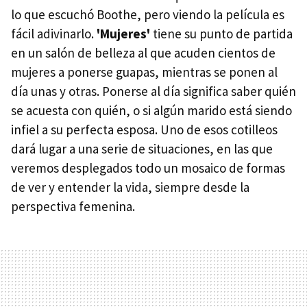
lo que escuchó Boothe, pero viendo la película es
fácil adivinarlo.
'Mujeres'
tiene su punto de partida
en un salón de belleza al que acuden cientos de
mujeres a ponerse guapas, mientras se ponen al
día unas y otras. Ponerse al día significa saber quién
se acuesta con quién, o si algún marido está siendo
infiel a su perfecta esposa. Uno de esos cotilleos
dará lugar a una serie de situaciones, en las que
veremos desplegados todo un mosaico de formas
de ver y entender la vida, siempre desde la
perspectiva femenina.