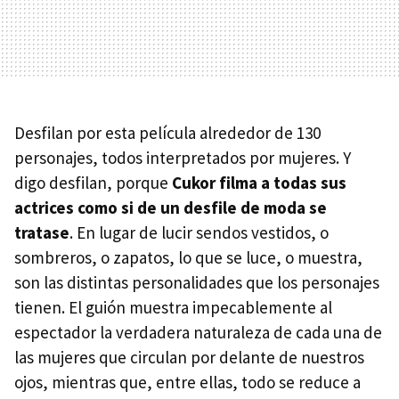
Desfilan por esta película alrededor de 130
personajes, todos interpretados por mujeres. Y
digo desfilan, porque
Cukor filma a todas sus
actrices como si de un desfile de moda se
tratase
. En lugar de lucir sendos vestidos, o
sombreros, o zapatos, lo que se luce, o muestra,
son las distintas personalidades que los personajes
tienen. El guión muestra impecablemente al
espectador la verdadera naturaleza de cada una de
las mujeres que circulan por delante de nuestros
ojos, mientras que, entre ellas, todo se reduce a