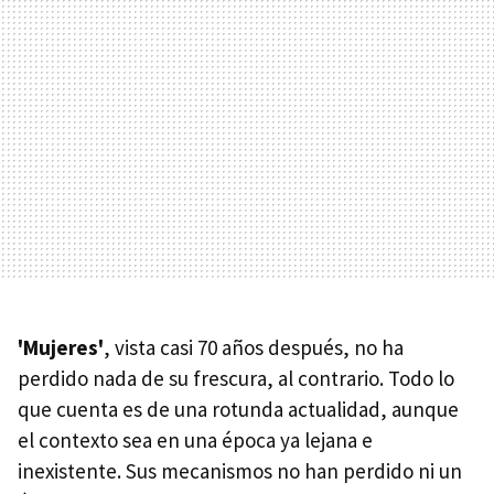
'Mujeres'
, vista casi 70 años después, no ha
perdido nada de su frescura, al contrario. Todo lo
que cuenta es de una rotunda actualidad, aunque
el contexto sea en una época ya lejana e
inexistente. Sus mecanismos no han perdido ni un