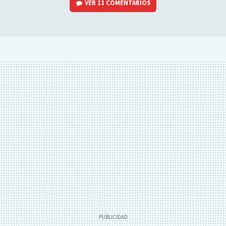
VER
11 COMENTARIOS