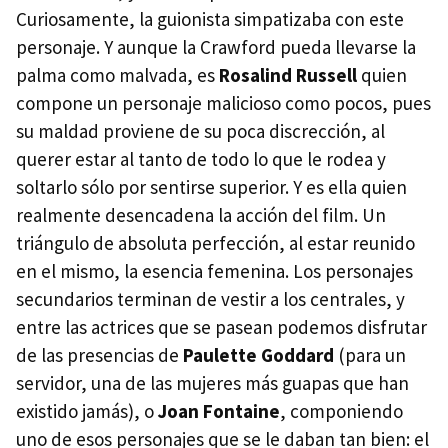
Curiosamente, la guionista simpatizaba con este
personaje. Y aunque la Crawford pueda llevarse la
palma como malvada, es
Rosalind Russell
quien
compone un personaje malicioso como pocos, pues
su maldad proviene de su poca discrección, al
querer estar al tanto de todo lo que le rodea y
soltarlo sólo por sentirse superior. Y es ella quien
realmente desencadena la acción del film. Un
triángulo de absoluta perfección, al estar reunido
en el mismo, la esencia femenina. Los personajes
secundarios terminan de vestir a los centrales, y
entre las actrices que se pasean podemos disfrutar
de las presencias de
Paulette Goddard
(para un
servidor, una de las mujeres más guapas que han
existido jamás), o
Joan Fontaine
, componiendo
uno de esos personajes que se le daban tan bien: el