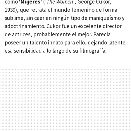
como
'Mujeres'
(
'The Women'
, George Cukor,
1939), que retrata el mundo femenino de forma
sublime, sin caer en ningún tipo de maniqueísmo y
adoctrinamiento. Cukor fue un excelente director
de actrices, probablemente el mejor. Parecía
poseer un talento innato para ello, dejando latente
esa sensibilidad a lo largo de su filmografía.