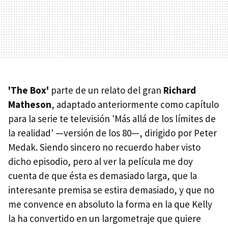
'The Box'
parte de un relato del gran
Richard
Matheson
, adaptado anteriormente como capítulo
para la serie te televisión 'Más allá de los límites de
la realidad' —versión de los 80—, dirigido por Peter
Medak. Siendo sincero no recuerdo haber visto
dicho episodio, pero al ver la película me doy
cuenta de que ésta es demasiado larga, que la
interesante premisa se estira demasiado, y que no
me convence en absoluto la forma en la que Kelly
la ha convertido en un largometraje que quiere