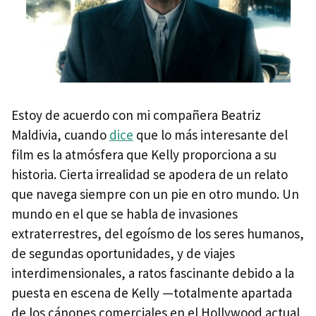
Estoy de acuerdo con mi compañera Beatriz
Maldivia, cuando
dice
que lo más interesante del
film es la atmósfera que Kelly proporciona a su
historia. Cierta irrealidad se apodera de un relato
que navega siempre con un pie en otro mundo. Un
mundo en el que se habla de invasiones
extraterrestres, del egoísmo de los seres humanos,
de segundas oportunidades, y de viajes
interdimensionales, a ratos fascinante debido a la
puesta en escena de Kelly —totalmente apartada
de los cánones comerciales en el Hollywood actual,