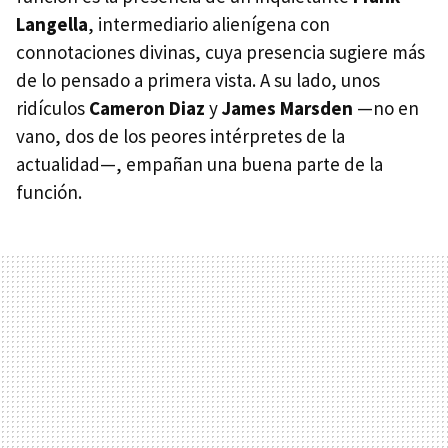
Langella
, intermediario alienígena con
connotaciones divinas, cuya presencia sugiere más
de lo pensado a primera vista. A su lado, unos
ridículos
Cameron Diaz
y
James Marsden
—no en
vano, dos de los peores intérpretes de la
actualidad—, empañan una buena parte de la
función.