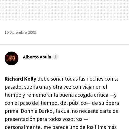
16 Diciembre 2009
Alberto Abuín
Richard Kelly
debe soñar todas las noches con su
pasado, sueña una y otra vez con viajar en el
tiempo y rememorar la buena acogida crítica —y
con el paso del tiempo, del público— de su ópera
prima 'Donnie Darko', la cual no necesita carta de
presentación para todos vosotros —
personalmente, me parece uno de los films más