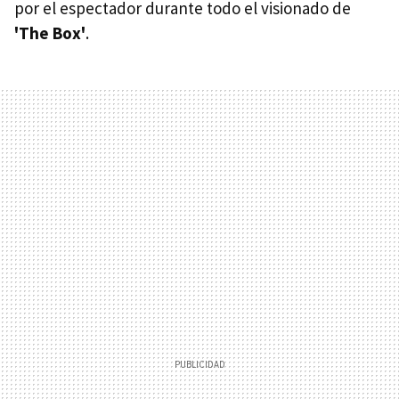
por el espectador durante todo el visionado de
'The Box'
.