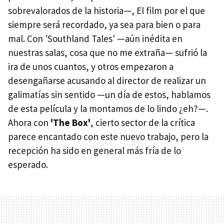
sobrevalorados de la historia—, El film por el que
siempre será recordado, ya sea para bien o para
mal. Con 'Southland Tales' —aún inédita en
nuestras salas, cosa que no me extraña— sufrió la
ira de unos cuantos, y otros empezaron a
desengañarse acusando al director de realizar un
galimatías sin sentido —un día de estos, hablamos
de esta película y la montamos de lo lindo ¿eh?—.
Ahora con
'The Box'
, cierto sector de la crítica
parece encantado con este nuevo trabajo, pero la
recepción ha sido en general más fría de lo
esperado.