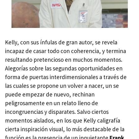
Kelly, con sus ínfulas de gran autor, se revela
incapaz de casar todo con coherencia, y termina
resultando pretencioso en muchos momentos.
Alegorías sobre las segundas oportunidades en
forma de puertas interdimensionales a través de
las cuales se propone un volver a nacer, un se
puede empezar de nuevo, rechinan
peligrosamente en un relato lleno de
incongruencias y disparates. Salvo ciertos
momentos aislados, en los que Kelly caligrafía
cierta inspiración visual, lo más destacable de la
función es la presencia de un inquietante
Frank