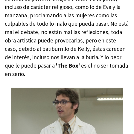
incluso de carácter religioso, como lo de Eva y la
manzana, proclamando a las mujeres como las
culpables de todo lo malo que pueda pasar. No está
mal el debate, no están mal las reflexiones, toda
obra artística puede provocarlas, pero en este
caso, debido al batiburrillo de Kelly, éstas carecen
de interés, incluso nos llevan a la burla. Y lo peor
que le puede pasar a
'The Box'
es el no ser tomada
en serio.