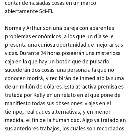
contar demasiadas cosas en un marco
abiertamente Sci-Fi.
Norma y Arthur son una pareja con aparentes
problemas económicos, a los que un día se le
presenta una curiosa oportunidad de mejorar sus
vidas. Durante 24 horas poseerán una misteriosa
caja en la que hay un botón que de pulsarlo
sucederán dos cosas: una persona a la que no
conocen morirá, y recibirán de inmediato la suma
de un millón de dólares. Esta atractiva premisa es
tratada por Kelly en un relato en el que pone de
manifiesto todas sus obsesiones: viajes en el
tiempo, realidades alternativas, y en menor
medida, el fin de la humanidad. Algo ya tratado en
sus anteriores trabajos, los cuales son recordados