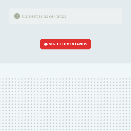
Comentarios cerrados
VER
19 COMENTARIOS