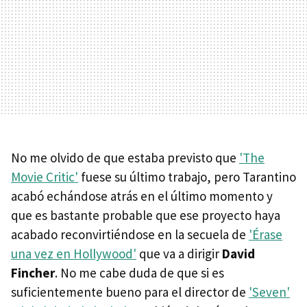
No me olvido de que estaba previsto que
'The
Movie Critic'
fuese su último trabajo, pero Tarantino
acabó echándose atrás en el último momento y
que es bastante probable que ese proyecto haya
acabado reconvirtiéndose en la secuela de
'Érase
una vez en Hollywood'
que va a dirigir
David
Fincher
. No me cabe duda de que si es
suficientemente bueno para el director de
'Seven'