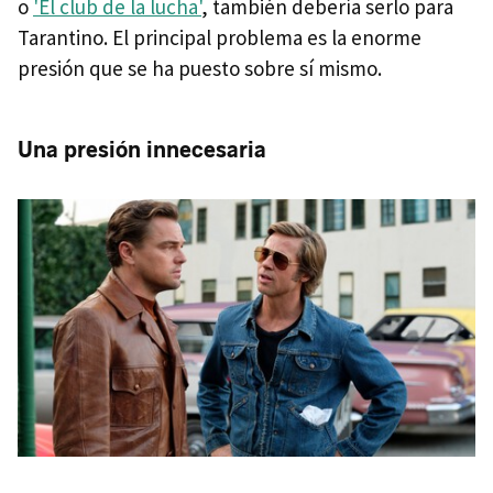
o
'El club de la lucha'
, también debería serlo para
Tarantino. El principal problema es la enorme
presión que se ha puesto sobre sí mismo.
Una presión innecesaria