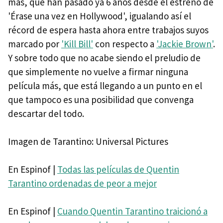
más, que han pasado ya 6 años desde el estreno de
'Érase una vez en Hollywood', igualando así el
récord de espera hasta ahora entre trabajos suyos
marcado por
'Kill Bill'
con respecto a
'Jackie Brown'
.
Y sobre todo que no acabe siendo el preludio de
que simplemente no vuelve a firmar ninguna
película más, que está llegando a un punto en el
que tampoco es una posibilidad que convenga
descartar del todo.
Imagen de Tarantino: Universal Pictures
En Espinof |
Todas las películas de Quentin
Tarantino ordenadas de peor a mejor
En Espinof |
Cuando Quentin Tarantino traicionó a