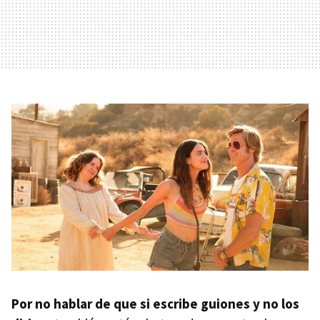
Por no hablar de que si escribe guiones y no los