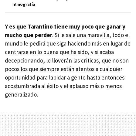
filmografía
Y es que Tarantino tiene muy poco que ganar y
mucho que perder
. Si le sale una maravilla, todo el
mundo le pedirá que siga haciendo más en lugar de
centrarse en lo buena que ha sido, y si acaba
decepcionando, le lloverán las críticas, que no son
pocos los que siempre están atentos a cualquier
oportunidad para lapidar a gente hasta entonces
acostumbrada al éxito y el aplauso más o menos
generalizado.