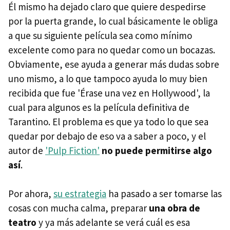
Él mismo ha dejado claro que quiere despedirse
por la puerta grande, lo cual básicamente le obliga
a que su siguiente película sea como mínimo
excelente como para no quedar como un bocazas.
Obviamente, ese ayuda a generar más dudas sobre
uno mismo, a lo que tampoco ayuda lo muy bien
recibida que fue 'Érase una vez en Hollywood', la
cual para algunos es la película definitiva de
Tarantino. El problema es que ya todo lo que sea
quedar por debajo de eso va a saber a poco, y el
autor de
'Pulp Fiction'
no puede permitirse algo
así
.
Por ahora,
su estrategia
ha pasado a ser tomarse las
cosas con mucha calma, preparar
una obra de
teatro
y ya más adelante se verá cuál es esa