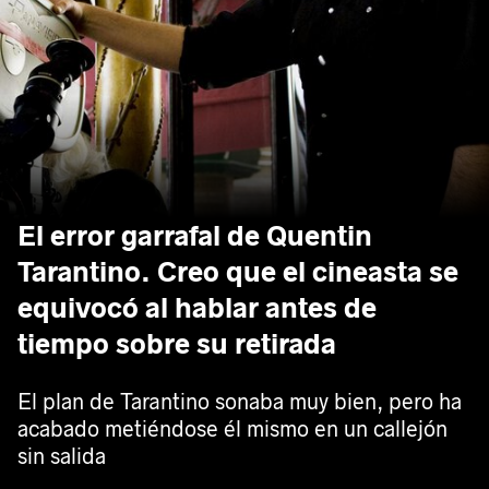
El error garrafal de Quentin
Tarantino. Creo que el cineasta se
equivocó al hablar antes de
tiempo sobre su retirada
El plan de Tarantino sonaba muy bien, pero ha
acabado metiéndose él mismo en un callejón
sin salida