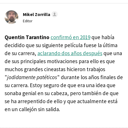
Mikel Zorrilla
Editor
Quentin Tarantino
confirmó en 2019
que había
decidido que su siguiente película fuese la última
de su carrera,
aclarando dos años después
que una
de sus principales motivaciones para ello es que
muchos grandes cineastas hicieron trabajos
"
jodidamente patéticos
" durante los años finales de
su carrera. Estoy seguro de que era una idea que
sonaba genial en su cabeza, pero también de que
se ha arrepentido de ello y que actualmente está
en un callejón sin salida.