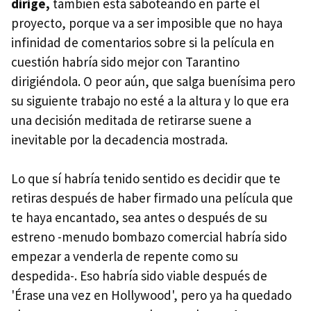
dirige,
también está saboteando en parte el
proyecto, porque va a ser imposible que no haya
infinidad de comentarios sobre si la película en
cuestión habría sido mejor con Tarantino
dirigiéndola. O peor aún, que salga buenísima pero
su siguiente trabajo no esté a la altura y lo que era
una decisión meditada de retirarse suene a
inevitable por la decadencia mostrada.
Lo que sí habría tenido sentido es decidir que te
retiras después de haber firmado una película que
te haya encantado, sea antes o después de su
estreno -menudo bombazo comercial habría sido
empezar a venderla de repente como su
despedida-. Eso habría sido viable después de
'Érase una vez en Hollywood', pero ya ha quedado