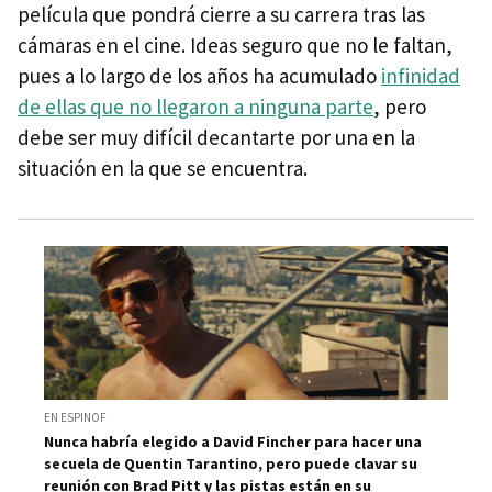
película que pondrá cierre a su carrera tras las
cámaras en el cine. Ideas seguro que no le faltan,
pues a lo largo de los años ha acumulado
infinidad
de ellas que no llegaron a ninguna parte
, pero
debe ser muy difícil decantarte por una en la
situación en la que se encuentra.
EN ESPINOF
Nunca habría elegido a David Fincher para hacer una
secuela de Quentin Tarantino, pero puede clavar su
reunión con Brad Pitt y las pistas están en su