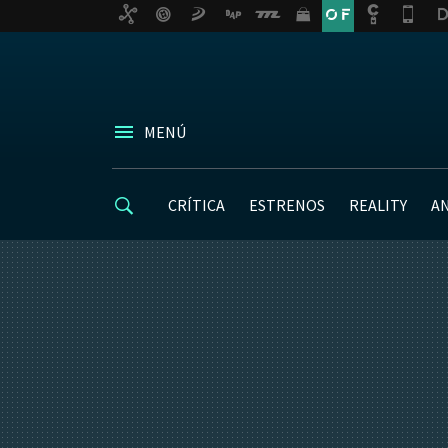
MENÚ
CRÍTICA
ESTRENOS
REALITY
A