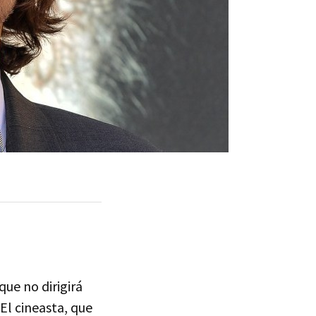
que no dirigirá
El cineasta, que