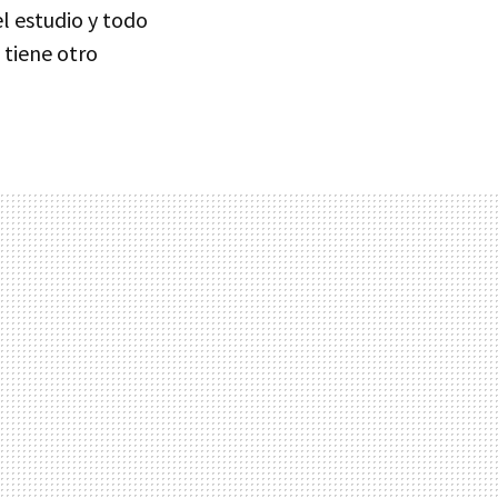
el estudio y todo
 tiene otro