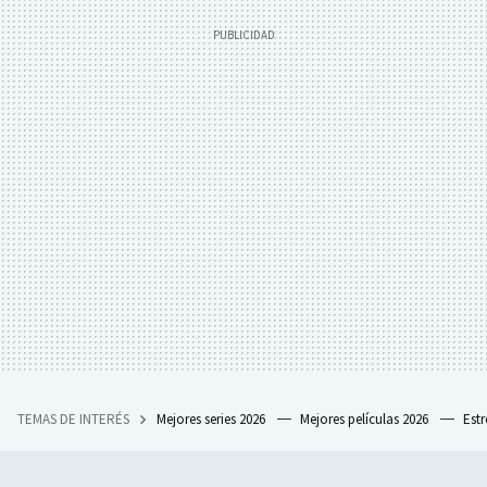
TEMAS DE INTERÉS
Mejores series 2026
Mejores películas 2026
Est