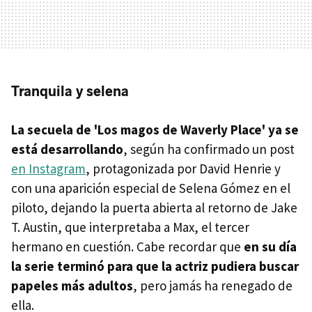
Tranquila y selena
La secuela de 'Los magos de Waverly Place' ya se
está desarrollando
, según ha confirmado un post
en Instagram
, protagonizada por David Henrie y
con una aparición especial de Selena Gómez en el
piloto, dejando la puerta abierta al retorno de Jake
T. Austin, que interpretaba a Max, el tercer
hermano en cuestión. Cabe recordar que
en su día
la serie terminó para que la actriz pudiera buscar
papeles más adultos
, pero jamás ha renegado de
ella.