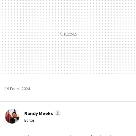
19 Enero 2024
Randy Meeks
Editor