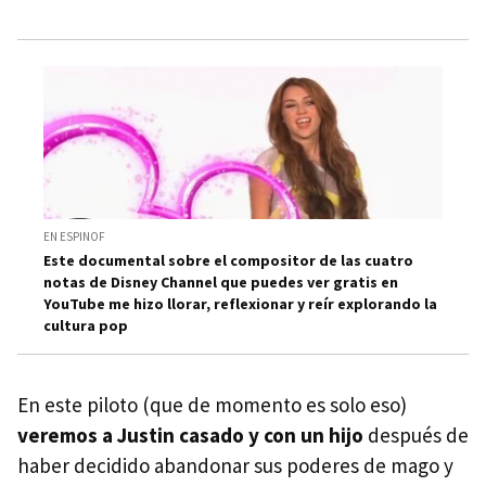
EN ESPINOF
Este documental sobre el compositor de las cuatro
notas de Disney Channel que puedes ver gratis en
YouTube me hizo llorar, reflexionar y reír explorando la
cultura pop
En este piloto (que de momento es solo eso)
veremos a Justin casado y con un hijo
después de
haber decidido abandonar sus poderes de mago y