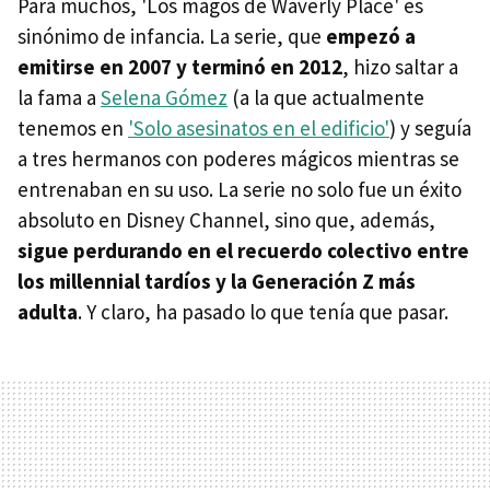
Para muchos, 'Los magos de Waverly Place' es
sinónimo de infancia. La serie, que
empezó a
emitirse en 2007 y terminó en 2012
, hizo saltar a
la fama a
Selena Gómez
(a la que actualmente
tenemos en
'Solo asesinatos en el edificio'
) y seguía
a tres hermanos con poderes mágicos mientras se
entrenaban en su uso. La serie no solo fue un éxito
absoluto en Disney Channel, sino que, además,
sigue perdurando en el recuerdo colectivo entre
los millennial tardíos y la Generación Z más
adulta
. Y claro, ha pasado lo que tenía que pasar.