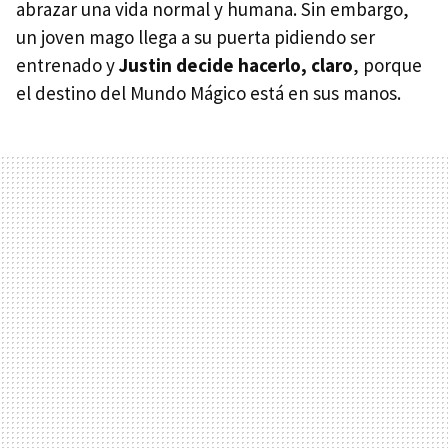
abrazar una vida normal y humana. Sin embargo,
un joven mago llega a su puerta pidiendo ser
entrenado y
Justin decide hacerlo, claro
, porque
el destino del Mundo Mágico está en sus manos.