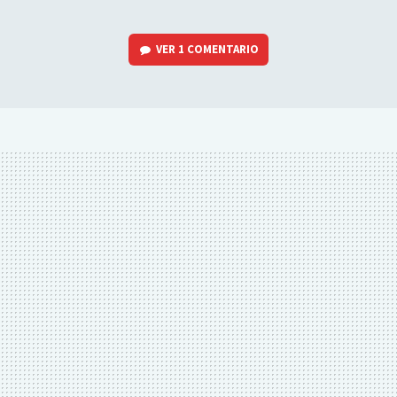
VER
1 COMENTARIO