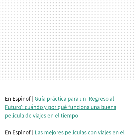
En Espinof |
Guía práctica para un 'Regreso al
Futuro': cuándo y por qué funciona una buena
película de viajes en el tiempo
En Espinof |
Las mejores películas con viajes en el