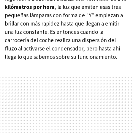
kilómetros por hora
, la luz que emiten esas tres
pequeñas lámparas con forma de "Y" empiezan a
brillar con más rapidez hasta que llegan a emitir
una luz constante. Es entonces cuando la
carrocería del coche realiza una dispersión del
fluzo al activarse el condensador, pero hasta ahí
llega lo que sabemos sobre su funcionamiento.