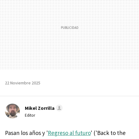
22 Noviembre 2025
Mikel Zorrilla
Editor
Pasan los años y '
Regreso al futuro
' ('Back to the