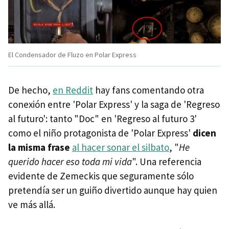
El Condensador de Fluzo en Polar Express
De hecho,
en Reddit
hay fans comentando otra
conexión entre 'Polar Express' y la saga de 'Regreso
al futuro': tanto "Doc" en 'Regreso al futuro 3'
como el niño protagonista de 'Polar Express'
dicen
la misma frase
al hacer sonar el silbato
, "
He
querido hacer eso toda mi vida
". Una referencia
evidente de Zemeckis que seguramente sólo
pretendía ser un guiño divertido aunque hay quien
ve más allá.