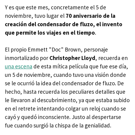
Y es que este mes, concretamente el 5 de
noviembre, tuvo lugar el
70 aniversario de la
creación del condensador de fluzo, el invento
que permite los viajes en el tiempo
.
El propio Emmett "Doc" Brown, personaje
inmortalizado por
Christopher Lloyd
, recuerda en
una escena
de esta mítica película que fue ese día,
un 5 de noviembre, cuando tuvo una visión donde
se le ocurrió la idea del condensador de fluzo. De
hecho, hasta recuerda los peculiares detalles que
le llevaron al descubrimiento, ya que estaba subido
en el retrete intentando colgar un reloj cuando se
cayó y quedó inconsciente. Justo al despertarse
fue cuando surgió la chispa de la genialidad.