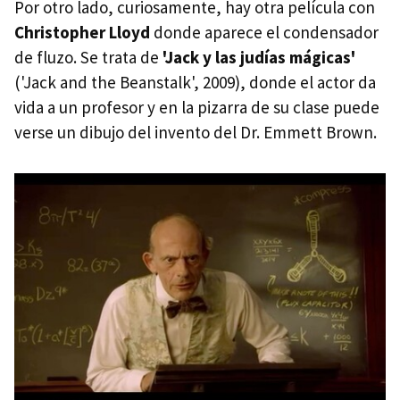
Por otro lado, curiosamente, hay otra película con
Christopher Lloyd
donde aparece el condensador
de fluzo. Se trata de
'Jack y las judías mágicas'
('Jack and the Beanstalk', 2009), donde el actor da
vida a un profesor y en la pizarra de su clase puede
verse un dibujo del invento del Dr. Emmett Brown.