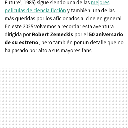
Future', 1985) sigue siendo una de las
mejores
películas de ciencia ficción
y también una de las
más queridas por los aficionados al cine en general.
En este 2025 volvemos a recordar esta aventura
dirigida por
Robert Zemeckis
por el
50 aniversario
de su estreno
, pero también por un detalle que no
ha pasado por alto a sus mayores fans.