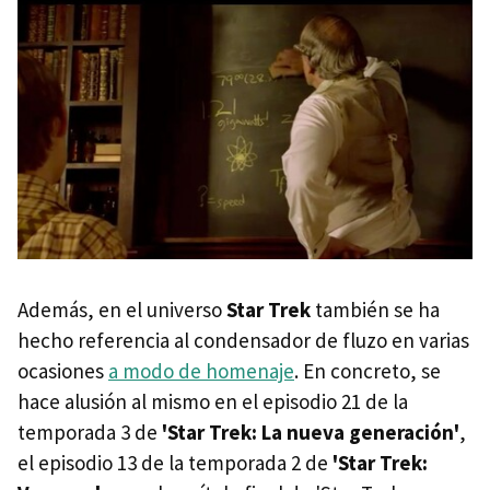
Además, en el universo
Star Trek
también se ha
hecho referencia al condensador de fluzo en varias
ocasiones
a modo de homenaje
. En concreto, se
hace alusión al mismo en el episodio 21 de la
temporada 3 de
'Star Trek: La nueva generación'
,
el episodio 13 de la temporada 2 de
'Star Trek: