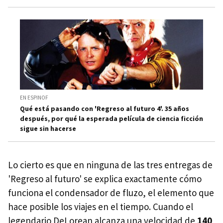
EN ESPINOF
Qué está pasando con 'Regreso al futuro 4'. 35 años
después, por qué la esperada película de ciencia ficción
sigue sin hacerse
Lo cierto es que en ninguna de las tres entregas de
'Regreso al futuro' se explica exactamente cómo
funciona el condensador de fluzo, el elemento que
hace posible los viajes en el tiempo. Cuando el
legendario DeLorean alcanza una velocidad de
140