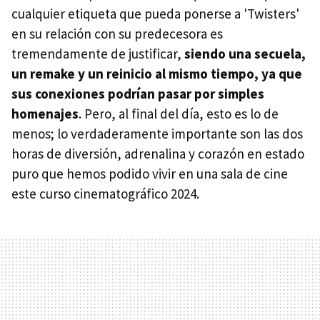
cualquier etiqueta que pueda ponerse a 'Twisters'
en su relación con su predecesora es
tremendamente de justificar,
siendo una secuela,
un remake y un reinicio al mismo tiempo, ya que
sus conexiones podrían pasar por simples
homenajes
. Pero, al final del día, esto es lo de
menos; lo verdaderamente importante son las dos
horas de diversión, adrenalina y corazón en estado
puro que hemos podido vivir en una sala de cine
este curso cinematográfico 2024.