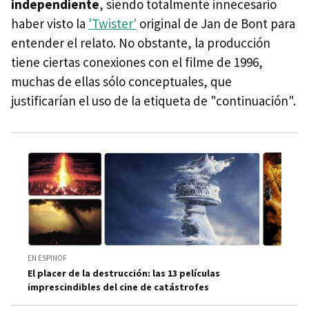
independiente
, siendo totalmente innecesario
haber visto la
'Twister'
original de Jan de Bont para
entender el relato. No obstante, la producción
tiene ciertas conexiones con el filme de 1996,
muchas de ellas sólo conceptuales, que
justificarían el uso de la etiqueta de "continuación".
EN ESPINOF
El placer de la destrucción: las 13 películas
imprescindibles del cine de catástrofes