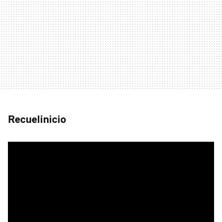
Recuelinicio