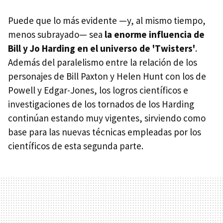
Puede que lo más evidente —y, al mismo tiempo,
menos subrayado— sea
la enorme influencia de
Bill y Jo Harding en el universo de 'Twisters'
.
Además del paralelismo entre la relación de los
personajes de Bill Paxton y Helen Hunt con los de
Powell y Edgar-Jones, los logros científicos e
investigaciones de los tornados de los Harding
continúan estando muy vigentes, sirviendo como
base para las nuevas técnicas empleadas por los
científicos de esta segunda parte.