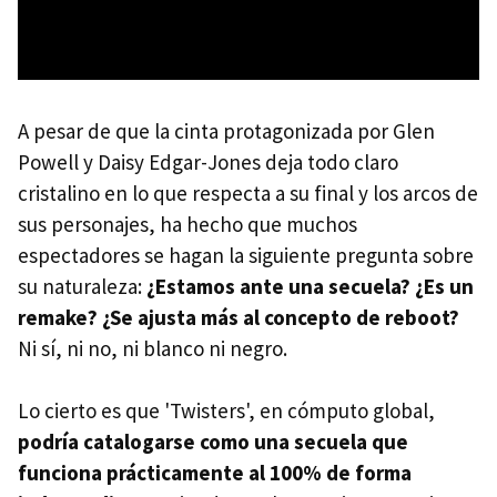
A pesar de que la cinta protagonizada por Glen
Powell y Daisy Edgar-Jones deja todo claro
cristalino en lo que respecta a su final y los arcos de
sus personajes, ha hecho que muchos
espectadores se hagan la siguiente pregunta sobre
su naturaleza:
¿Estamos ante una secuela? ¿Es un
remake? ¿Se ajusta más al concepto de reboot?
Ni sí, ni no, ni blanco ni negro.
Lo cierto es que 'Twisters', en cómputo global,
podría catalogarse como una secuela que
funciona prácticamente al 100% de forma