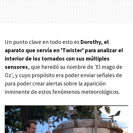
Un punto clave en todo esto es
Dorothy, el
aparato que servía en 'Twister' para analizar el
interior de los tornados con sus múltiples
sensores
, que heredó su nombre de 'El mago de
Oz', y cuyo propósito era poder enviar señales de
para poder crear alertas sobre la aparición
inminente de estos fenómenos meteorológicos.