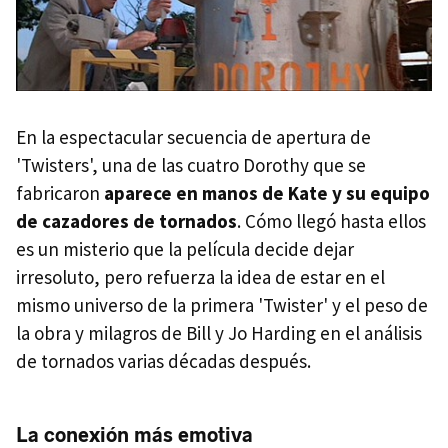
En la espectacular secuencia de apertura de
'Twisters', una de las cuatro Dorothy que se
fabricaron
aparece en manos de Kate y su equipo
de cazadores de tornados
. Cómo llegó hasta ellos
es un misterio que la película decide dejar
irresoluto, pero refuerza la idea de estar en el
mismo universo de la primera 'Twister' y el peso de
la obra y milagros de Bill y Jo Harding en el análisis
de tornados varias décadas después.
La conexión más emotiva