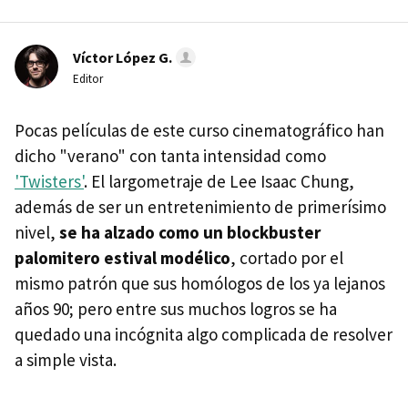
Víctor López G.
Editor
Pocas películas de este curso cinematográfico han
dicho "verano" con tanta intensidad como
'Twisters'
. El largometraje de Lee Isaac Chung,
además de ser un entretenimiento de primerísimo
nivel,
se ha alzado como un blockbuster
palomitero estival modélico
, cortado por el
mismo patrón que sus homólogos de los ya lejanos
años 90; pero entre sus muchos logros se ha
quedado una incógnita algo complicada de resolver
a simple vista.