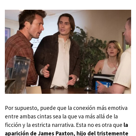
Por supuesto, puede que la conexión más emotiva
entre ambas cintas sea la que va más allá de la
ficción y la estricta narrativa. Esta no es otra que
la
aparición de James Paxton, hijo del tristemente