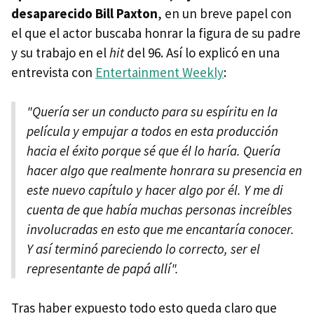
desaparecido Bill Paxton
, en un breve papel con
el que el actor buscaba honrar la figura de su padre
y su trabajo en el
hit
del 96. Así lo explicó en una
entrevista con
Entertainment Weekly
:
"Quería ser un conducto para su espíritu en la
película y empujar a todos en esta producción
hacia el éxito porque sé que él lo haría. Quería
hacer algo que realmente honrara su presencia en
este nuevo capítulo y hacer algo por él. Y me di
cuenta de que había muchas personas increíbles
involucradas en esto que me encantaría conocer.
Y así terminó pareciendo lo correcto, ser el
representante de papá allí".
Tras haber expuesto todo esto queda claro que