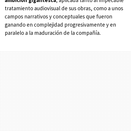
tratamiento audiovisual de sus obras, como a unos
campos narrativos y conceptuales que fueron
ganando en complejidad progresivamente y en
paralelo a la maduración de la compañía.