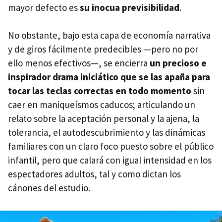
mayor defecto es
su inocua previsibilidad
.
No obstante, bajo esta capa de economía narrativa
y de giros fácilmente predecibles —pero no por
ello menos efectivos—, se encierra
un precioso e
inspirador drama iniciático que se las apaña para
tocar las teclas correctas en todo momento
sin
caer en maniqueísmos caducos; articulando un
relato sobre la aceptación personal y la ajena, la
tolerancia, el autodescubrimiento y las dinámicas
familiares con un claro foco puesto sobre el público
infantil, pero que calará con igual intensidad en los
espectadores adultos, tal y como dictan los
cánones del estudio.