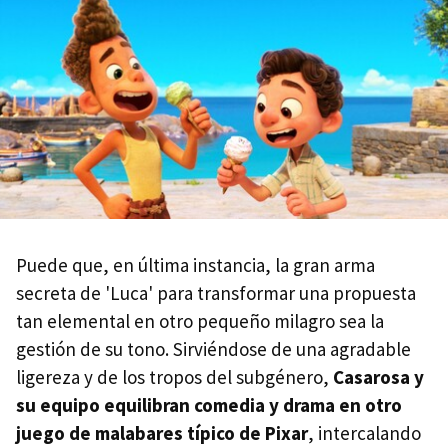
Puede que, en última instancia, la gran arma
secreta de 'Luca' para transformar una propuesta
tan elemental en otro pequeño milagro sea la
gestión de su tono. Sirviéndose de una agradable
ligereza y de los tropos del subgénero,
Casarosa y
su equipo equilibran comedia y drama en otro
juego de malabares típico de Pixar
, intercalando