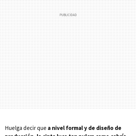
Huelga decir que
a nivel formal y de diseño de