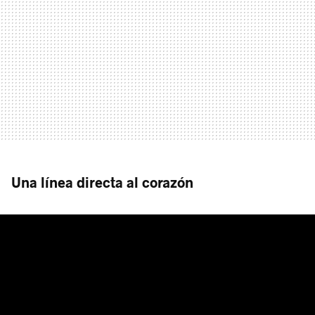
Una línea directa al corazón