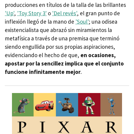
producciones en títulos de la talla de las brillantes
'Up'
,
'Toy Story 3'
o
'Del revés'
, el gran punto de
inflexión llegó de la mano de
'Soul'
; una odisea
existencialista que abrazó sin miramientos la
metafísica a través de una premisa que terminó
siendo engullida por sus propias aspiraciones,
evidenciando el hecho de que,
en ocasiones,
apostar por la sencillez implica que el conjunto
funcione infinitamente mejor
.