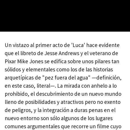
Un vistazo al primer acto de 'Luca' hace evidente
que el libreto de Jesse Andrews y el veterano de
Pixar Mike Jones se edifica sobre unos pilares tan
sólidos y elementales como los de las historias
arquetípicas de "pez fuera del agua" —definición,
en este caso, literal—. La mirada con anhelo a lo
prohibido, el descubrimiento de un nuevo mundo
lleno de posibilidades y atractivos pero no exento
de peligros, y la integración a duras penas en el
nuevo entorno son sólo algunos de los lugares
comunes argumentales que recorre un filme cuyo