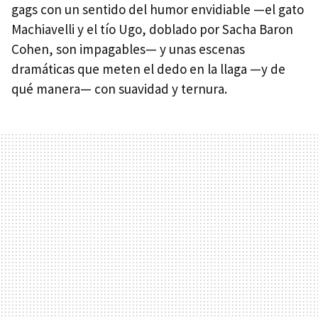
gags con un sentido del humor envidiable —el gato
Machiavelli y el tío Ugo, doblado por Sacha Baron
Cohen, son impagables— y unas escenas
dramáticas que meten el dedo en la llaga —y de
qué manera— con suavidad y ternura.