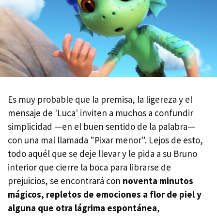
Es muy probable que la premisa, la ligereza y el
mensaje de 'Luca' inviten a muchos a confundir
simplicidad —en el buen sentido de la palabra—
con una mal llamada "Pixar menor". Lejos de esto,
todo aquél que se deje llevar y le pida a su Bruno
interior que cierre la boca para librarse de
prejuicios, se encontrará con
noventa minutos
mágicos, repletos de emociones a flor de piel y
alguna que otra lágrima espontánea
,