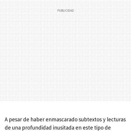
A pesar de haber enmascarado subtextos y lecturas
de una profundidad inusitada en este tipo de