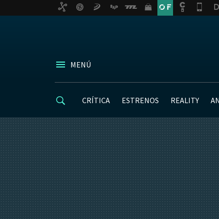
MENÚ
CRÍTICA
ESTRENOS
REALITY
A