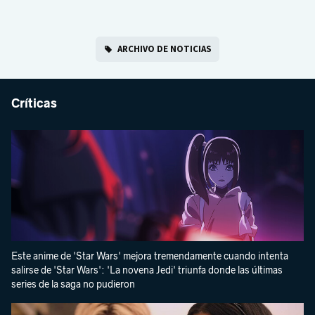
ARCHIVO DE NOTICIAS
Críticas
Este anime de 'Star Wars' mejora tremendamente cuando intenta
salirse de 'Star Wars': 'La novena Jedi' triunfa donde las últimas
series de la saga no pudieron