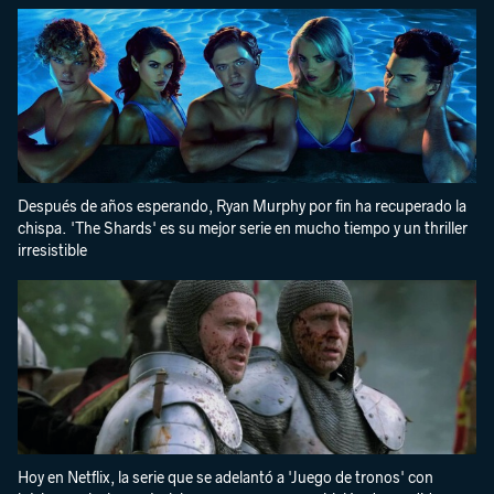
Después de años esperando, Ryan Murphy por fin ha recuperado la
chispa. 'The Shards' es su mejor serie en mucho tiempo y un thriller
irresistible
Hoy en Netflix, la serie que se adelantó a 'Juego de tronos' con