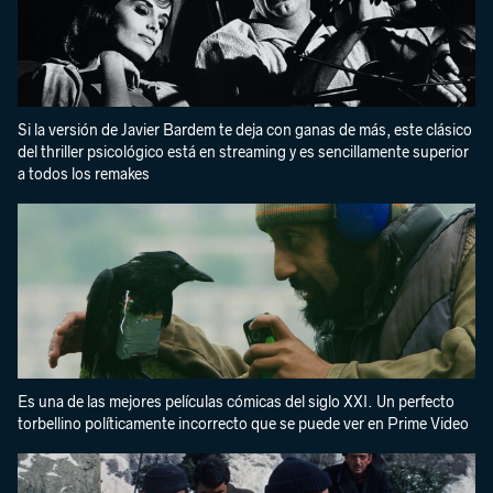
Si la versión de Javier Bardem te deja con ganas de más, este clásico
del thriller psicológico está en streaming y es sencillamente superior
a todos los remakes
Es una de las mejores películas cómicas del siglo XXI. Un perfecto
torbellino políticamente incorrecto que se puede ver en Prime Video