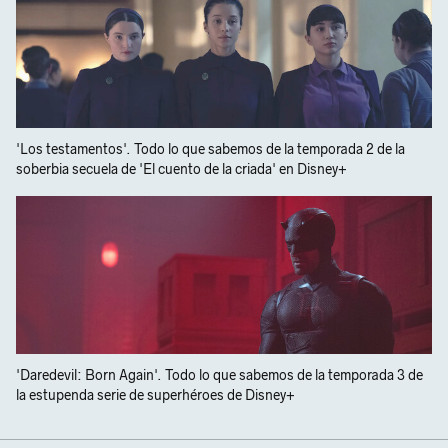
'Los testamentos'. Todo lo que sabemos de la temporada 2 de la
soberbia secuela de 'El cuento de la criada' en Disney+
'Daredevil: Born Again'. Todo lo que sabemos de la temporada 3 de
la estupenda serie de superhéroes de Disney+