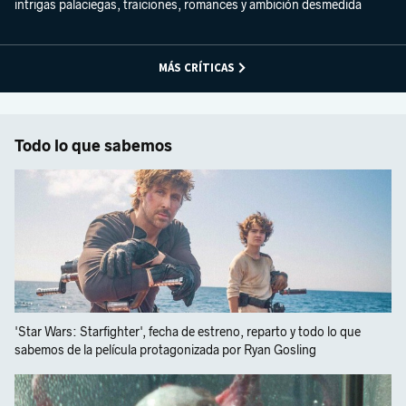
intrigas palaciegas, traiciones, romances y ambición desmedida
MÁS CRÍTICAS
Todo lo que sabemos
'Star Wars: Starfighter', fecha de estreno, reparto y todo lo que
sabemos de la película protagonizada por Ryan Gosling