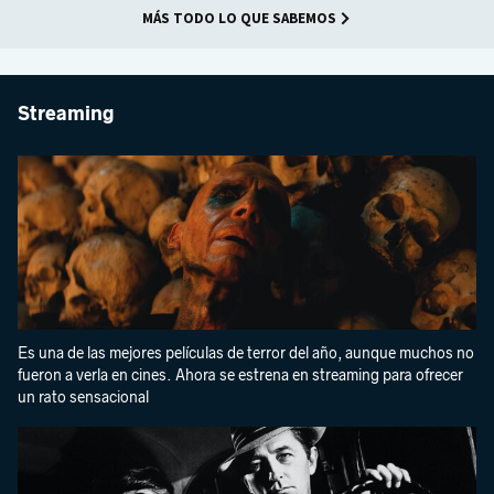
MÁS TODO LO QUE SABEMOS
Streaming
Es una de las mejores películas de terror del año, aunque muchos no
fueron a verla en cines. Ahora se estrena en streaming para ofrecer
un rato sensacional