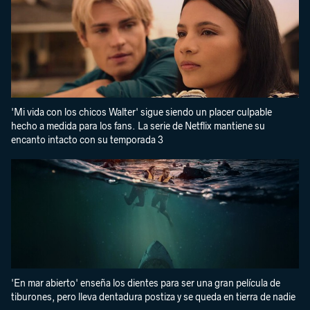
'Mi vida con los chicos Walter' sigue siendo un placer culpable
hecho a medida para los fans. La serie de Netflix mantiene su
encanto intacto con su temporada 3
'En mar abierto' enseña los dientes para ser una gran película de
tiburones, pero lleva dentadura postiza y se queda en tierra de nadie