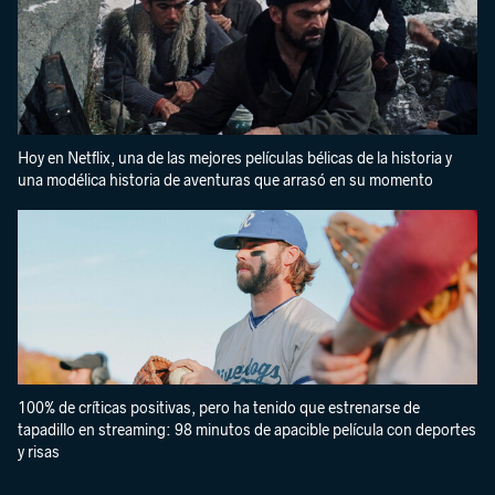
Hoy en Netflix, una de las mejores películas bélicas de la historia y
una modélica historia de aventuras que arrasó en su momento
100% de críticas positivas, pero ha tenido que estrenarse de
tapadillo en streaming: 98 minutos de apacible película con deportes
y risas