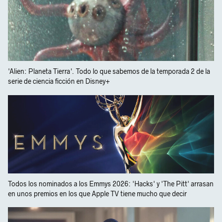
'Alien: Planeta Tierra'. Todo lo que sabemos de la temporada 2 de la
serie de ciencia ficción en Disney+
Todos los nominados a los Emmys 2026: 'Hacks' y 'The Pitt' arrasan
en unos premios en los que Apple TV tiene mucho que decir