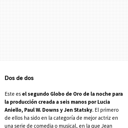
Dos de dos
Este es
el segundo Globo de Oro de la noche para
la producción creada a seis manos por Lucia
Aniello, Paul W. Downs y Jen Statsky
. El primero
de ellos ha sido en la categoría de mejor actriz en
una serie de comedia o musical, en la que Jean