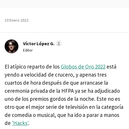
10 Enero 2022
Víctor López G.
Editor
El atípico reparto de los
Globos de Oro 2022
está
yendo a velocidad de crucero, y apenas tres
cuartos de hora después de que arrancase la
ceremonia privada de la HFPA ya se ha adjudicado
uno de los premios gordos de la noche. Este no es
otro que el mejor serie de televisión en la categoría
de comedia o musical, que ha ido a parar a manos
de
'Hacks'
.