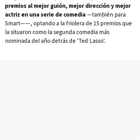
premios al mejor guión, mejor dirección y mejor
actriz en una serie de comedia
—también para
Smart——, optando a la friolera de 15 premios que
la situaron como la segunda comedia más
nominada del año detrás de 'Ted Lasso'.