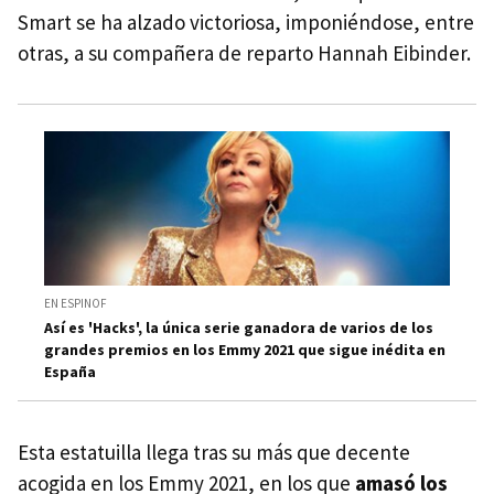
Smart se ha alzado victoriosa, imponiéndose, entre
otras, a su compañera de reparto Hannah Eibinder.
EN ESPINOF
Así es 'Hacks', la única serie ganadora de varios de los
grandes premios en los Emmy 2021 que sigue inédita en
España
Esta estatuilla llega tras su más que decente
acogida en los Emmy 2021, en los que
amasó los