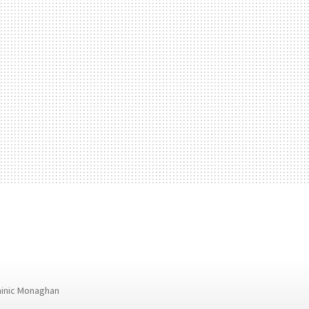
inic Monaghan