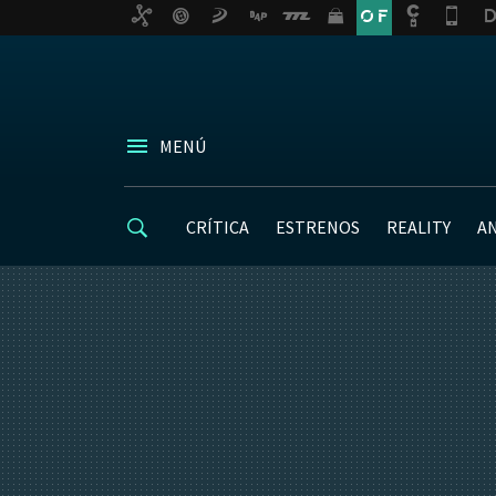
MENÚ
CRÍTICA
ESTRENOS
REALITY
A