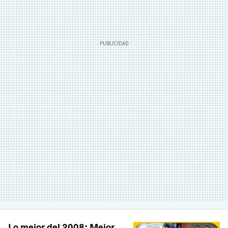
Lo mejor del 2008: Mejor