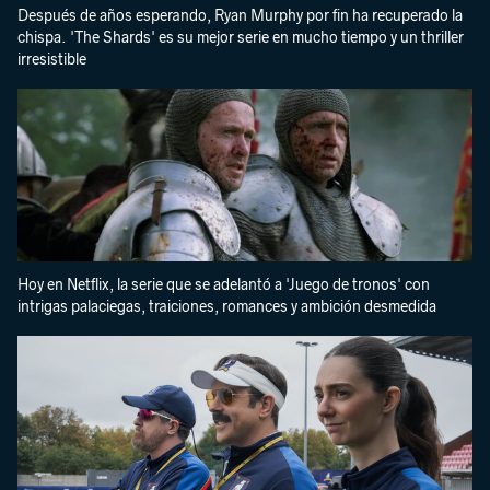
Después de años esperando, Ryan Murphy por fin ha recuperado la
chispa. 'The Shards' es su mejor serie en mucho tiempo y un thriller
irresistible
Hoy en Netflix, la serie que se adelantó a 'Juego de tronos' con
intrigas palaciegas, traiciones, romances y ambición desmedida