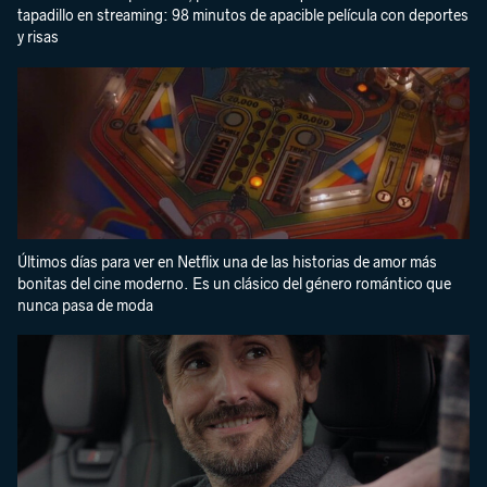
tapadillo en streaming: 98 minutos de apacible película con deportes
y risas
Últimos días para ver en Netflix una de las historias de amor más
bonitas del cine moderno. Es un clásico del género romántico que
nunca pasa de moda