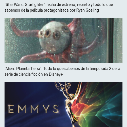
'Star Wars: Starfighter', fecha de estreno, reparto y todo lo que
sabemos de la película protagonizada por Ryan Gosling
'Alien: Planeta Tierra'. Todo lo que sabemos de la temporada 2 de la
serie de ciencia ficción en Disney+