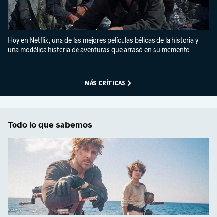
Hoy en Netflix, una de las mejores películas bélicas de la historia y
una modélica historia de aventuras que arrasó en su momento
MÁS CRÍTICAS
Todo lo que sabemos