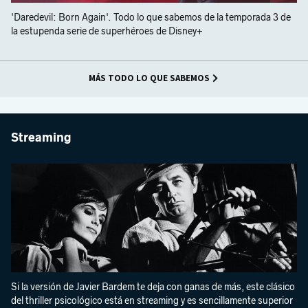
'Daredevil: Born Again'. Todo lo que sabemos de la temporada 3 de
la estupenda serie de superhéroes de Disney+
MÁS TODO LO QUE SABEMOS
Streaming
Si la versión de Javier Bardem te deja con ganas de más, este clásico
del thriller psicológico está en streaming y es sencillamente superior