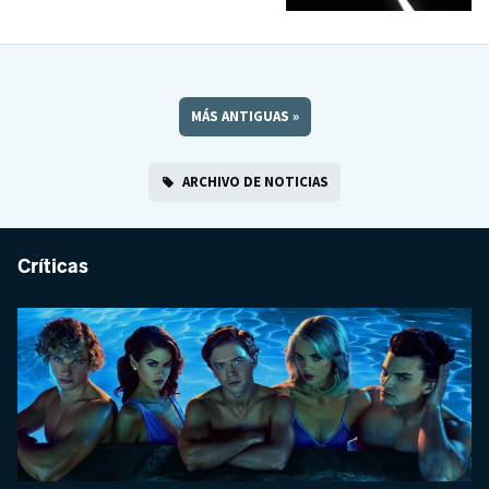
MÁS ANTIGUAS
»
ARCHIVO DE NOTICIAS
Críticas