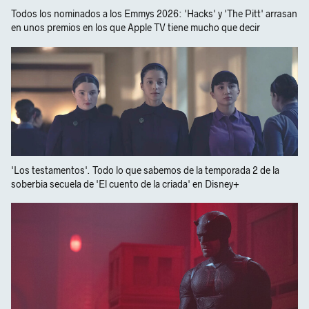
Todos los nominados a los Emmys 2026: 'Hacks' y 'The Pitt' arrasan
en unos premios en los que Apple TV tiene mucho que decir
'Los testamentos'. Todo lo que sabemos de la temporada 2 de la
soberbia secuela de 'El cuento de la criada' en Disney+