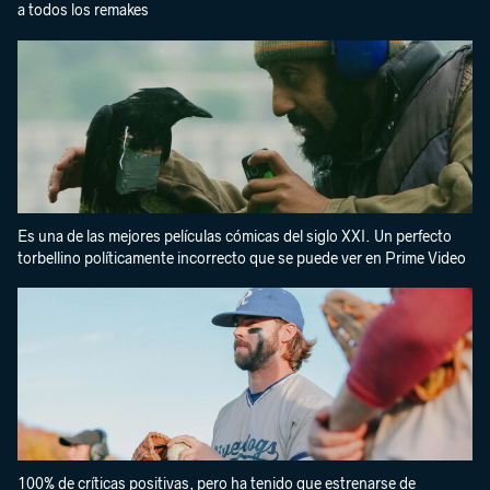
a todos los remakes
Es una de las mejores películas cómicas del siglo XXI. Un perfecto
torbellino políticamente incorrecto que se puede ver en Prime Video
100% de críticas positivas, pero ha tenido que estrenarse de