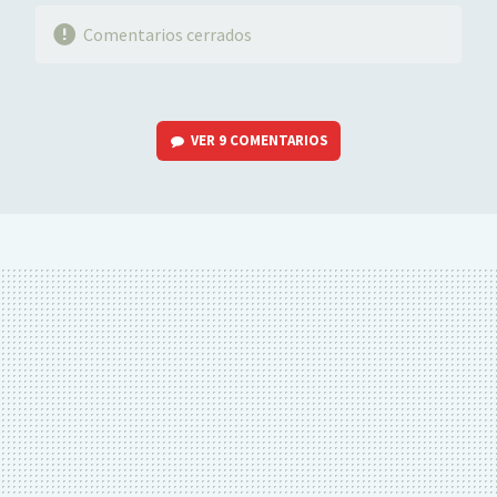
Comentarios cerrados
VER
9 COMENTARIOS