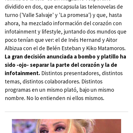
dividido en dos, que encapsula las telenovelas de
turno ('Valle Salvaje' y 'La promesa') y que, hasta
ahora, ha mezclado información del corazón con
infotainment y lifestyle, juntando dos mundos que
poco tenían que ver: el de Inés Hernand y Aitor
Albizua con el de Belén Esteban y Kiko Matamoros.
La gran decisión anunciada a bombo y platillo ha
sido -ojo- separar la parte del corazón y la de
infotainment.
Distintos presentadores, distintos
temas, distintos colaboradores. Distintos
programas en un mismo plató, bajo un mismo
nombre. No lo entienden ni ellos mismos.