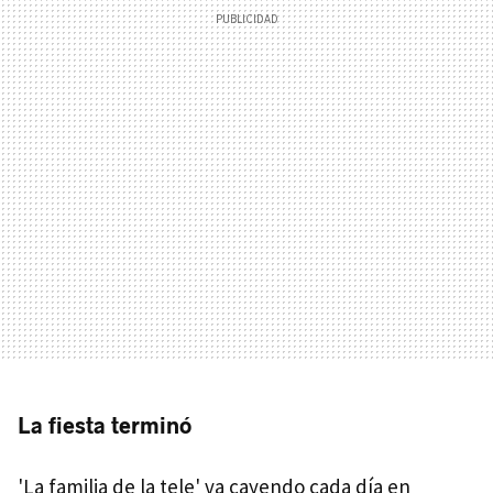
La fiesta terminó
'La familia de la tele' va cayendo cada día en