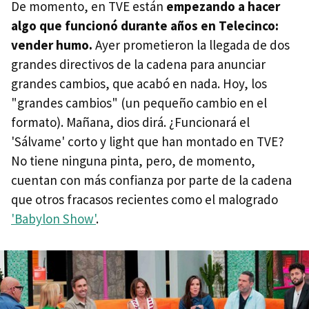
De momento, en TVE están
empezando a hacer
algo que funcionó durante años en Telecinco:
vender humo.
Ayer prometieron la llegada de dos
grandes directivos de la cadena para anunciar
grandes cambios, que acabó en nada. Hoy, los
"grandes cambios" (un pequeño cambio en el
formato). Mañana, dios dirá. ¿Funcionará el
'Sálvame' corto y light que han montado en TVE?
No tiene ninguna pinta, pero, de momento,
cuentan con más confianza por parte de la cadena
que otros fracasos recientes como el malogrado
'Babylon Show'
.