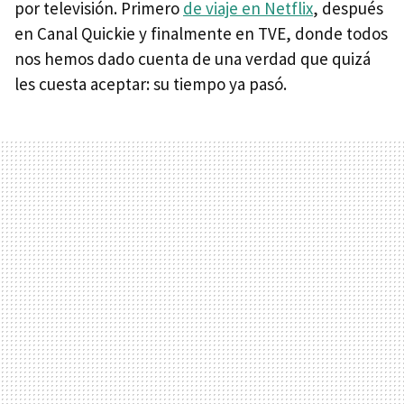
por televisión. Primero
de viaje en Netflix
, después
en Canal Quickie y finalmente en TVE, donde todos
nos hemos dado cuenta de una verdad que quizá
les cuesta aceptar: su tiempo ya pasó.