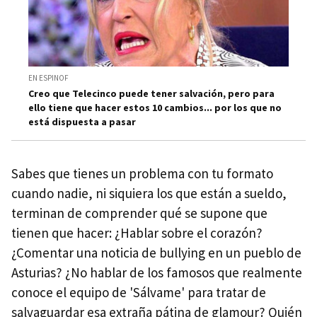
EN ESPINOF
Creo que Telecinco puede tener salvación, pero para
ello tiene que hacer estos 10 cambios... por los que no
está dispuesta a pasar
Sabes que tienes un problema con tu formato
cuando nadie, ni siquiera los que están a sueldo,
terminan de comprender qué se supone que
tienen que hacer: ¿Hablar sobre el corazón?
¿Comentar una noticia de bullying en un pueblo de
Asturias? ¿No hablar de los famosos que realmente
conoce el equipo de 'Sálvame' para tratar de
salvaguardar esa extraña pátina de glamour? Quién