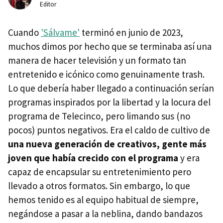
Editor
Cuando
'Sálvame'
terminó en junio de 2023,
muchos dimos por hecho que se terminaba así una
manera de hacer televisión y un formato tan
entretenido e icónico como genuinamente trash.
Lo que debería haber llegado a continuación serían
programas inspirados por la libertad y la locura del
programa de Telecinco, pero limando sus (no
pocos) puntos negativos. Era el caldo de cultivo de
una nueva generación de creativos, gente más
joven que había crecido con el programa
y era
capaz de encapsular su entretenimiento pero
llevado a otros formatos. Sin embargo, lo que
hemos tenido es al equipo habitual de siempre,
negándose a pasar a la neblina, dando bandazos