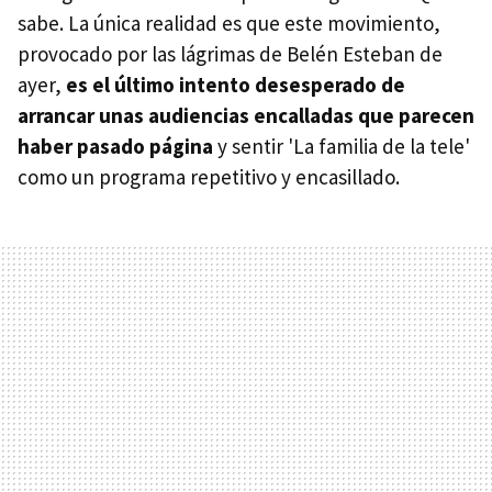
sabe. La única realidad es que este movimiento,
provocado por las lágrimas de Belén Esteban de
ayer,
es el último intento desesperado de
arrancar unas audiencias encalladas que parecen
haber pasado página
y sentir 'La familia de la tele'
como un programa repetitivo y encasillado.