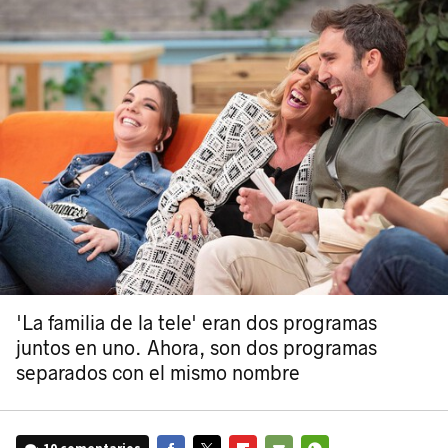
'La familia de la tele' eran dos programas
juntos en uno. Ahora, son dos programas
separados con el mismo nombre