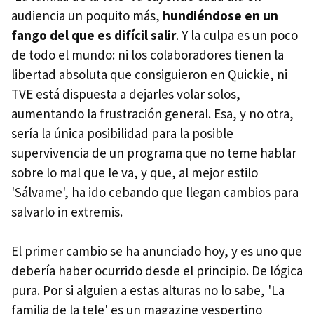
audiencia un poquito más,
hundiéndose en un
fango del que es difícil salir
. Y la culpa es un poco
de todo el mundo: ni los colaboradores tienen la
libertad absoluta que consiguieron en Quickie, ni
TVE está dispuesta a dejarles volar solos,
aumentando la frustración general. Esa, y no otra,
sería la única posibilidad para la posible
supervivencia de un programa que no teme hablar
sobre lo mal que le va, y que, al mejor estilo
'Sálvame', ha ido cebando que llegan cambios para
salvarlo in extremis.
El primer cambio se ha anunciado hoy, y es uno que
debería haber ocurrido desde el principio. De lógica
pura. Por si alguien a estas alturas no lo sabe, 'La
familia de la tele' es un magazine vespertino