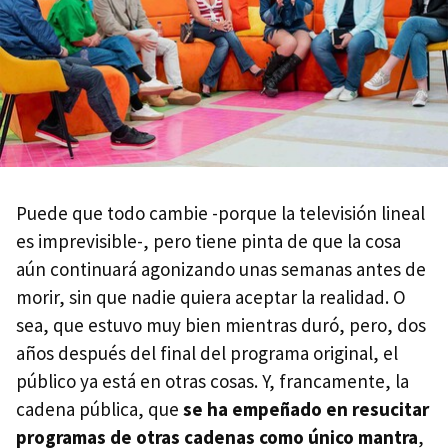
Puede que todo cambie -porque la televisión lineal
es imprevisible-, pero tiene pinta de que la cosa
aún continuará agonizando unas semanas antes de
morir, sin que nadie quiera aceptar la realidad. O
sea, que estuvo muy bien mientras duró, pero, dos
años después del final del programa original, el
público ya está en otras cosas. Y, francamente, la
cadena pública, que
se ha empeñado en resucitar
programas de otras cadenas como único mantra
,