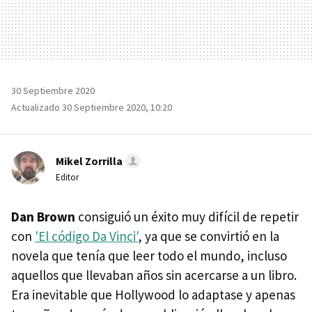
30 Septiembre 2020
Actualizado 30 Septiembre 2020, 10:20
Mikel Zorrilla
Editor
Dan Brown
consiguió un éxito muy difícil de repetir
con
'El código Da Vinci'
, ya que se convirtió en la
novela que tenía que leer todo el mundo, incluso
aquellos que llevaban años sin acercarse a un libro.
Era inevitable que Hollywood lo adaptase y apenas