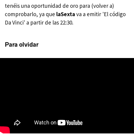
tenéis una oportunidad de oro para (volver a)
comprobarlo, ya que
laSexta
va a emitir 'El código
Da Vinci' a partir de las 22:30.
Para olvidar