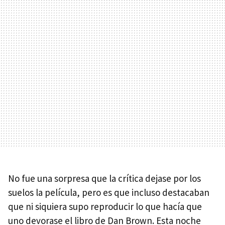
No fue una sorpresa que la crítica dejase por los
suelos la película, pero es que incluso destacaban
que ni siquiera supo reproducir lo que hacía que
uno devorase el libro de Dan Brown. Esta noche