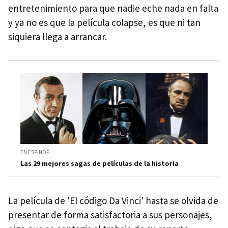
entretenimiento para que nadie eche nada en falta
y ya no es que la película colapse, es que ni tan
siquiera llega a arrancar.
EN ESPINOF
Las 29 mejores sagas de películas de la historia
La película de 'El código Da Vinci' hasta se olvida de
presentar de forma satisfactoria a sus personajes,