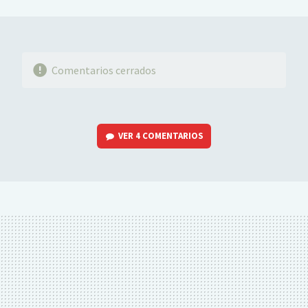
MAIL
Comentarios cerrados
VER
4 COMENTARIOS