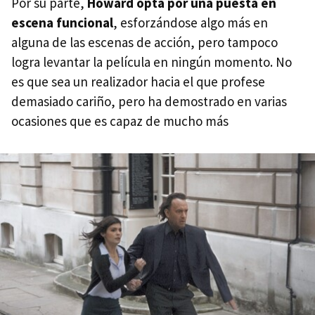
Por su parte,
Howard opta por una puesta en
escena funcional
, esforzándose algo más en
alguna de las escenas de acción, pero tampoco
logra levantar la película en ningún momento. No
es que sea un realizador hacia el que profese
demasiado cariño, pero ha demostrado en varias
ocasiones que es capaz de mucho más