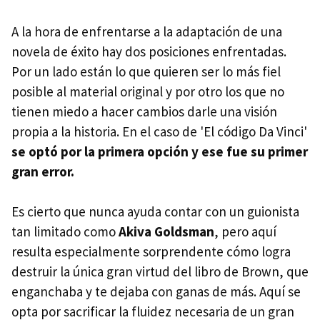
A la hora de enfrentarse a la adaptación de una
novela de éxito hay dos posiciones enfrentadas.
Por un lado están lo que quieren ser lo más fiel
posible al material original y por otro los que no
tienen miedo a hacer cambios darle una visión
propia a la historia. En el caso de 'El código Da Vinci'
se optó por la primera opción y ese fue su primer
gran error.
Es cierto que nunca ayuda contar con un guionista
tan limitado como
Akiva Goldsman
, pero aquí
resulta especialmente sorprendente cómo logra
destruir la única gran virtud del libro de Brown, que
enganchaba y te dejaba con ganas de más. Aquí se
opta por sacrificar la fluidez necesaria de un gran