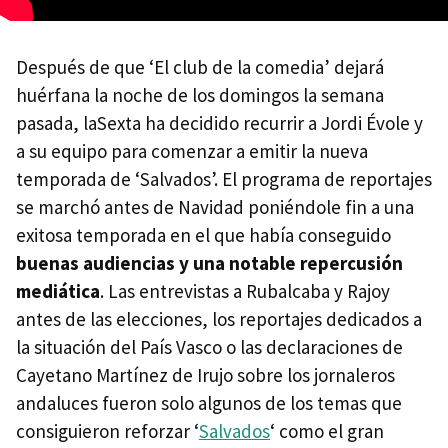
Después de que ‘El club de la comedia’ dejará
huérfana la noche de los domingos la semana
pasada, laSexta ha decidido recurrir a Jordi Évole y
a su equipo para comenzar a emitir la nueva
temporada de ‘Salvados’. El programa de reportajes
se marchó antes de Navidad poniéndole fin a una
exitosa temporada en el que había conseguido
buenas audiencias y una notable repercusión
mediática
. Las entrevistas a Rubalcaba y Rajoy
antes de las elecciones, los reportajes dedicados a
la situación del País Vasco o las declaraciones de
Cayetano Martínez de Irujo sobre los jornaleros
andaluces fueron solo algunos de los temas que
consiguieron reforzar ‘
Salvados
‘ como el gran