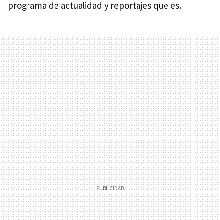
programa de actualidad y reportajes que es.