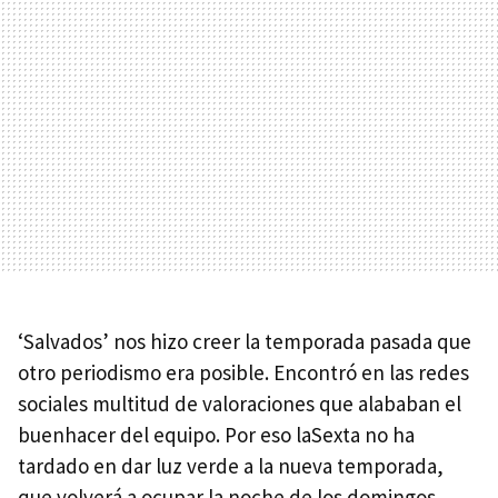
‘Salvados’ nos hizo creer la temporada pasada que
otro periodismo era posible. Encontró en las redes
sociales multitud de valoraciones que alababan el
buenhacer del equipo. Por eso laSexta no ha
tardado en dar luz verde a la nueva temporada,
que volverá a ocupar la noche de los domingos