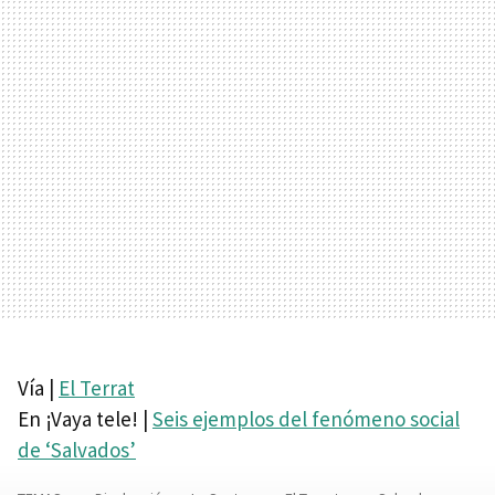
Vía |
El Terrat
En ¡Vaya tele! |
Seis ejemplos del fenómeno social
de ‘Salvados’