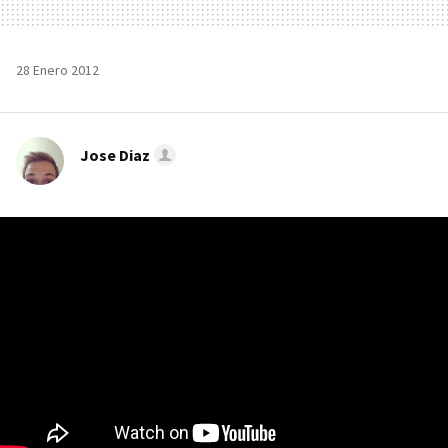
28 Enero 2012
Jose Diaz