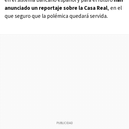
anunciado un reportaje sobre la Casa Real
, en el
que seguro que la polémica quedará servida.