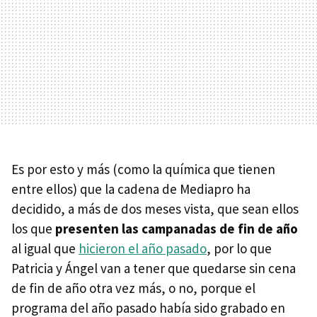
Es por esto y más (como la química que tienen
entre ellos) que la cadena de Mediapro ha
decidido, a más de dos meses vista, que sean ellos
los que
presenten las campanadas de fin de año
al igual que
hicieron el año pasado
, por lo que
Patricia y Ángel van a tener que quedarse sin cena
de fin de año otra vez más, o no, porque el
programa del año pasado había sido grabado en