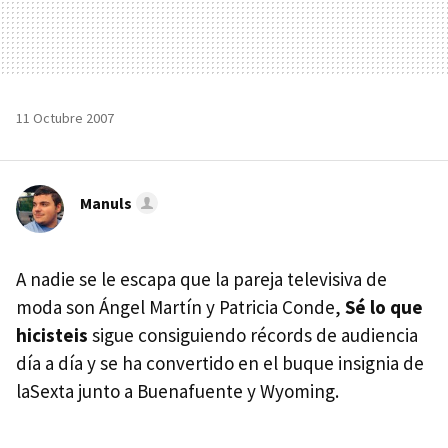
11 Octubre 2007
Manuls
A nadie se le escapa que la pareja televisiva de
moda son Ángel Martín y Patricia Conde,
Sé lo que
hicisteis
sigue consiguiendo récords de audiencia
día a día y se ha convertido en el buque insignia de
laSexta junto a Buenafuente y Wyoming.