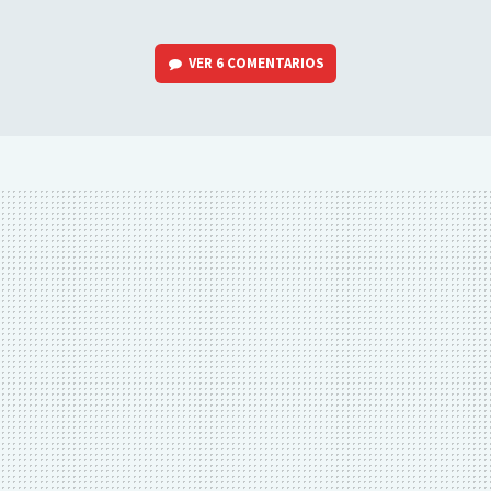
VER
6 COMENTARIOS