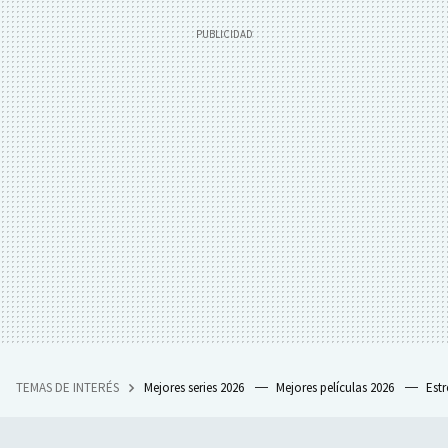
TEMAS DE INTERÉS
Mejores series 2026
Mejores películas 2026
Est