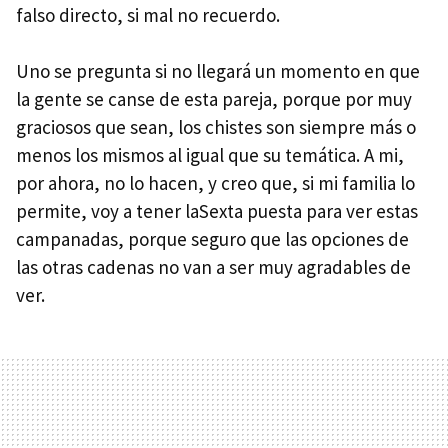
falso directo, si mal no recuerdo.
Uno se pregunta si no llegará un momento en que
la gente se canse de esta pareja, porque por muy
graciosos que sean, los chistes son siempre más o
menos los mismos al igual que su temática. A mi,
por ahora, no lo hacen, y creo que, si mi familia lo
permite, voy a tener laSexta puesta para ver estas
campanadas, porque seguro que las opciones de
las otras cadenas no van a ser muy agradables de
ver.