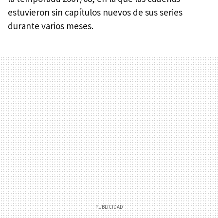
estuvieron sin capítulos nuevos de sus series
durante varios meses.