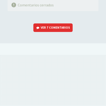
Comentarios cerrados
VER
7 COMENTARIOS