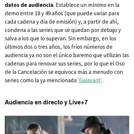
datos de audiencia
. Establece un mínimo en la
demo entre 18 y 49 años (que puede variar para
cada cadena y día de emisión) y, a partir de ahí,
condena a las series que se quedan por debajo y
salva a los que lo superan. Sin embargo, en los
últimos dos o tres años, los fríos números de
audiencia ya no son el único baremo que utilizan las
cadenas para renovar sus series, por lo que el Oso
de la Cancelación se equivoca más a menudo con
series como la ya mencionada
'Galavant'
.
Audiencia en directo y Live+7