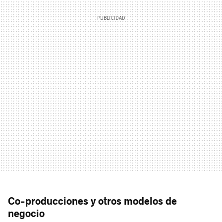
Co-producciones y otros modelos de
negocio