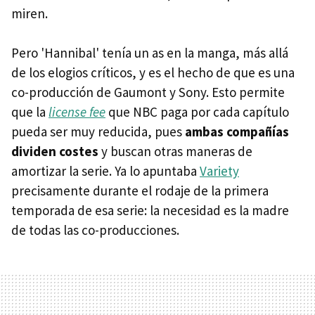
miren.
Pero 'Hannibal' tenía un as en la manga, más allá
de los elogios críticos, y es el hecho de que es una
co-producción de Gaumont y Sony. Esto permite
que la
license fee
que NBC paga por cada capítulo
pueda ser muy reducida, pues
ambas compañías
dividen costes
y buscan otras maneras de
amortizar la serie. Ya lo apuntaba
Variety
precisamente durante el rodaje de la primera
temporada de esa serie: la necesidad es la madre
de todas las co-producciones.