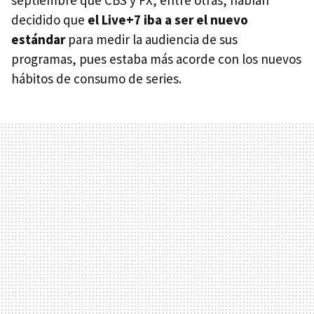
decidido que
el Live+7 iba a ser el nuevo
estándar
para medir la audiencia de sus
programas, pues estaba más acorde con los nuevos
hábitos de consumo de series.