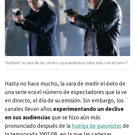
'Gotham' es una de las series cuya audiencia sube más con el Live+7.
Hasta no hace mucho, la vara de medir el éxito de
una serie era el número de espectadores que la ve
en directo, el día de su emisión. Sin embargo, los
canales llevan años
experimentando un declive
en sus audiencias
que se hizo aún más
pronunciado después de la
huelga de guionistas
de
la temporada 2007/08, en la que las cadenas