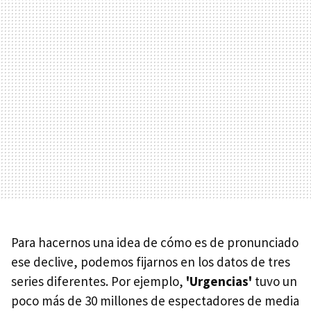
Para hacernos una idea de cómo es de pronunciado
ese declive, podemos fijarnos en los datos de tres
series diferentes. Por ejemplo,
'Urgencias'
tuvo un
poco más de 30 millones de espectadores de media