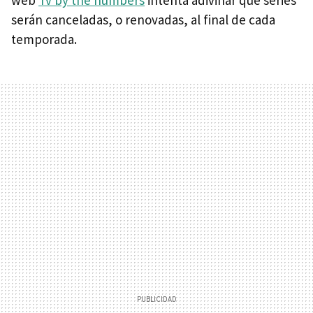
serán canceladas, o renovadas, al final de cada
temporada.