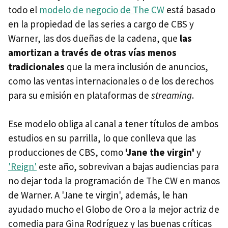
todo el
modelo de negocio de The CW
está basado
en la propiedad de las series a cargo de CBS y
Warner, las dos dueñas de la cadena, que
las
amortizan a través de otras vías menos
tradicionales
que la mera inclusión de anuncios,
como las ventas internacionales o de los derechos
para su emisión en plataformas de
streaming
.
Ese modelo obliga al canal a tener títulos de ambos
estudios en su parrilla, lo que conlleva que las
producciones de CBS, como
'Jane the virgin'
y
'Reign'
este año, sobrevivan a bajas audiencias para
no dejar toda la programación de The CW en manos
de Warner. A 'Jane te virgin', además, le han
ayudado mucho el Globo de Oro a la mejor actriz de
comedia para Gina Rodríguez y las buenas críticas