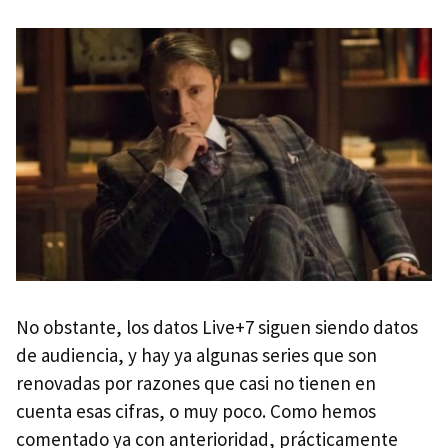
No obstante, los datos Live+7 siguen siendo datos
de audiencia, y hay ya algunas series que son
renovadas por razones que casi no tienen en
cuenta esas cifras, o muy poco. Como hemos
comentado ya con anterioridad, prácticamente