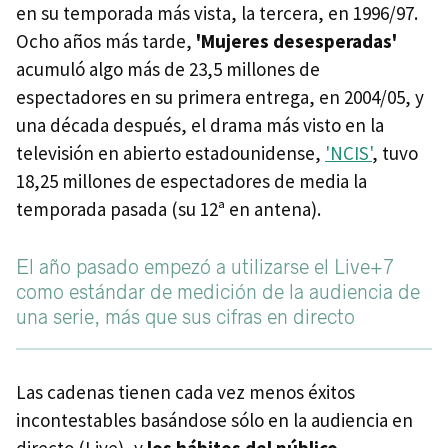
en su temporada más vista, la tercera, en 1996/97.
Ocho años más tarde,
'Mujeres desesperadas'
acumuló algo más de 23,5 millones de
espectadores en su primera entrega, en 2004/05, y
una década después, el drama más visto en la
televisión en abierto estadounidense,
'NCIS'
, tuvo
18,25 millones de espectadores de media la
temporada pasada (su 12ª en antena).
El año pasado empezó a utilizarse el Live+7
como estándar de medición de la audiencia de
una serie, más que sus cifras en directo
Las cadenas tienen cada vez menos éxitos
incontestables basándose sólo en la audiencia en
directo (Live), y
los hábitos del público