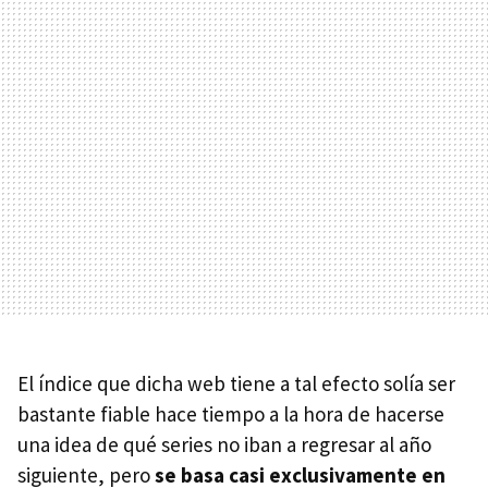
El índice que dicha web tiene a tal efecto solía ser
bastante fiable hace tiempo a la hora de hacerse
una idea de qué series no iban a regresar al año
siguiente, pero
se basa casi exclusivamente en