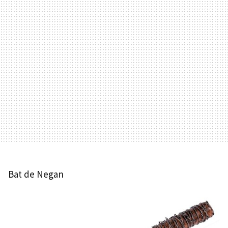
Bat de Negan