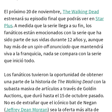
El próximo 20 de noviembre,
The Walking Dead
estrenará su episodio final que podrás ver en
Star
Plus
. A medida que la serie llega a su fin, los
fanáticos están emocionados con la serie que ha
sido parte de sus vidas durante 12 años y, aunque
hay más de un
spin-off anunciado
que mantendrá
viva a la franquicia, nada se compara con la serie
que inició todo.
Los fanáticos tuvieron la oportunidad de obtener
una parte de la historia de
The Walking Dead
con la
subasta masiva de artículos a través de Goldin
Auctions, que duró hasta el 15 de octubre pasado.
No es de extrañar que el icónico bat de Negan
(
Jeffrey Dean Morgan
) sea la oferta más alta de