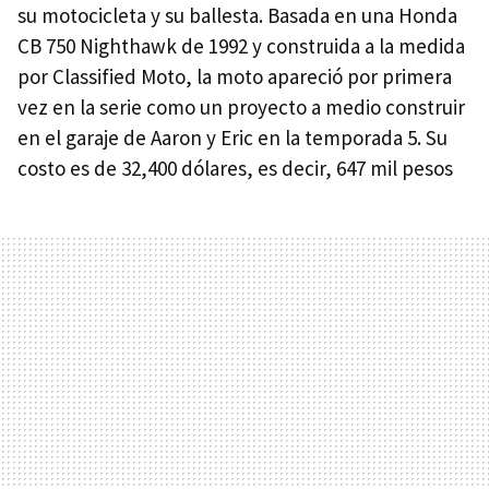
su motocicleta y su ballesta. Basada en una Honda
CB 750 Nighthawk de 1992 y construida a la medida
por Classified Moto, la moto apareció por primera
vez en la serie como un proyecto a medio construir
en el garaje de Aaron y Eric en la temporada 5. Su
costo es de 32,400 dólares, es decir, 647 mil pesos