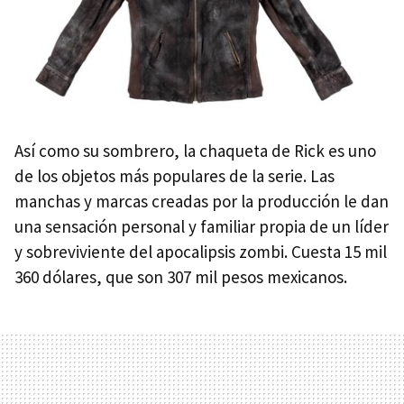
Así como su sombrero, la chaqueta de Rick es uno
de los objetos más populares de la serie. Las
manchas y marcas creadas por la producción le dan
una sensación personal y familiar propia de un líder
y sobreviviente del apocalipsis zombi. Cuesta 15 mil
360 dólares, que son 307 mil pesos mexicanos.