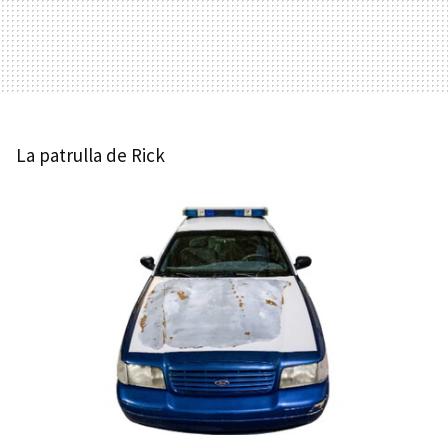
La patrulla de Rick