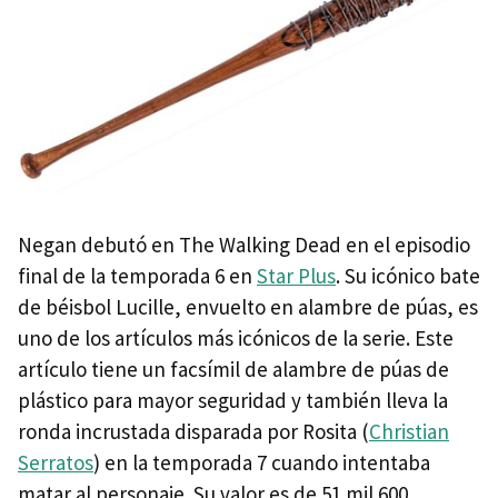
Negan debutó en The Walking Dead en el episodio
final de la temporada 6 en
Star Plus
. Su icónico bate
de béisbol Lucille, envuelto en alambre de púas, es
uno de los artículos más icónicos de la serie. Este
artículo tiene un facsímil de alambre de púas de
plástico para mayor seguridad y también lleva la
ronda incrustada disparada por Rosita (
Christian
Serratos
) en la temporada 7 cuando intentaba
matar al personaje. Su valor es de 51 mil 600