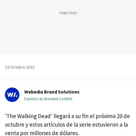
19 Octubre 2022
Webedia Brand Solutions
Expertos en Branded Content
'The Walking Dead' llegará a su fin el próximo 20 de
octubre y estos artículos de la serie estuvieron a la
venta por millones de dólares.