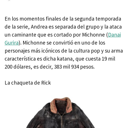
En los momentos finales de la segunda temporada
de la serie, Andrea es separada del grupo y la ataca
un caminante que es cortado por Michonne (
Danai
Gurira
). Michonne se convirtió en uno de los
personajes más icónicos de la cultura pop y su arma
característica es dicha katana, que cuesta 19 mil
200 dólares, es decir, 383 mil 934 pesos.
La chaqueta de Rick