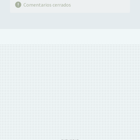
Comentarios cerrados