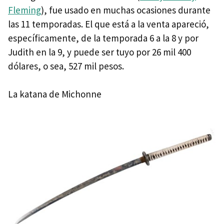
Fleming
), fue usado en muchas ocasiones durante
las 11 temporadas. El que está a la venta apareció,
específicamente, de la temporada 6 a la 8 y por
Judith en la 9, y puede ser tuyo por 26 mil 400
dólares, o sea, 527 mil pesos.
La katana de Michonne