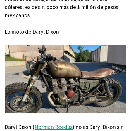
dólares, es decir, poco más de 1 millón de pesos
mexicanos.
La moto de Daryl Dixon
Daryl Dixon (
Norman Reedus
) no es Daryl Dixon sin