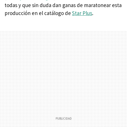
todas y que sin duda dan ganas de maratonear esta
producción en el catálogo de
Star Plus
.