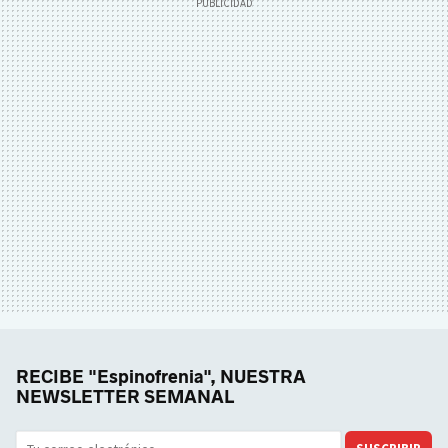
RECIBE "Espinofrenia", NUESTRA
NEWSLETTER SEMANAL