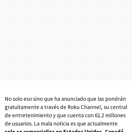
No solo eso sino que ha anunciado que las pondrán
gratuitamente a través de Roku Channel, su central
de entretenimiento y que cuenta con 61.2 millones
de usuarios. La mala noticia es que actualmente
solo se comercializa en Estados Unidos, Canadá