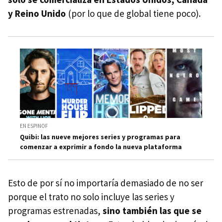
y Reino Unido
(por lo que de global tiene poco).
EN ESPINOF
Quibi: las nueve mejores series y programas para
comenzar a exprimir a fondo la nueva plataforma
Esto de por sí no importaría demasiado de no ser
porque el trato no solo incluye las series y
programas estrenadas,
sino también las que se