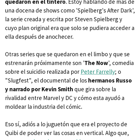
quedaron en el tintero
. Estoy hablando de más de
una docena de shows como 'Spielberg's After Dark',
la serie creada y escrita por Steven Spielberg y
cuyo plan original era que solo se pudiera acceder a
ella después de anochecer.
Otras series que se quedaron en el limbo y que se
estrenarán próximamente son '
The Now
', comedia
sobre el suicidio realizada por
Peter Farrelly
; o
"Slugfest", el documental de los
hermanos Russo
y narrado por Kevin Smith
que gira sobre la
rivalidad entre Marvel y DC y cómo esta ayudó a
moldear la industria del cómic.
Eso sí, adiós a lo juguetón que era el proyecto de
Quibi de poder ver las cosas en vertical. Algo que,