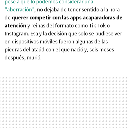
pese a que lo podemos considerar una
"aberración"
, no dejaba de tener sentido a la hora
de
querer competir con las apps acaparadoras de
atención
y reinas del formato como Tik Tok o
Instagram. Esa y la decisión que solo se pudiese ver
en dispositivos móviles fueron algunas de las
piedras del ataúd con el que nació y, seis meses
después, murió.