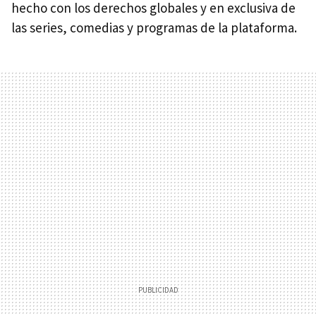
hecho con los derechos globales y en exclusiva de
las series, comedias y programas de la plataforma.