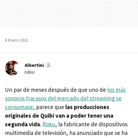
8 Enero 2021
Albertini
Editor
Un par de meses después de que uno de
los más
sonoros fracasos del mercado del streaming se
consumase
, parece que
las producciones
originales de Quibi van a poder tener una
segunda vida
.
Roku
, la fabricante de dispositivos
multimedia de televisión, ha anunciado que se ha