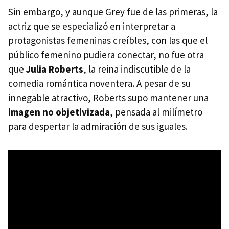
Sin embargo, y aunque Grey fue de las primeras, la
actriz que se especializó en interpretar a
protagonistas femeninas creíbles, con las que el
público femenino pudiera conectar, no fue otra
que
Julia Roberts
, la reina indiscutible de la
comedia romántica noventera. A pesar de su
innegable atractivo, Roberts supo mantener una
imagen no objetivizada
, pensada al milímetro
para despertar la admiración de sus iguales.