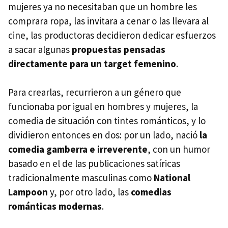
mujeres ya no necesitaban que un hombre les
comprara ropa, las invitara a cenar o las llevara al
cine, las productoras decidieron dedicar esfuerzos
a sacar algunas
propuestas pensadas
directamente para un target femenino
.
Para crearlas, recurrieron a un género que
funcionaba por igual en hombres y mujeres, la
comedia de situación con tintes románticos, y lo
dividieron entonces en dos: por un lado, nació
la
comedia gamberra e irreverente
, con un humor
basado en el de las publicaciones satíricas
tradicionalmente masculinas como
National
Lampoon
y, por otro lado, las
comedias
románticas modernas
.