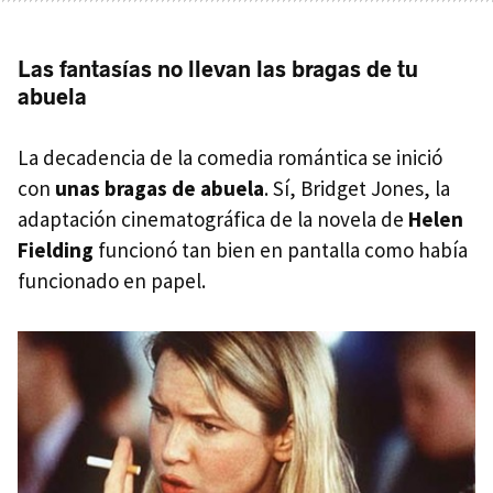
Las fantasías no llevan las bragas de tu
abuela
La decadencia de la comedia romántica se inició
con
unas bragas de abuela
. Sí, Bridget Jones, la
adaptación cinematográfica de la novela de
Helen
Fielding
funcionó tan bien en pantalla como había
funcionado en papel.