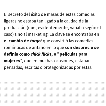
El secreto del éxito de masas de estas comedias
ligeras no estaba tan ligado a la calidad de la
producción (que, evidentemente, variaba según el
caso) sino al marketing. La clave se encontraba en
el cambio de
target
que convirtió las comedias
románticas de antaño en lo que
con desprecio se
definía como
chick flicks
, o "películas para
mujeres
", que en muchas ocasiones, estaban
pensadas, escritas o protagonizadas por estas.