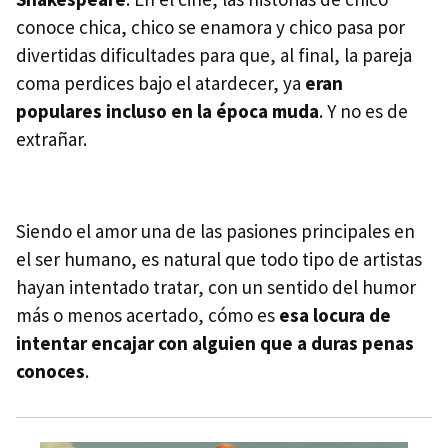
conoce chica, chico se enamora y chico pasa por
divertidas dificultades para que, al final, la pareja
coma perdices bajo el atardecer, ya
eran
populares incluso en la época muda
. Y no es de
extrañar.
Siendo el amor una de las pasiones principales en
el ser humano, es natural que todo tipo de artistas
hayan intentado tratar, con un sentido del humor
más o menos acertado, cómo es
esa locura de
intentar encajar con alguien que a duras penas
conoces
.