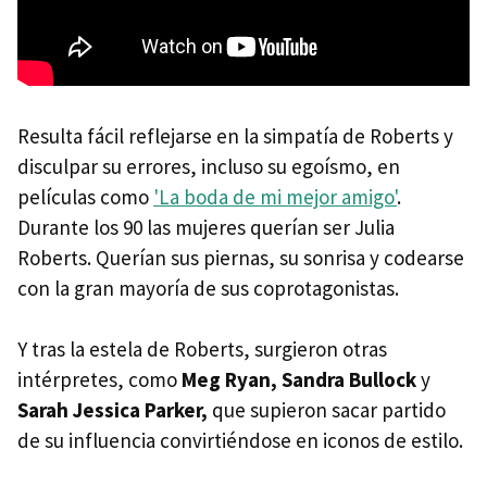
Resulta fácil reflejarse en la simpatía de Roberts y
disculpar su errores, incluso su egoísmo, en
películas como
'La boda de mi mejor amigo'
.
Durante los 90 las mujeres querían ser Julia
Roberts. Querían sus piernas, su sonrisa y codearse
con la gran mayoría de sus coprotagonistas.
Y tras la estela de Roberts, surgieron otras
intérpretes, como
Meg Ryan, Sandra Bullock
y
Sarah Jessica Parker,
que supieron sacar partido
de su influencia convirtiéndose en iconos de estilo.