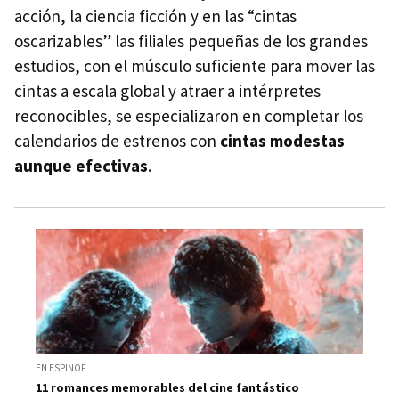
acción, la ciencia ficción y en las “cintas
oscarizables” las filiales pequeñas de los grandes
estudios, con el músculo suficiente para mover las
cintas a escala global y atraer a intérpretes
reconocibles, se especializaron en completar los
calendarios de estrenos con
cintas modestas
aunque efectivas
.
EN ESPINOF
11 romances memorables del cine fantástico