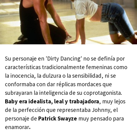
Su personaje en 'Dirty Dancing' no se definía por
características tradicionalmente femeninas como
la inocencia, la dulzura o la sensibilidad, ni se
conformaba con dar réplicas mordaces que
subrayaran la inteligencia de su coprotagonista.
Baby era idealista, leal y trabajadora
, muy lejos
de la perfección que representaba Johnny, el
personaje de
Patrick Swayze
muy pensado para
enamorar
.