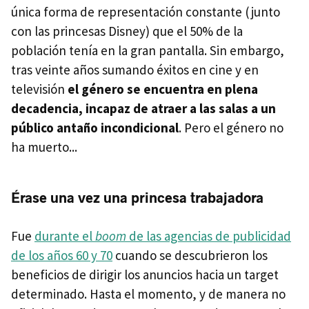
única forma de representación constante (junto
con las princesas Disney) que el 50% de la
población tenía en la gran pantalla. Sin embargo,
tras veinte años sumando éxitos en cine y en
televisión
el género se encuentra en plena
decadencia, incapaz de atraer a las salas a un
público antaño incondicional
. Pero el género no
ha muerto...
Érase una vez una princesa trabajadora
Fue
durante el
boom
de las agencias de publicidad
de los años 60 y 70
cuando se descubrieron los
beneficios de dirigir los anuncios hacia un target
determinado. Hasta el momento, y de manera no