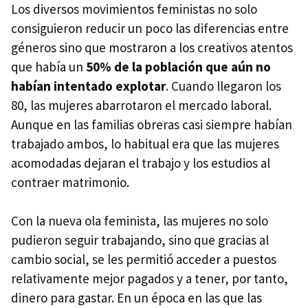
Los diversos movimientos feministas no solo
consiguieron reducir un poco las diferencias entre
géneros sino que mostraron a los creativos atentos
que había un
50% de la población que aún no
habían intentado explotar
. Cuando llegaron los
80, las mujeres abarrotaron el mercado laboral.
Aunque en las familias obreras casi siempre habían
trabajado ambos, lo habitual era que las mujeres
acomodadas dejaran el trabajo y los estudios al
contraer matrimonio.
Con la nueva ola feminista, las mujeres no solo
pudieron seguir trabajando, sino que gracias al
cambio social, se les permitió acceder a puestos
relativamente mejor pagados y a tener, por tanto,
dinero para gastar. En un época en las que las