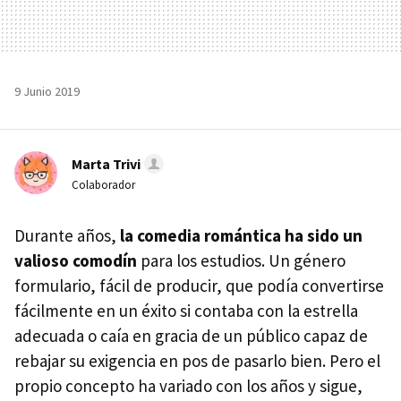
9 Junio 2019
Marta Trivi
Colaborador
Durante años,
la comedia romántica ha sido un
valioso comodín
para los estudios. Un género
formulario, fácil de producir, que podía convertirse
fácilmente en un éxito si contaba con la estrella
adecuada o caía en gracia de un público capaz de
rebajar su exigencia en pos de pasarlo bien. Pero el
propio concepto ha variado con los años y sigue,