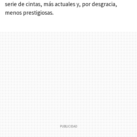
serie de cintas, más actuales y, por desgracia,
menos prestigiosas.