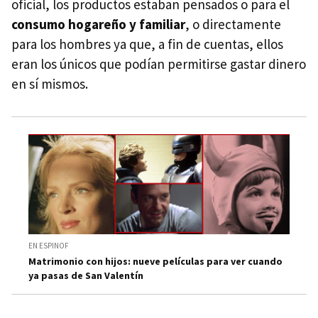
oficial, los productos estaban pensados o para el
consumo hogareño y familiar
, o directamente
para los hombres ya que, a fin de cuentas, ellos
eran los únicos que podían permitirse gastar dinero
en sí mismos.
EN ESPINOF
Matrimonio con hijos: nueve películas para ver cuando
ya pasas de San Valentín