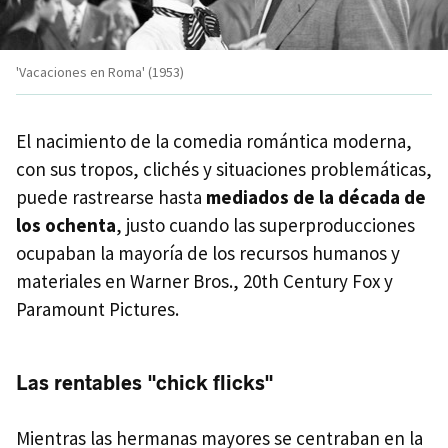
'Vacaciones en Roma' (1953)
El nacimiento de la comedia romántica moderna,
con sus tropos, clichés y situaciones problemáticas,
puede rastrearse hasta
mediados de la década de
los ochenta
, justo cuando las superproducciones
ocupaban la mayoría de los recursos humanos y
materiales en Warner Bros., 20th Century Fox y
Paramount Pictures.
Las rentables "chick flicks"
Mientras las hermanas mayores se centraban en la