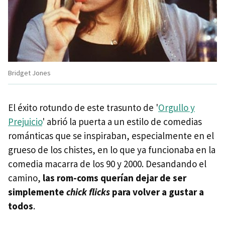
Bridget Jones
El éxito rotundo de este trasunto de '
Orgullo y
Prejuicio
' abrió la puerta a un estilo de comedias
románticas que se inspiraban, especialmente en el
grueso de los chistes, en lo que ya funcionaba en la
comedia macarra de los 90 y 2000. Desandando el
camino,
las rom-coms querían dejar de ser
simplemente
chick flicks
para volver a gustar a
todos
.