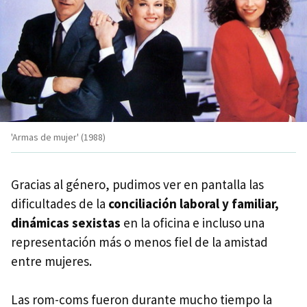
'Armas de mujer' (1988)
Gracias al género, pudimos ver en pantalla las
dificultades de la
conciliación laboral y familiar,
dinámicas sexistas
en la oficina e incluso una
representación más o menos fiel de la amistad
entre mujeres.
Las rom-coms fueron durante mucho tiempo la