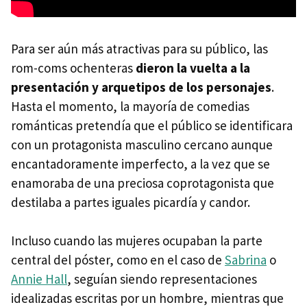
Para ser aún más atractivas para su público, las
rom-coms ochenteras
dieron la vuelta a la
presentación y arquetipos de los personajes
.
Hasta el momento, la mayoría de comedias
románticas pretendía que el público se identificara
con un protagonista masculino cercano aunque
encantadoramente imperfecto, a la vez que se
enamoraba de una preciosa coprotagonista que
destilaba a partes iguales picardía y candor.
Incluso cuando las mujeres ocupaban la parte
central del póster, como en el caso de
Sabrina
o
Annie Hall
, seguían siendo representaciones
idealizadas escritas por un hombre, mientras que