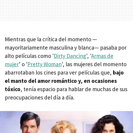
Mientras que la crítica del momento —
mayoritariamente masculina y blanca— pasaba por
alto películas como '
Dirty Dancing
', '
Armas de
mujer
’ o '
Pretty Woman
', las mujeres del momento
abarrotaban los cines para ver películas que,
bajo
el manto del amor romántico y, en ocasiones
tóxico
, tenía espacio para hablar de muchas de sus
preocupaciones del día a día.