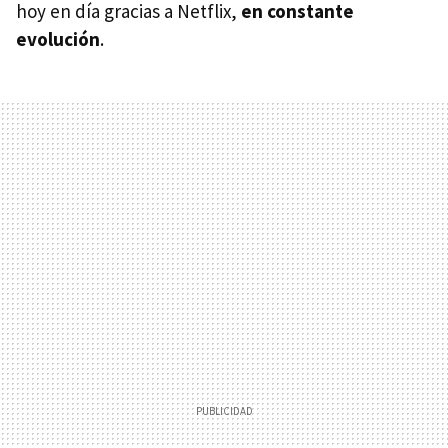
hoy en día gracias a Netflix,
en constante
evolución
.