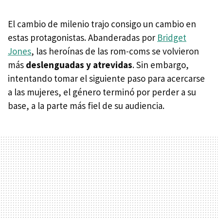
El cambio de milenio trajo consigo un cambio en
estas protagonistas. Abanderadas por
Bridget
Jones
, las heroínas de las rom-coms se volvieron
más
deslenguadas y atrevidas
. Sin embargo,
intentando tomar el siguiente paso para acercarse
a las mujeres, el género terminó por perder a su
base, a la parte más fiel de su audiencia.