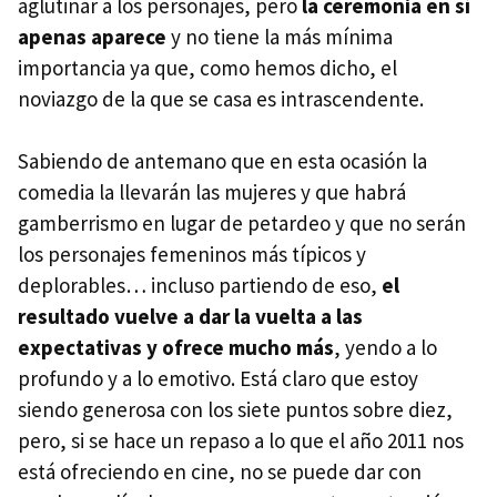
aglutinar a los personajes, pero
la ceremonia en sí
apenas aparece
y no tiene la más mínima
importancia ya que, como hemos dicho, el
noviazgo de la que se casa es intrascendente.
Sabiendo de antemano que en esta ocasión la
comedia la llevarán las mujeres y que habrá
gamberrismo en lugar de petardeo y que no serán
los personajes femeninos más típicos y
deplorables… incluso partiendo de eso,
el
resultado vuelve a dar la vuelta a las
expectativas y ofrece mucho más
, yendo a lo
profundo y a lo emotivo. Está claro que estoy
siendo generosa con los siete puntos sobre diez,
pero, si se hace un repaso a lo que el año 2011 nos
está ofreciendo en cine, no se puede dar con