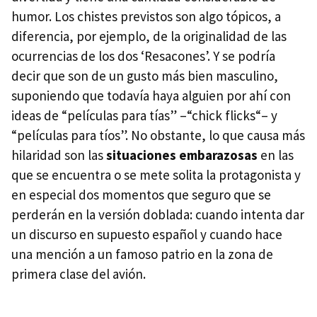
humor. Los chistes previstos son algo tópicos, a
diferencia, por ejemplo, de la originalidad de las
ocurrencias de los dos ‘Resacones’. Y se podría
decir que son de un gusto más bien masculino,
suponiendo que todavía haya alguien por ahí con
ideas de “películas para tías” –“chick flicks“– y
“películas para tíos”. No obstante, lo que causa más
hilaridad son las
situaciones embarazosas
en las
que se encuentra o se mete solita la protagonista y
en especial dos momentos que seguro que se
perderán en la versión doblada: cuando intenta dar
un discurso en supuesto español y cuando hace
una mención a un famoso patrio en la zona de
primera clase del avión.