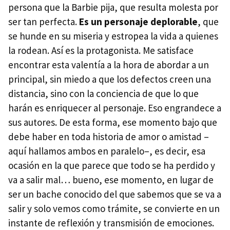
persona que la Barbie pija, que resulta molesta por
ser tan perfecta.
Es un personaje deplorable
, que
se hunde en su miseria y estropea la vida a quienes
la rodean. Así es la protagonista. Me satisface
encontrar esta valentía a la hora de abordar a un
principal, sin miedo a que los defectos creen una
distancia, sino con la conciencia de que lo que
harán es enriquecer al personaje. Eso engrandece a
sus autores. De esta forma, ese momento bajo que
debe haber en toda historia de amor o amistad –
aquí hallamos ambos en paralelo–, es decir, esa
ocasión en la que parece que todo se ha perdido y
va a salir mal… bueno, ese momento, en lugar de
ser un bache conocido del que sabemos que se va a
salir y solo vemos como trámite, se convierte en un
instante de reflexión y transmisión de emociones.