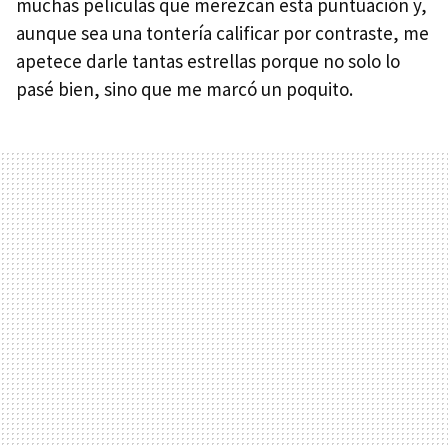
muchas películas que merezcan esta puntuación y,
aunque sea una tontería calificar por contraste, me
apetece darle tantas estrellas porque no solo lo
pasé bien, sino que me marcó un poquito.