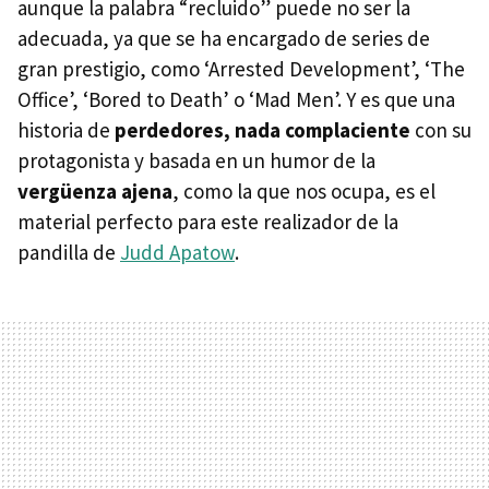
aunque la palabra “recluido” puede no ser la
adecuada, ya que se ha encargado de series de
gran prestigio, como ‘Arrested Development’, ‘The
Office’, ‘Bored to Death’ o ‘Mad Men’. Y es que una
historia de
perdedores, nada complaciente
con su
protagonista y basada en un humor de la
vergüenza ajena
, como la que nos ocupa, es el
material perfecto para este realizador de la
pandilla de
Judd Apatow
.