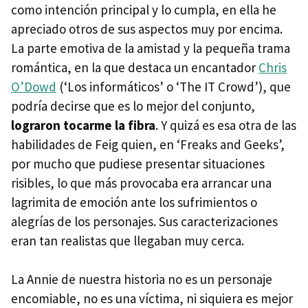
como intención principal y lo cumpla, en ella he
apreciado otros de sus aspectos muy por encima.
La parte emotiva de la amistad y la pequeña trama
romántica, en la que destaca un encantador
Chris
O’Dowd
(‘Los informáticos’ o ‘The IT Crowd’), que
podría decirse que es lo mejor del conjunto,
lograron tocarme la fibra
. Y quizá es esa otra de las
habilidades de Feig quien, en ‘Freaks and Geeks’,
por mucho que pudiese presentar situaciones
risibles, lo que más provocaba era arrancar una
lagrimita de emoción ante los sufrimientos o
alegrías de los personajes. Sus caracterizaciones
eran tan realistas que llegaban muy cerca.
La Annie de nuestra historia no es un personaje
encomiable, no es una víctima, ni siquiera es mejor