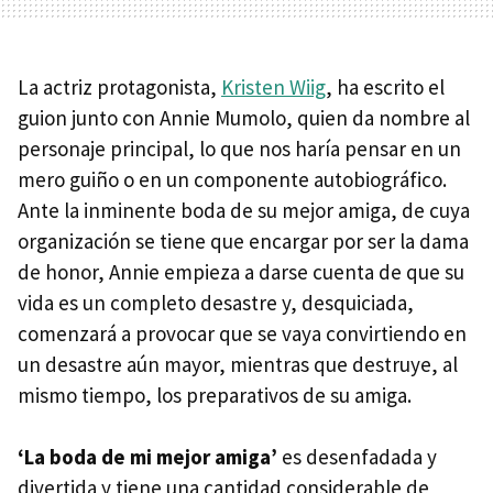
La actriz protagonista,
Kristen Wiig
, ha escrito el
guion junto con Annie Mumolo, quien da nombre al
personaje principal, lo que nos haría pensar en un
mero guiño o en un componente autobiográfico.
Ante la inminente boda de su mejor amiga, de cuya
organización se tiene que encargar por ser la dama
de honor, Annie empieza a darse cuenta de que su
vida es un completo desastre y, desquiciada,
comenzará a provocar que se vaya convirtiendo en
un desastre aún mayor, mientras que destruye, al
mismo tiempo, los preparativos de su amiga.
‘La boda de mi mejor amiga’
es desenfadada y
divertida y tiene una cantidad considerable de