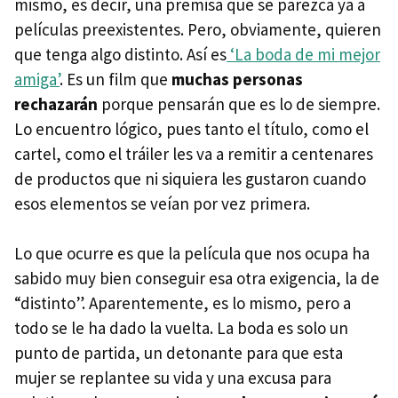
mismo, es decir, una premisa que se parezca ya a
películas preexistentes. Pero, obviamente, quieren
que tenga algo distinto. Así es
‘La boda de mi mejor
amiga’
. Es un film que
muchas personas
rechazarán
porque pensarán que es lo de siempre.
Lo encuentro lógico, pues tanto el título, como el
cartel, como el tráiler les va a remitir a centenares
de productos que ni siquiera les gustaron cuando
esos elementos se veían por vez primera.
Lo que ocurre es que la película que nos ocupa ha
sabido muy bien conseguir esa otra exigencia, la de
“distinto”. Aparentemente, es lo mismo, pero a
todo se le ha dado la vuelta. La boda es solo un
punto de partida, un detonante para que esta
mujer se replantee su vida y una excusa para