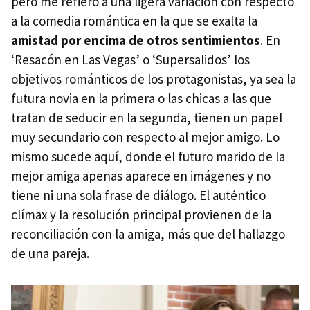
pero me refiero a una ligera variación con respecto
a la comedia romántica en la que se exalta la
amistad por encima de otros sentimientos
. En
‘Resacón en Las Vegas’ o ‘Supersalidos’ los
objetivos románticos de los protagonistas, ya sea la
futura novia en la primera o las chicas a las que
tratan de seducir en la segunda, tienen un papel
muy secundario con respecto al mejor amigo. Lo
mismo sucede aquí, donde el futuro marido de la
mejor amiga apenas aparece en imágenes y no
tiene ni una sola frase de diálogo. El auténtico
clímax y la resolución principal provienen de la
reconciliación con la amiga, más que del hallazgo
de una pareja.