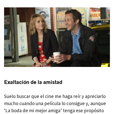
Exaltación de la amistad
Suelo buscar que el cine me haga reír y apreciarlo
mucho cuando una película lo consigue y, aunque
‘La boda de mi mejor amiga’ tenga ese propósito