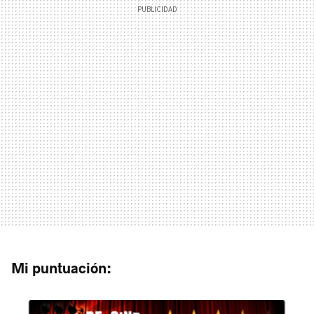
Mi puntuación: