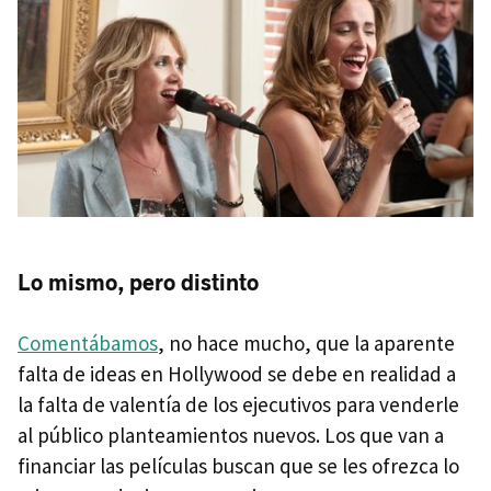
Lo mismo, pero distinto
Comentábamos
, no hace mucho, que la aparente
falta de ideas en Hollywood se debe en realidad a
la falta de valentía de los ejecutivos para venderle
al público planteamientos nuevos. Los que van a
financiar las películas buscan que se les ofrezca lo