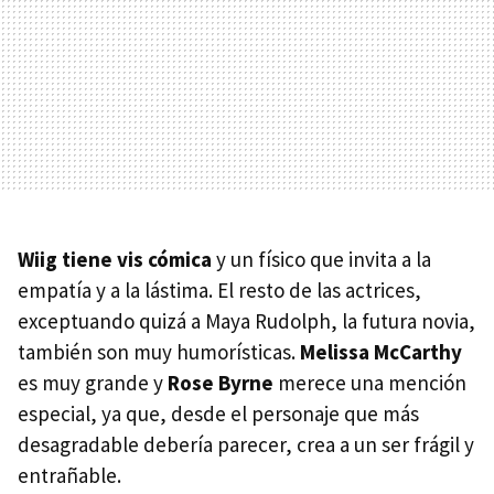
Wiig tiene vis cómica
y un físico que invita a la
empatía y a la lástima. El resto de las actrices,
exceptuando quizá a Maya Rudolph, la futura novia,
también son muy humorísticas.
Melissa McCarthy
es muy grande y
Rose Byrne
merece una mención
especial, ya que, desde el personaje que más
desagradable debería parecer, crea a un ser frágil y
entrañable.