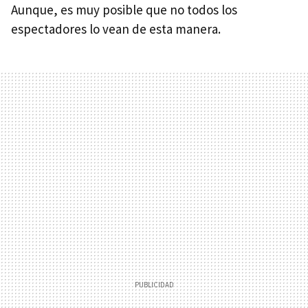
Aunque, es muy posible que no todos los
espectadores lo vean de esta manera.