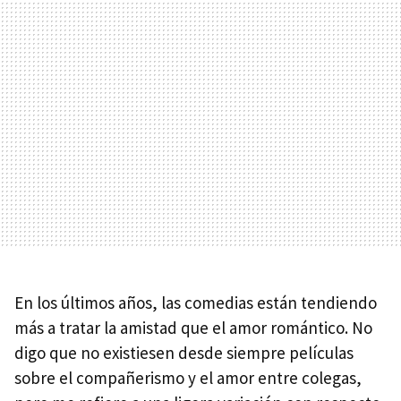
En los últimos años, las comedias están tendiendo
más a tratar la amistad que el amor romántico. No
digo que no existiesen desde siempre películas
sobre el compañerismo y el amor entre colegas,