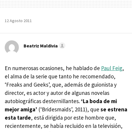
12 Agosto 2011
Beatriz Maldivia
En numerosas ocasiones, he hablado de
Paul Feig
,
el alma de la serie que tanto he recomendado,
‘Freaks and Geeks’, que, además de guionista y
director, es actor y autor de algunas novelas
autobiográficas desternillantes.
‘La boda de mi
mejor amiga’
(‘Bridesmaids’, 2011), que
se estrena
esta tarde
, está dirigida por este hombre que,
recientemente, se había recluido en la televisión,