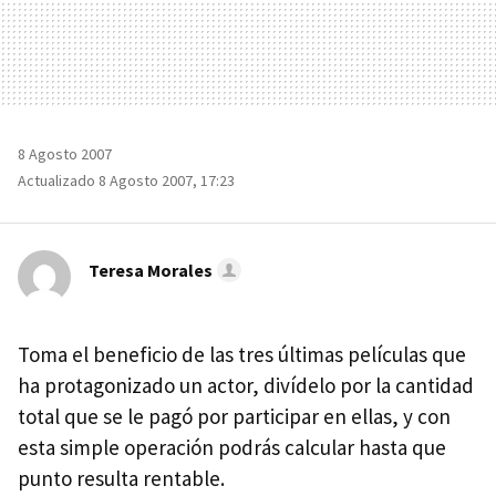
8 Agosto 2007
Actualizado 8 Agosto 2007, 17:23
Teresa Morales
Toma el beneficio de las tres últimas películas que
ha protagonizado un actor, divídelo por la cantidad
total que se le pagó por participar en ellas, y con
esta simple operación podrás calcular hasta que
punto resulta rentable.