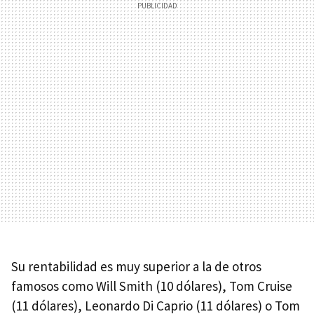
Su rentabilidad es muy superior a la de otros
famosos como Will Smith (10 dólares), Tom Cruise
(11 dólares), Leonardo Di Caprio (11 dólares) o Tom