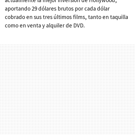
actualmente la mejor inversión de Hollywood,
aportando 29 dólares brutos por cada dólar
cobrado en sus tres últimos films, tanto en taquilla
como en venta y alquiler de DVD.