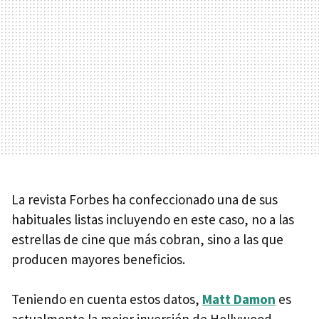
La revista Forbes ha confeccionado una de sus
habituales listas incluyendo en este caso, no a las
estrellas de cine que más cobran, sino a las que
producen mayores beneficios.
Teniendo en cuenta estos datos,
Matt Damon
es