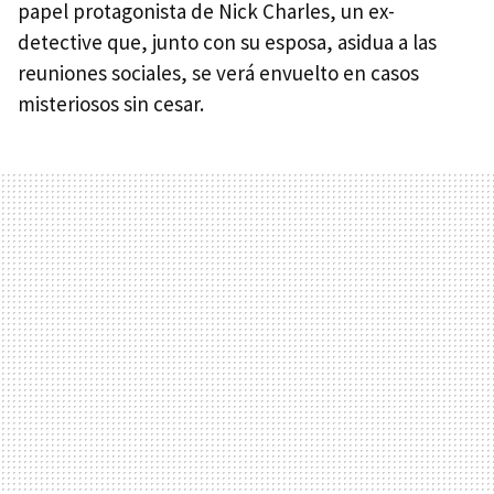
papel protagonista de Nick Charles, un ex-
detective que, junto con su esposa, asidua a las
reuniones sociales, se verá envuelto en casos
misteriosos sin cesar.