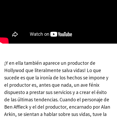
¡Y en ella también aparece un productor de
Hollywod que literalmente salva vidas! Lo que
sucede es que la ironía de los hechos se impone y
el productor es, antes que nada, un ave fénix
dispuesto a prestar sus servicios y a crear el éxito
de las últimas tendencias. Cuando el personaje de
Ben Affleck y el del productor, encarnado por Alan
Arkin, se sientan a hablar sobre sus vidas, tuve la