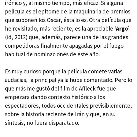
irónico y, al mismo tiempo, más eficaz. Si alguna
película es el epítome de la maquinaria de premios
que suponen los Oscar, ésta lo es. Otra película que
he revisitado, más reciente, es la apreciable
‘Argo’
(id, 2012) que, además, parece una de las grandes
competidoras finalmente apagadas por el fuego
habitual de nominaciones de este año.
Es muy curioso porque la película comete varias
audacias, la principal ya la hube comentado. Pero lo
que más me gustó del film de Affleck fue que
empezara dando contexto histórico a los
espectadores, todos occidentales previsiblemente,
sobre la historia reciente de Irán y que, en su
síntesis, no fuera disparatado.