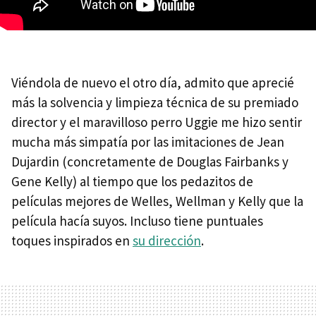
Viéndola de nuevo el otro día, admito que aprecié
más la solvencia y limpieza técnica de su premiado
director y el maravilloso perro Uggie me hizo sentir
mucha más simpatía por las imitaciones de Jean
Dujardin (concretamente de Douglas Fairbanks y
Gene Kelly) al tiempo que los pedazitos de
películas mejores de Welles, Wellman y Kelly que la
película hacía suyos. Incluso tiene puntuales
toques inspirados en
su dirección
.