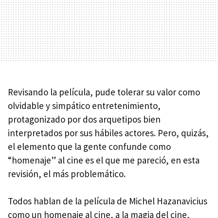
Revisando la película, pude tolerar su valor como
olvidable y simpático entretenimiento,
protagonizado por dos arquetipos bien
interpretados por sus hábiles actores. Pero, quizás,
el elemento que la gente confunde como
“homenaje” al cine es el que me pareció, en esta
revisión, el más problemático.
Todos hablan de la película de Michel Hazanavicius
como un homenaje al cine, a la magia del cine,