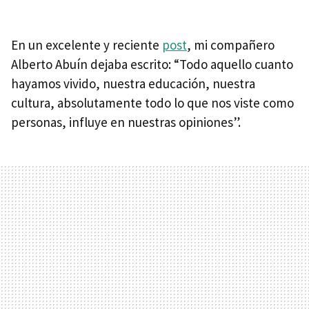
En un excelente y reciente
post
, mi compañero
Alberto Abuín dejaba escrito: “Todo aquello cuanto
hayamos vivido, nuestra educación, nuestra
cultura, absolutamente todo lo que nos viste como
personas, influye en nuestras opiniones”.