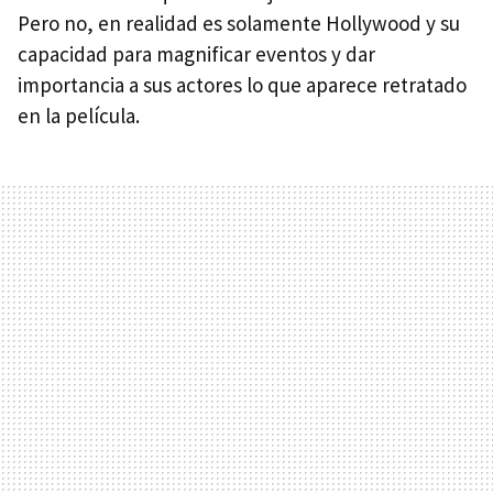
Pero no, en realidad es solamente Hollywood y su
capacidad para magnificar eventos y dar
importancia a sus actores lo que aparece retratado
en la película.