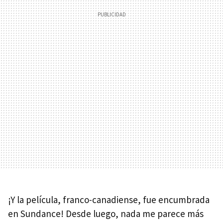
¡Y la película, franco-canadiense, fue encumbrada
en Sundance! Desde luego, nada me parece más