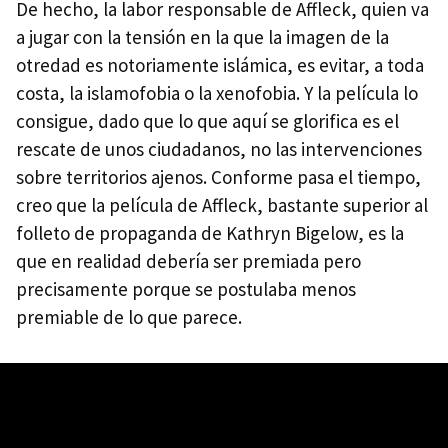
De hecho, la labor responsable de Affleck, quien va
a jugar con la tensión en la que la imagen de la
otredad es notoriamente islámica, es evitar, a toda
costa, la islamofobia o la xenofobia. Y la película lo
consigue, dado que lo que aquí se glorifica es el
rescate de unos ciudadanos, no las intervenciones
sobre territorios ajenos. Conforme pasa el tiempo,
creo que la película de Affleck, bastante superior al
folleto de propaganda de Kathryn Bigelow, es la
que en realidad debería ser premiada pero
precisamente porque se postulaba menos
premiable de lo que parece.