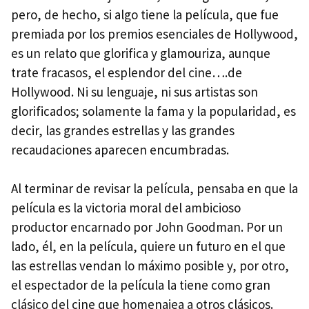
pero, de hecho, si algo tiene la película, que fue
premiada por los premios esenciales de Hollywood,
es un relato que glorifica y glamouriza, aunque
trate fracasos, el esplendor del cine….de
Hollywood. Ni su lenguaje, ni sus artistas son
glorificados; solamente la fama y la popularidad, es
decir, las grandes estrellas y las grandes
recaudaciones aparecen encumbradas.
Al terminar de revisar la película, pensaba en que la
película es la victoria moral del ambicioso
productor encarnado por John Goodman. Por un
lado, él, en la película, quiere un futuro en el que
las estrellas vendan lo máximo posible y, por otro,
el espectador de la película la tiene como gran
clásico del cine que homenajea a otros clásicos.