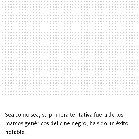
Sea como sea, su primera tentativa fuera de los
marcos genéricos del cine negro, ha sido un éxito
notable.