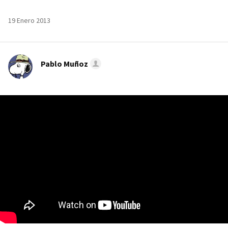
19 Enero 2013
Pablo Muñoz