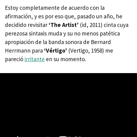
Estoy completamente de acuerdo con la
afirmación, y es por eso que, pasado un año, he
decidido revisitar
‘The Artist’
(id, 2011) cinta cuya
perezosa sintaxis muda y su no menos patética
apropiación de la banda sonora de Bernard
Herrmann para
‘Vértigo’
(Vertigo, 1958) me
pareció
irritante
en su momento.