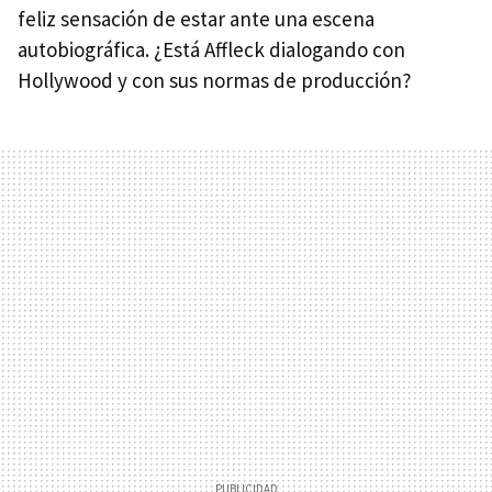
feliz sensación de estar ante una escena
autobiográfica. ¿Está Affleck dialogando con
Hollywood y con sus normas de producción?