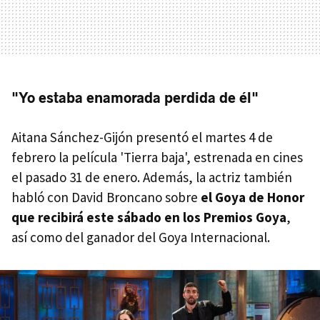
"Yo estaba enamorada perdida de él"
Aitana Sánchez-Gijón presentó el martes 4 de
febrero la película 'Tierra baja', estrenada en cines
el pasado 31 de enero. Además, la actriz también
habló con David Broncano sobre
el Goya de Honor
que recibirá este sábado en los Premios Goya
,
así como del ganador del Goya Internacional.