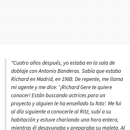
"Cuatro años después, yo estaba en la sala de
doblaje con Antonio Banderas. Sabía que estaba
Richard en Madrid, en 1988. De repente, me llama
mi agente y me dice: '¡Richard Gere te quiere
conocer! Están buscando actrices para un
proyecto y alguien le ha enseñado tu foto'. Me fui
al día siguiente a conocerle al Ritz, subí a su
habitación y estuve charlando una hora entera,
mientras él desayunaba y preparaba su maleta. Al