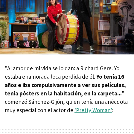
"Al amor de mi vida se lo dan: a Richard Gere. Yo
estaba enamorada loca perdida de él.
Yo tenía 16
años e iba compulsivamente a ver sus películas,
tenía pósters en la habitación, en la carpeta...
"
comenzó Sánchez-Gijón, quien tenía una anécdota
muy especial con el actor de
'Pretty Woman'
: