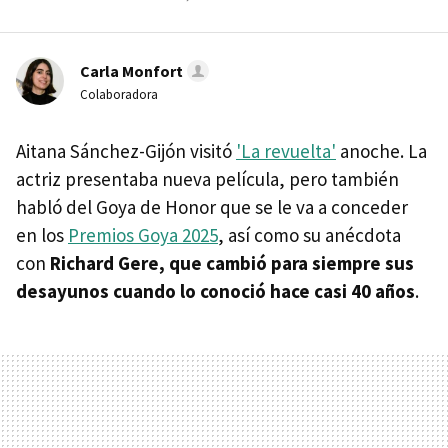
Carla Monfort
Colaboradora
Aitana Sánchez-Gijón visitó
'La revuelta'
anoche. La
actriz presentaba nueva película, pero también
habló del Goya de Honor que se le va a conceder
en los
Premios Goya 2025
, así como su anécdota
con
Richard Gere, que cambió para siempre sus
desayunos cuando lo conoció hace casi 40 años
.