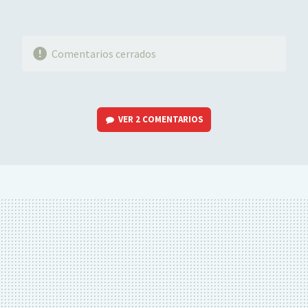
Comentarios cerrados
VER
2 COMENTARIOS