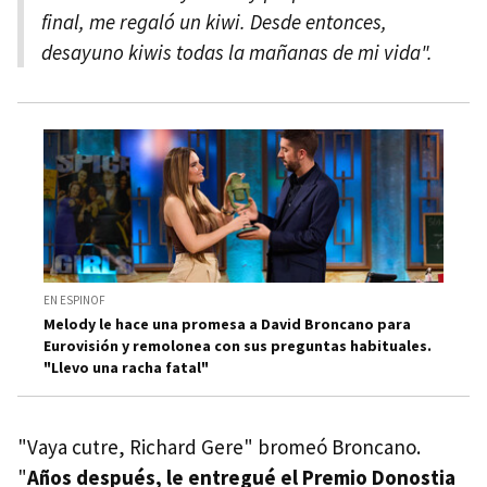
final, me regaló un kiwi. Desde entonces,
desayuno kiwis todas la mañanas de mi vida".
EN ESPINOF
Melody le hace una promesa a David Broncano para
Eurovisión y remolonea con sus preguntas habituales.
"Llevo una racha fatal"
"Vaya cutre, Richard Gere"
bromeó Broncano.
"
Años después, le entregué el Premio Donostia