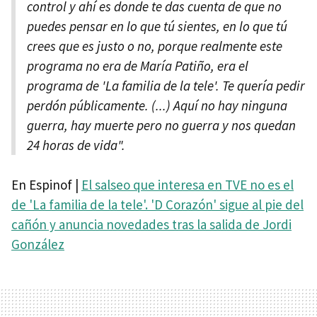
control y ahí es donde te das cuenta de que no
puedes pensar en lo que tú sientes, en lo que tú
crees que es justo o no, porque realmente este
programa no era de María Patiño, era el
programa de 'La familia de la tele'. Te quería pedir
perdón públicamente. (...) Aquí no hay ninguna
guerra, hay muerte pero no guerra y nos quedan
24 horas de vida".
En Espinof |
El salseo que interesa en TVE no es el
de 'La familia de la tele'. 'D Corazón' sigue al pie del
cañón y anuncia novedades tras la salida de Jordi
González