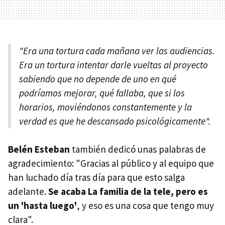
"Era una tortura cada mañana ver las audiencias.
Era un tortura intentar darle vueltas al proyecto
sabiendo que no depende de uno en qué
podríamos mejorar, qué fallaba, que si los
horarios, moviéndonos constantemente y la
verdad es que he descansado psicológicamente".
Belén Esteban
también dedicó unas palabras de
agradecimiento: "Gracias al público y al equipo que
han luchado día tras día para que esto salga
adelante.
Se acaba La familia de la tele, pero es
un 'hasta luego'
, y eso es una cosa que tengo muy
clara".