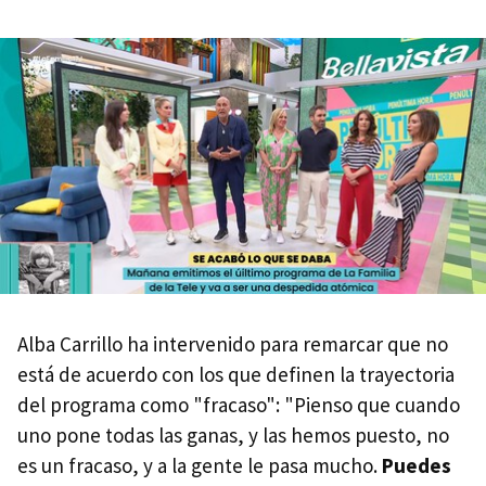
Alba Carrillo ha intervenido para remarcar que no
está de acuerdo con los que definen la trayectoria
del programa como "fracaso": "Pienso que cuando
uno pone todas las ganas, y las hemos puesto, no
es un fracaso, y a la gente le pasa mucho.
Puedes