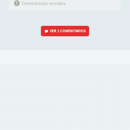
Comentarios cerrados
VER
2 COMENTARIOS