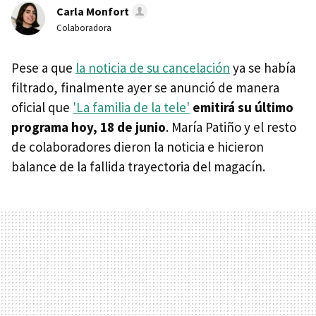
Carla Monfort
Colaboradora
Pese a que
la noticia de su cancelación
ya se había
filtrado, finalmente ayer se anunció de manera
oficial que
'La familia de la tele'
emitirá su último
programa hoy, 18 de junio
. María Patiño y el resto
de colaboradores dieron la noticia e hicieron
balance de la fallida trayectoria del magacín.