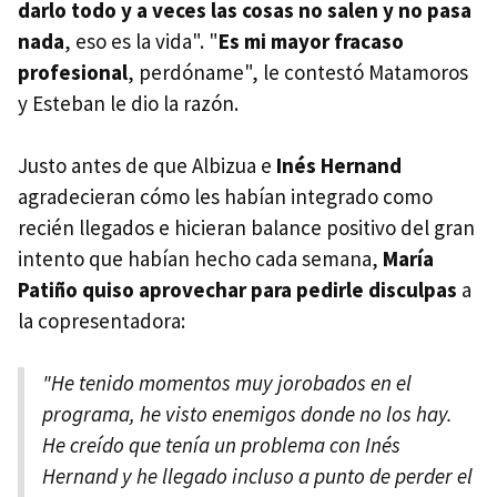
darlo todo y a veces las cosas no salen y no pasa
nada
, eso es la vida". "
Es mi mayor fracaso
profesional
, perdóname", le contestó Matamoros
y Esteban le dio la razón.
Justo antes de que Albizua e
Inés Hernand
agradecieran cómo les habían integrado como
recién llegados e hicieran balance positivo del gran
intento que habían hecho cada semana,
María
Patiño quiso aprovechar para pedirle disculpas
a
la copresentadora:
"He tenido momentos muy jorobados en el
programa, he visto enemigos donde no los hay.
He creído que tenía un problema con Inés
Hernand y he llegado incluso a punto de perder el