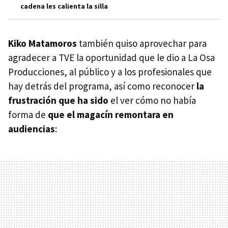
cadena les calienta la silla
Kiko Matamoros
también quiso aprovechar para
agradecer a TVE la oportunidad que le dio a La Osa
Producciones, al público y a los profesionales que
hay detrás del programa, así como reconocer
la
frustración que ha sido
el ver cómo no había
forma de
que el magacín remontara en
audiencias
: