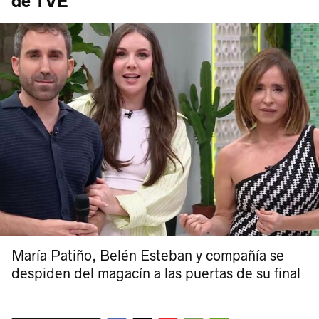
de TVE
María Patiño, Belén Esteban y compañía se
despiden del magacín a las puertas de su final