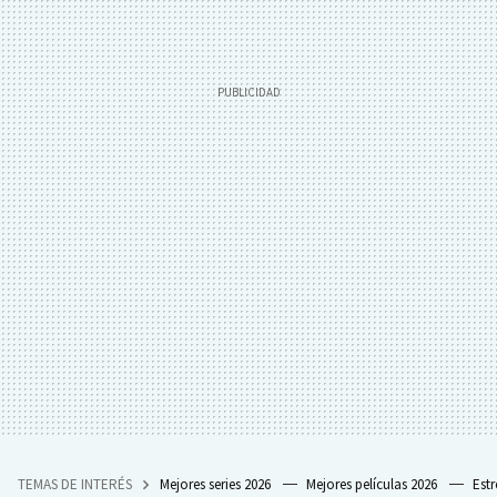
TEMAS DE INTERÉS
Mejores series 2026
Mejores películas 2026
Est