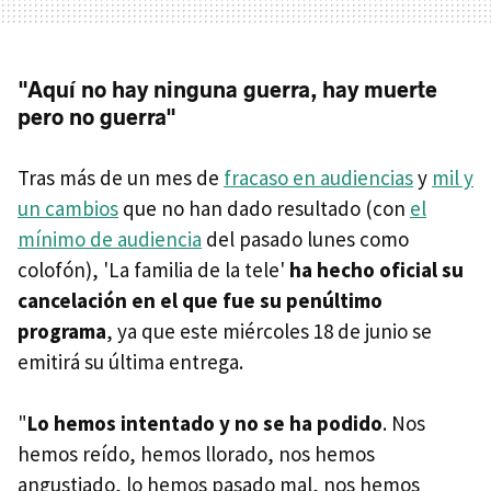
"Aquí no hay ninguna guerra, hay muerte
pero no guerra"
Tras más de un mes de
fracaso en audiencias
y
mil y
un cambios
que no han dado resultado (con
el
mínimo de audiencia
del pasado lunes como
colofón), 'La familia de la tele'
ha hecho oficial su
cancelación en el que fue su penúltimo
programa
, ya que este miércoles 18 de junio se
emitirá su última entrega.
"
Lo hemos intentado y no se ha podido
. Nos
hemos reído, hemos llorado, nos hemos
angustiado, lo hemos pasado mal, nos hemos