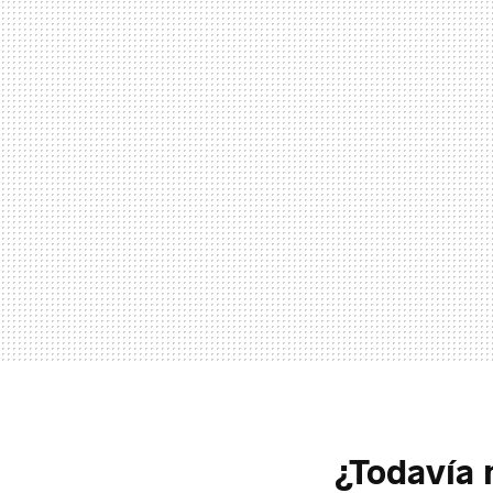
¿Todavía