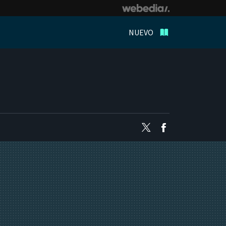
NUEVO
Twitter
Facebook