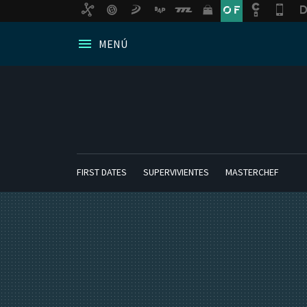
MENÚ
FIRST DATES
SUPERVIVIENTES
MASTERCHEF