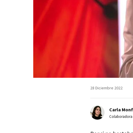
28 Diciembre 2022
Carla Monf
Colaboradora