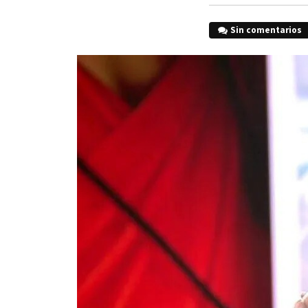
Sin comentarios