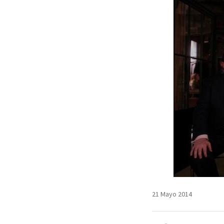
21 Mayo 2014