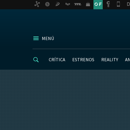
MENÚ
CRÍTICA
ESTRENOS
REALITY
A