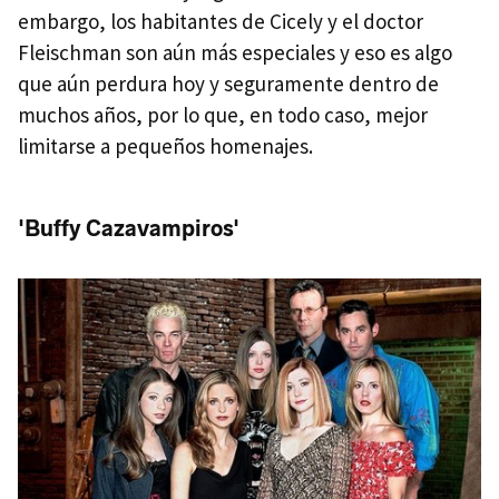
embargo, los habitantes de Cicely y el doctor
Fleischman son aún más especiales y eso es algo
que aún perdura hoy y seguramente dentro de
muchos años, por lo que, en todo caso, mejor
limitarse a pequeños homenajes.
'Buffy Cazavampiros'