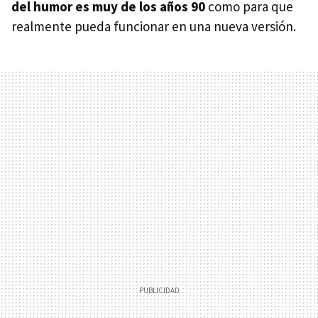
del humor es muy de los años 90
como para que
realmente pueda funcionar en una nueva versión.