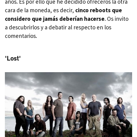
años. Es por ello que he decidido ofreceros la otra
cara de la moneda, es decir,
cinco reboots que
considero que jamás deberían hacerse
. Os invito
a descubrirlos y a debatir al respecto en los
comentarios.
'Lost'