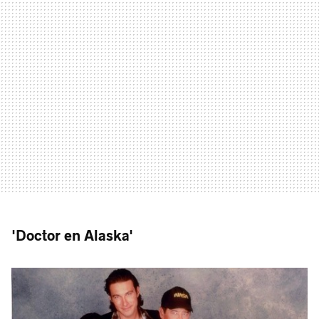
'Doctor en Alaska'