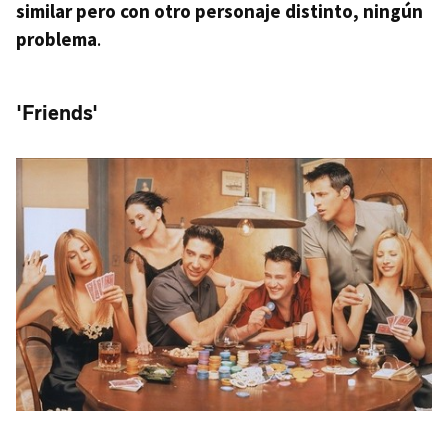
similar pero con otro personaje distinto, ningún
problema
.
'Friends'