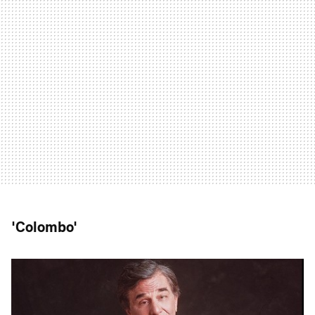
'Colombo'