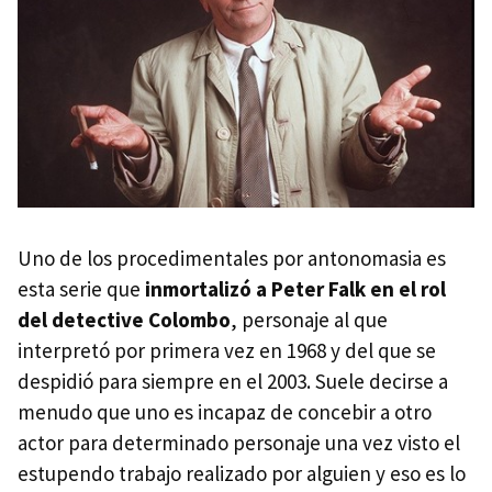
Uno de los procedimentales por antonomasia es
esta serie que
inmortalizó a Peter Falk en el rol
del detective Colombo
, personaje al que
interpretó por primera vez en 1968 y del que se
despidió para siempre en el 2003. Suele decirse a
menudo que uno es incapaz de concebir a otro
actor para determinado personaje una vez visto el
estupendo trabajo realizado por alguien y eso es lo