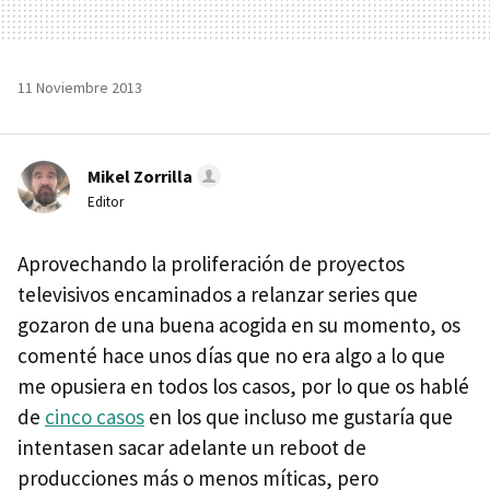
11 Noviembre 2013
Mikel Zorrilla
Editor
Aprovechando la proliferación de proyectos
televisivos encaminados a relanzar series que
gozaron de una buena acogida en su momento, os
comenté hace unos días que no era algo a lo que
me opusiera en todos los casos, por lo que os hablé
de
cinco casos
en los que incluso me gustaría que
intentasen sacar adelante un reboot de
producciones más o menos míticas, pero