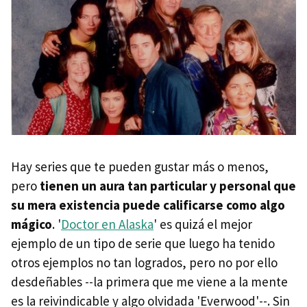
Hay series que te pueden gustar más o menos,
pero
tienen un aura tan particular y personal que
su mera existencia puede calificarse como algo
mágico
. '
Doctor en Alaska
' es quizá el mejor
ejemplo de un tipo de serie que luego ha tenido
otros ejemplos no tan logrados, pero no por ello
desdeñables --la primera que me viene a la mente
es la reivindicable y algo olvidada 'Everwood'--. Sin