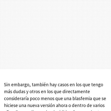
Sin embargo, también hay casos en los que tengo
más dudas y otros en los que directamente
consideraría poco menos que una blasfemia que se
hiciese una nueva versión ahora o dentro de varios