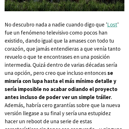
No descubro nada a nadie cuando digo que '
Lost
'
fue un fenómeno televisivo como pocos han
existido, dando igual que la amases con todo tu
corazón, que jamás entendieras a que venía tanto
revuelo o que te encontrases en una posición
intermedia. Quizá dentro de varias décadas sería
una opción, pero creo que incluso entonces
se
miraría con lupa hasta el más mínimo detalle y
sería imposible no acabar odiando el proyecto
antes incluso de poder ver un simple tráiler
.
Además, habría cero garantías sobre que la nueva
versión llegase a su final y sería una estupidez
hacer un reboot de una serie de estas