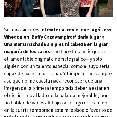
Seamos sinceros,
el material con el que jugó Joss
Whedon en 'Buffy Cazavampiros' daría lugar a
una mamarrachada sin pies ni cabeza en la gran
mayoría de los casos
--no hace falta más que ver
el lamentable original cinematográfico-- y sólo
alguien con un talento especial como el suyo sería
capaz de hacerlo funcionar. Y tampoco fue siempre
así, que no me cuesta nada reconocer que una
imagen de la primera temporada debería estar en
el diccionario al lado de la palabra mejorable, por
no hablar de varios altibajos a lo largo del camino --
en la cuarta temporada está mi episodio favorito de