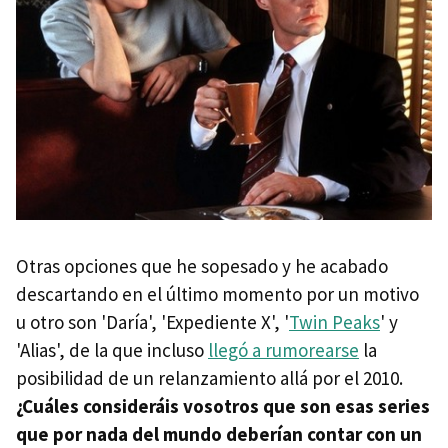
Otras opciones que he sopesado y he acabado
descartando en el último momento por un motivo
u otro son 'Daría', 'Expediente X', '
Twin Peaks
' y
'Alias', de la que incluso
llegó a rumorearse
la
posibilidad de un relanzamiento allá por el 2010.
¿Cuáles consideráis vosotros que son esas series
que por nada del mundo deberían contar con un