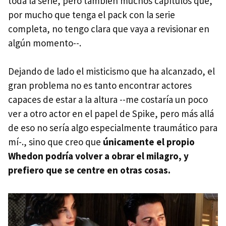
toda la serie, pero también muchos capítulos que,
por mucho que tenga el pack con la serie
completa, no tengo clara que vaya a revisionar en
algún momento--.
Dejando de lado el misticismo que ha alcanzado, el
gran problema no es tanto encontrar actores
capaces de estar a la altura --me costaría un poco
ver a otro actor en el papel de Spike, pero más allá
de eso no sería algo especialmente traumático para
mí-., sino que creo que
únicamente el propio
Whedon podría volver a obrar el milagro, y
prefiero que se centre en otras cosas.