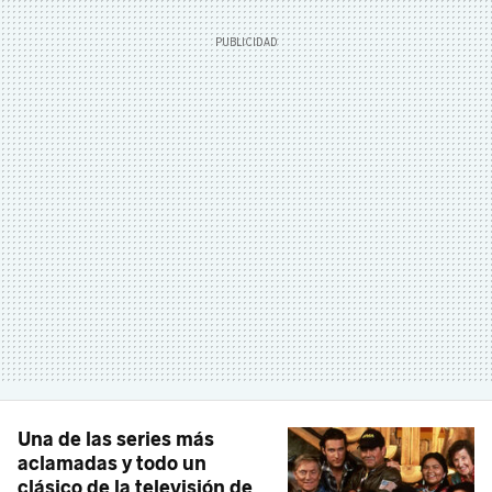
Una de las series más
aclamadas y todo un
clásico de la televisión de