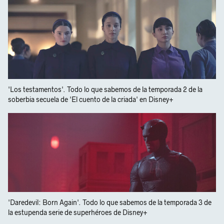
'Los testamentos'. Todo lo que sabemos de la temporada 2 de la
soberbia secuela de 'El cuento de la criada' en Disney+
'Daredevil: Born Again'. Todo lo que sabemos de la temporada 3 de
la estupenda serie de superhéroes de Disney+