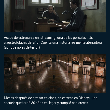
Acaba de estrenarse en 'streaming' una de las películas más
claustrofóbicas del año. Cuenta una historia realmente aterradora
(aunque no es de terror)
Meses después de arrasar en cines, se estrena en Disney+ una
secuela que tardó 20 años en llegar y cumplió con creces