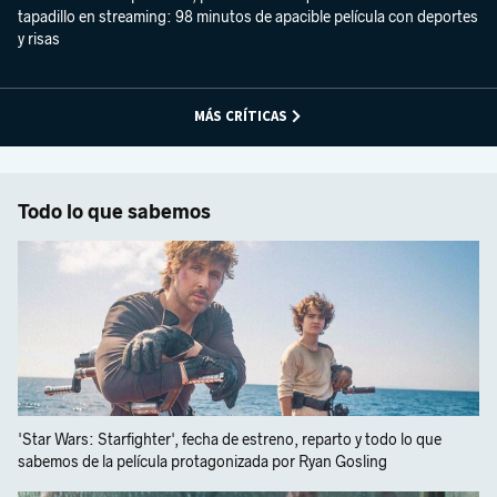
tapadillo en streaming: 98 minutos de apacible película con deportes
y risas
MÁS CRÍTICAS
Todo lo que sabemos
'Star Wars: Starfighter', fecha de estreno, reparto y todo lo que
sabemos de la película protagonizada por Ryan Gosling