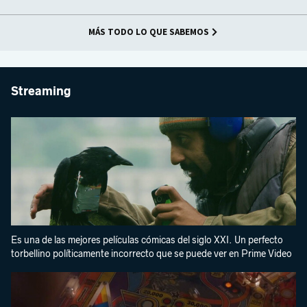
MÁS TODO LO QUE SABEMOS
Streaming
Es una de las mejores películas cómicas del siglo XXI. Un perfecto
torbellino políticamente incorrecto que se puede ver en Prime Video