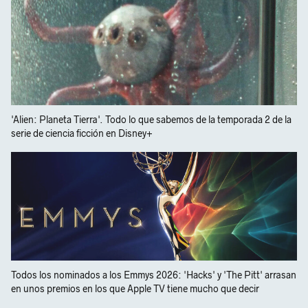
'Alien: Planeta Tierra'. Todo lo que sabemos de la temporada 2 de la
serie de ciencia ficción en Disney+
Todos los nominados a los Emmys 2026: 'Hacks' y 'The Pitt' arrasan
en unos premios en los que Apple TV tiene mucho que decir