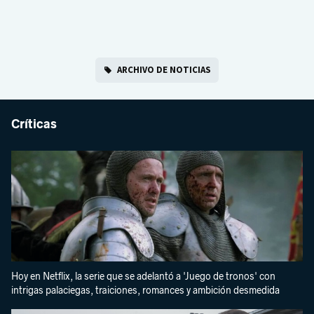
ARCHIVO DE NOTICIAS
Críticas
Hoy en Netflix, la serie que se adelantó a 'Juego de tronos' con
intrigas palaciegas, traiciones, romances y ambición desmedida