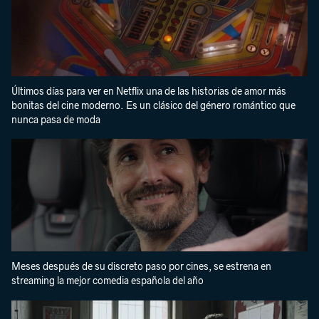
Últimos días para ver en Netflix una de las historias de amor más
bonitas del cine moderno. Es un clásico del género romántico que
nunca pasa de moda
Meses después de su discreto paso por cines, se estrena en
streaming la mejor comedia española del año