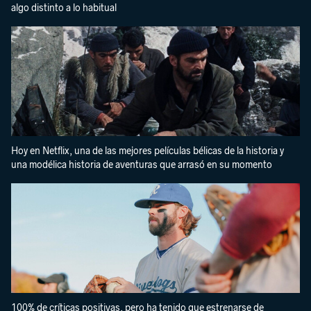
algo distinto a lo habitual
Hoy en Netflix, una de las mejores películas bélicas de la historia y
una modélica historia de aventuras que arrasó en su momento
100% de críticas positivas, pero ha tenido que estrenarse de