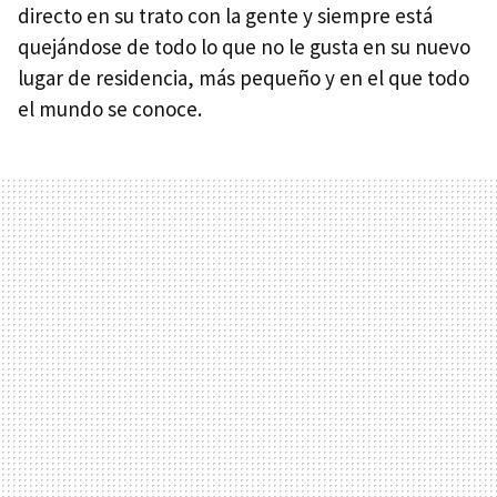
directo en su trato con la gente y siempre está
quejándose de todo lo que no le gusta en su nuevo
lugar de residencia, más pequeño y en el que todo
el mundo se conoce.