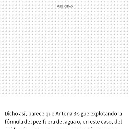
Dicho así, parece que Antena 3 sigue explotando la
fórmula del pez fuera del agua o, en este caso, del