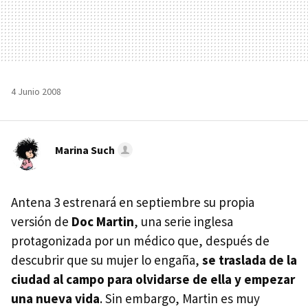
4 Junio 2008
Marina Such
Antena 3 estrenará en septiembre su propia
versión de
Doc Martin
, una serie inglesa
protagonizada por un médico que, después de
descubrir que su mujer lo engaña,
se traslada de la
ciudad al campo para olvidarse de ella y empezar
una nueva vida
. Sin embargo, Martin es muy