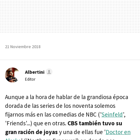
21 Noviembre 2018
Albertini
Editor
Aunque a la hora de hablar de la grandiosa época
dorada de las series de los noventa solemos
fijarnos más en las comedias de NBC ('
Seinfeld
',
'Friends'...) que en otras.
CBS también tuvo su
gran ración de joyas
y una de ellas fue '
Doctor en