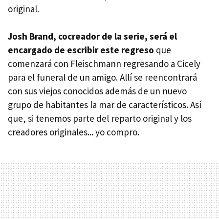
original.
Josh Brand, cocreador de la serie, será el
encargado de escribir este regreso
que
comenzará con Fleischmann regresando a Cicely
para el funeral de un amigo. Allí se reencontrará
con sus viejos conocidos además de un nuevo
grupo de habitantes la mar de característicos. Así
que, si tenemos parte del reparto original y los
creadores originales... yo compro.