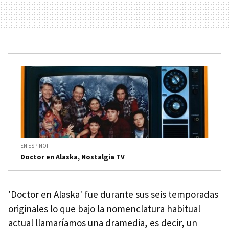
EN ESPINOF
Doctor en Alaska, Nostalgia TV
'Doctor en Alaska' fue durante sus seis temporadas
originales lo que bajo la nomenclatura habitual
actual llamaríamos una dramedia, es decir, un