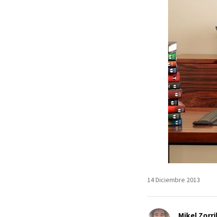
14 Diciembre 2013
Mikel Zorri