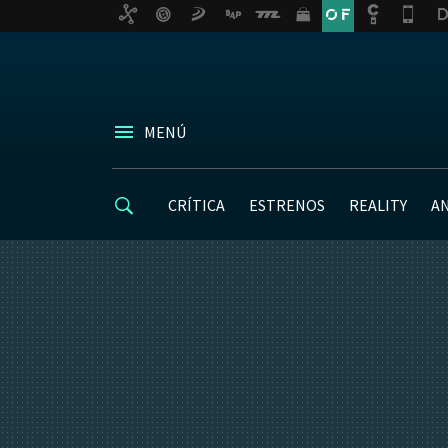
MENÚ
CRÍTICA
ESTRENOS
REALITY
A