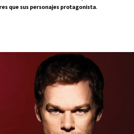
ores que sus personajes protagonista
.