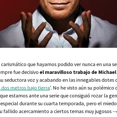
 carismático que hayamos podido ver nunca en una seri
empre fue decisivo
el maravilloso trabajo de Michael 
 seductora voz y acabando en las innegables dotes 
 dos metros bajo tierra
'. No he visto aún su polémico
que estamos ante una serie que consiguió rozar la gen
 especial durante su cuarta temporada, pero el miedo
u fallido acercamiento a ciertos temas muy jugosos -