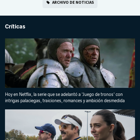
ARCHIVO DE NOTICIAS
Críticas
Hoy en Netflix, la serie que se adelantó a 'Juego de tronos' con
intrigas palaciegas, traiciones, romances y ambición desmedida