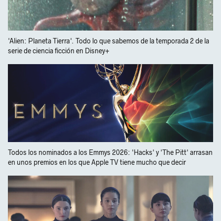
'Alien: Planeta Tierra'. Todo lo que sabemos de la temporada 2 de la
serie de ciencia ficción en Disney+
Todos los nominados a los Emmys 2026: 'Hacks' y 'The Pitt' arrasan
en unos premios en los que Apple TV tiene mucho que decir