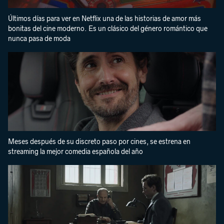
Últimos días para ver en Netflix una de las historias de amor más
bonitas del cine moderno. Es un clásico del género romántico que
nunca pasa de moda
Meses después de su discreto paso por cines, se estrena en
streaming la mejor comedia española del año