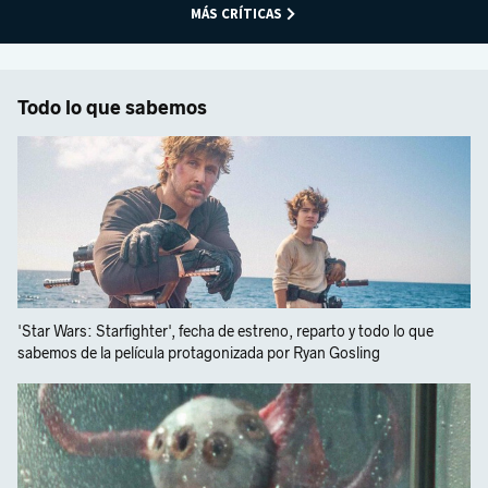
MÁS CRÍTICAS
Todo lo que sabemos
'Star Wars: Starfighter', fecha de estreno, reparto y todo lo que
sabemos de la película protagonizada por Ryan Gosling