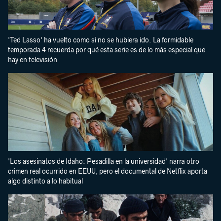
'Ted Lasso' ha vuelto como si no se hubiera ido. La formidable
temporada 4 recuerda por qué esta serie es de lo más especial que
hay en televisión
'Los asesinatos de Idaho: Pesadilla en la universidad' narra otro
crimen real ocurrido en EEUU, pero el documental de Netflix aporta
algo distinto a lo habitual