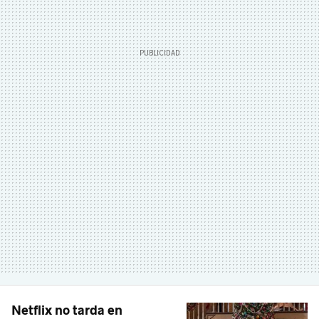
Netflix no tarda en