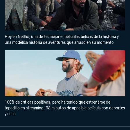
Hoy en Netflix, una de las mejores películas bélicas de la historia y
una modélica historia de aventuras que arrasó en su momento
100% de críticas positivas, pero ha tenido que estrenarse de
tapadillo en streaming: 98 minutos de apacible película con deportes
y risas