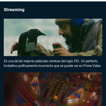
Streaming
Es una de las mejores películas cómicas del siglo XXI. Un perfecto
torbellino políticamente incorrecto que se puede ver en Prime Video