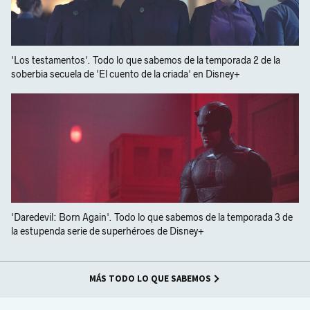
'Los testamentos'. Todo lo que sabemos de la temporada 2 de la
soberbia secuela de 'El cuento de la criada' en Disney+
'Daredevil: Born Again'. Todo lo que sabemos de la temporada 3 de
la estupenda serie de superhéroes de Disney+
MÁS TODO LO QUE SABEMOS