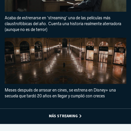
Acaba de estrenarse en 'streaming' una de las películas más
claustrofóbicas del año. Cuenta una historia realmente aterradora
(aunque no es de terror)
Meses después de arrasar en cines, se estrena en Disney+ una
secuela que tardó 20 años en llegar y cumplió con creces
MÁS STREAMING