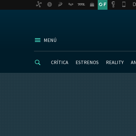
MENÚ
CRÍTICA
ESTRENOS
REALITY
A