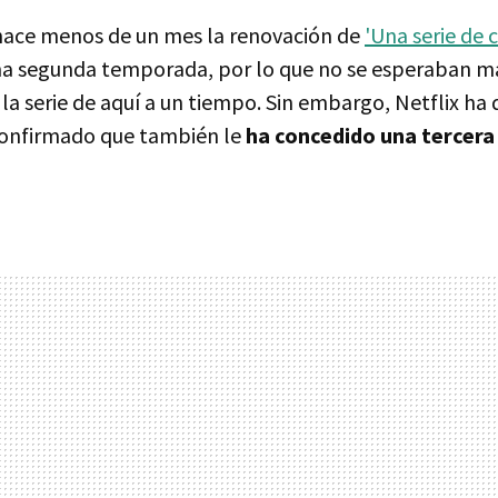
ace menos de un mes la renovación de
'Una serie de 
a segunda temporada, por lo que no se esperaban má
la serie de aquí a un tiempo. Sin embargo, Netflix ha
confirmado que también le
ha concedido una tercera