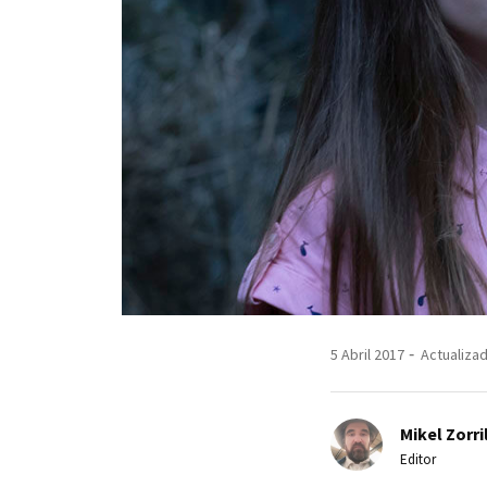
5 Abril 2017
Actualizad
Mikel Zorri
Editor