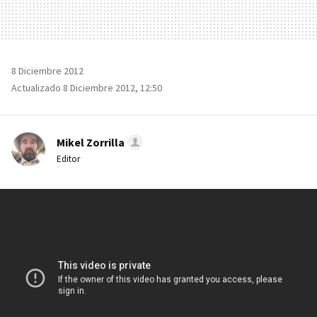
8 Diciembre 2012
Actualizado 8 Diciembre 2012, 12:50
Mikel Zorrilla
Editor