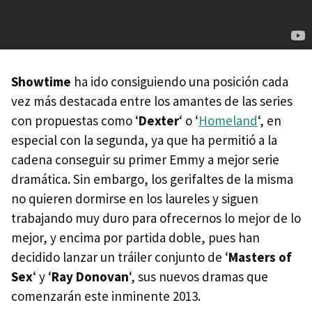
Showtime
ha ido consiguiendo una posición cada
vez más destacada entre los amantes de las series
con propuestas como ‘
Dexter
‘ o ‘
Homeland
‘, en
especial con la segunda, ya que ha permitió a la
cadena conseguir su primer Emmy a mejor serie
dramática. Sin embargo, los gerifaltes de la misma
no quieren dormirse en los laureles y siguen
trabajando muy duro para ofrecernos lo mejor de lo
mejor, y encima por partida doble, pues han
decidido lanzar un tráiler conjunto de ‘
Masters of
Sex
‘ y ‘
Ray Donovan
‘, sus nuevos dramas que
comenzarán este inminente 2013.