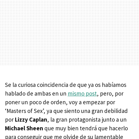
Se la curiosa coincidencia de que ya os habíamos
hablado de ambas en un
mismo post
, pero, por
poner un poco de orden, voy a empezar por
‘Masters of Sex’, ya que siento una gran debilidad
por
Lizzy Caplan
, la gran protagonista junto a un
Michael Sheen
que muy bien tendrá que hacerlo
para conseguir que me olvide de su lamentable