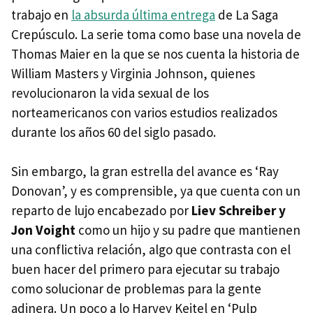
trabajo en
la absurda última entrega
de La Saga
Crepúsculo. La serie toma como base una novela de
Thomas Maier en la que se nos cuenta la historia de
William Masters y Virginia Johnson, quienes
revolucionaron la vida sexual de los
norteamericanos con varios estudios realizados
durante los años 60 del siglo pasado.
Sin embargo, la gran estrella del avance es ‘Ray
Donovan’, y es comprensible, ya que cuenta con un
reparto de lujo encabezado por
Liev Schreiber y
Jon Voight
como un hijo y su padre que mantienen
una conflictiva relación, algo que contrasta con el
buen hacer del primero para ejecutar su trabajo
como solucionar de problemas para la gente
adinera. Un poco a lo Harvey Keitel en ‘Pulp