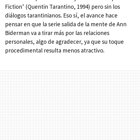
Fiction’ (Quentin Tarantino, 1994) pero sin los
diálogos tarantinianos. Eso sí, el avance hace
pensar en que la serie salida de la mente de Ann
Biderman va a tirar más por las relaciones
personales, algo de agradecer, ya que su toque
procedimental resulta menos atractivo.