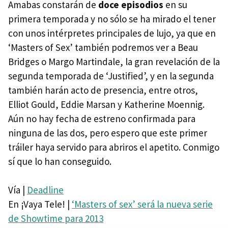
Amabas constarán de
doce episodios
en su
primera temporada y no sólo se ha mirado el tener
con unos intérpretes principales de lujo, ya que en
‘Masters of Sex’ también podremos ver a Beau
Bridges o Margo Martindale, la gran revelación de la
segunda temporada de ‘Justified’, y en la segunda
también harán acto de presencia, entre otros,
Elliot Gould, Eddie Marsan y Katherine Moennig.
Aún no hay fecha de estreno confirmada para
ninguna de las dos, pero espero que este primer
tráiler haya servido para abriros el apetito. Conmigo
sí que lo han conseguido.
Vía |
Deadline
En ¡Vaya Tele! |
‘Masters of sex’ será la nueva serie
de Showtime para 2013