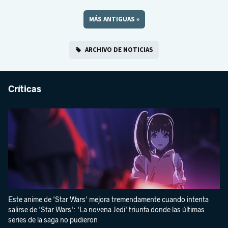
MÁS ANTIGUAS
»
ARCHIVO DE NOTICIAS
Críticas
Este anime de 'Star Wars' mejora tremendamente cuando intenta
salirse de 'Star Wars': 'La novena Jedi' triunfa donde las últimas
series de la saga no pudieron