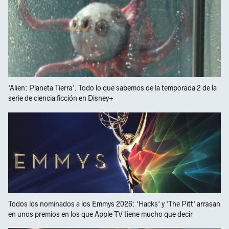
'Alien: Planeta Tierra'. Todo lo que sabemos de la temporada 2 de la
serie de ciencia ficción en Disney+
Todos los nominados a los Emmys 2026: 'Hacks' y 'The Pitt' arrasan
en unos premios en los que Apple TV tiene mucho que decir