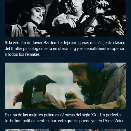
Si la versión de Javier Bardem te deja con ganas de más, este clásico
del thriller psicológico está en streaming y es sencillamente superior
a todos los remakes
Es una de las mejores películas cómicas del siglo XXI. Un perfecto
torbellino políticamente incorrecto que se puede ver en Prime Video