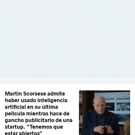
Martin Scorsese admite
haber usado inteligencia
artificial en su última
película mientras hace de
gancho publicitario de una
startup. "Tenemos que
estar abiertos"