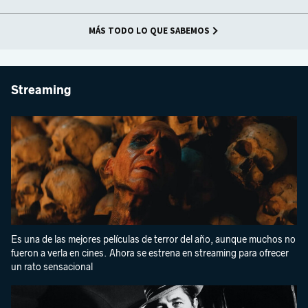
MÁS TODO LO QUE SABEMOS
Streaming
Es una de las mejores películas de terror del año, aunque muchos no
fueron a verla en cines. Ahora se estrena en streaming para ofrecer
un rato sensacional