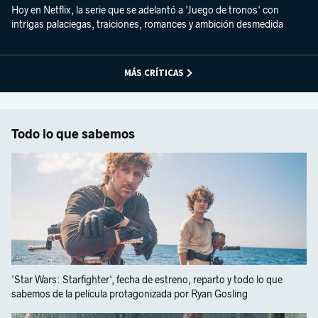
Hoy en Netflix, la serie que se adelantó a 'Juego de tronos' con
intrigas palaciegas, traiciones, romances y ambición desmedida
MÁS CRÍTICAS
Todo lo que sabemos
'Star Wars: Starfighter', fecha de estreno, reparto y todo lo que
sabemos de la película protagonizada por Ryan Gosling