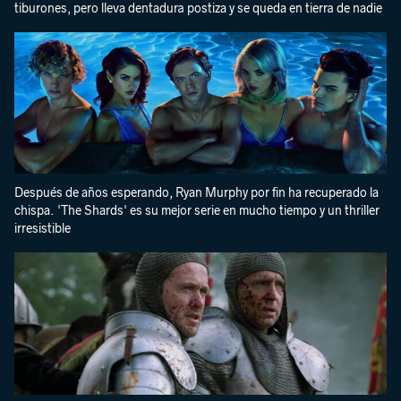
tiburones, pero lleva dentadura postiza y se queda en tierra de nadie
Después de años esperando, Ryan Murphy por fin ha recuperado la
chispa. 'The Shards' es su mejor serie en mucho tiempo y un thriller
irresistible