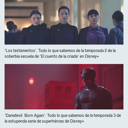
'Los testamentos'. Todo lo que sabemos de la temporada 2 de la
soberbia secuela de 'El cuento de la criada' en Disney+
'Daredevil: Born Again'. Todo lo que sabemos de la temporada 3 de
la estupenda serie de superhéroes de Disney+