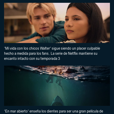
'Mi vida con los chicos Walter' sigue siendo un placer culpable
hecho a medida para los fans. La serie de Netflix mantiene su
encanto intacto con su temporada 3
'En mar abierto' enseña los dientes para ser una gran película de