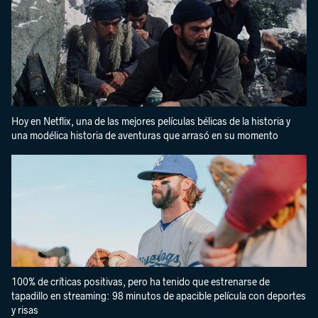
Hoy en Netflix, una de las mejores películas bélicas de la historia y
una modélica historia de aventuras que arrasó en su momento
100% de críticas positivas, pero ha tenido que estrenarse de
tapadillo en streaming: 98 minutos de apacible película con deportes
y risas