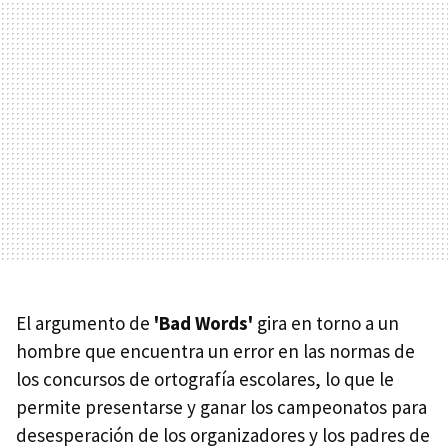
El argumento de
'Bad Words'
gira en torno a un
hombre que encuentra un error en las normas de
los concursos de ortografía escolares, lo que le
permite presentarse y ganar los campeonatos para
desesperación de los organizadores y los padres de