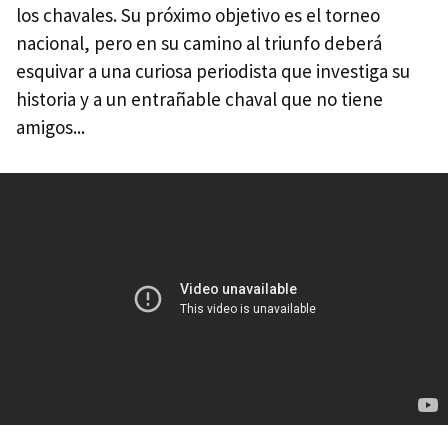
los chavales. Su próximo objetivo es el torneo
nacional, pero en su camino al triunfo deberá
esquivar a una curiosa periodista que investiga su
historia y a un entrañable chaval que no tiene
amigos...