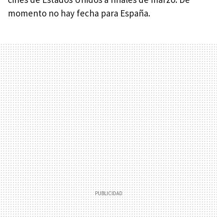
momento no hay fecha para España.