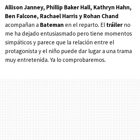
Allison Janney, Phillip Baker Hall, Kathryn Hahn,
Ben Falcone, Rachael Harris y Rohan Chand
acompañan a
Bateman
en el reparto. El
tráiler
no
me ha dejado entusiasmado pero tiene momentos
simpáticos y parece que la relación entre el
protagonista y el niño puede dar lugar a una trama
muy entretenida. Ya lo comprobaremos.