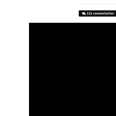
121 comentarios