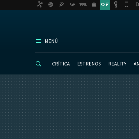
MENÚ
CRÍTICA
ESTRENOS
REALITY
A